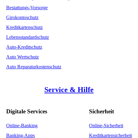
Bestattungs-Vorsorge
Girokontoschutz
Kreditkartenschutz
Lebensstandardschutz
Auto-Kreditschutz
Auto Wertschutz
Auto Reparaturkostenschutz
Service & Hilfe
Digitale Services
Sicherheit
Online-Banking
Online-Sicherheit
Banking-Apps
Kreditkartensicherheit