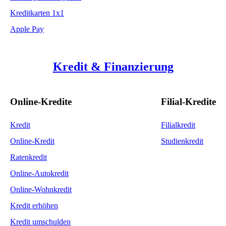
Kreditkarten 1x1
Apple Pay
Kredit & Finanzierung
Online-Kredite
Filial-Kredite
Kredit
Filialkredit
Online-Kredit
Studienkredit
Ratenkredit
Online-Autokredit
Online-Wohnkredit
Kredit erhöhen
Kredit umschulden