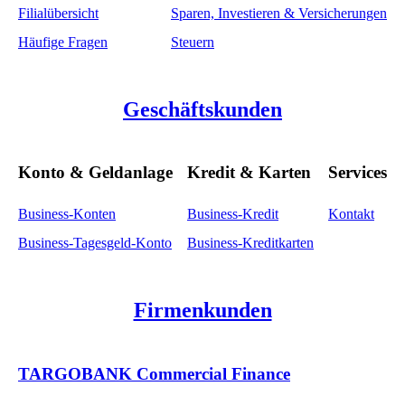
Filialübersicht
Sparen, Investieren & Versicherungen
Häufige Fragen
Steuern
Geschäftskunden
Konto & Geldanlage
Kredit & Karten
Services
Business-Konten
Business-Kredit
Kontakt
Business-Tagesgeld-Konto
Business-Kreditkarten
Firmenkunden
TARGOBANK Commercial Finance