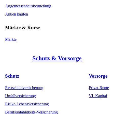
Angemessenheitsbeurteilung
Aktien kaufen
Märkte & Kurse
Märkte
Schutz & Vorsorge
Schutz
Vorsorge
Restschuldversicherung
Privat-Rente
Unfallversicherung
VL Kapital
Risiko Lebensversicherung
Berufsunfähigkeits-Versicherung