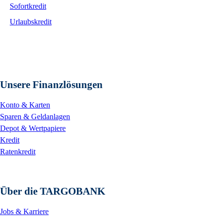
Sofortkredit
Urlaubskredit
Unsere Finanzlösungen
Konto & Karten
Sparen & Geldanlagen
Depot & Wertpapiere
Kredit
Ratenkredit
Über die TARGOBANK
Jobs & Karriere