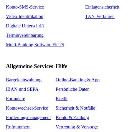
Konto-SMS-Service
Einlagensicherheit
Video-Identifikation
TAN-Verfahren
Digitale Unterschrift
Terminvereinbarung
Multi-Banking Software FinTS
Allgemeine Services
Hilfe
Bargeldauszahlung
Online-Banking & App
IBAN und SEPA
Persönliche Daten
Formulare
Kredit
Kontowechsel-Service
Sicherheit & Notfälle
Forderungsmanagement
Konto & Zahlung
Rufnummern
Vertretung & Vorsorge