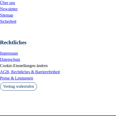
Über uns
Newsletter
Sitemap
Sicherheit
Rechtliches
Impressum
Datenschutz
Cookie-Einstellungen ändern
AGB, Rechtliches & Barrierefreiheit
Preise & Leistungen
Vertrag widerrufen