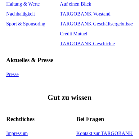
Haltung & Werte
Auf einen Blick
Nachhaltigkeit
TARGOBANK Vorstand
Sport & Sponsoring
TARGOBANK Geschäftsergebnisse
Crédit Mutuel
TARGOBANK Geschichte
Aktuelles & Presse
Presse
Gut zu wissen
Rechtliches
Bei Fragen
Impressum
Kontakt zur TARGOBANK