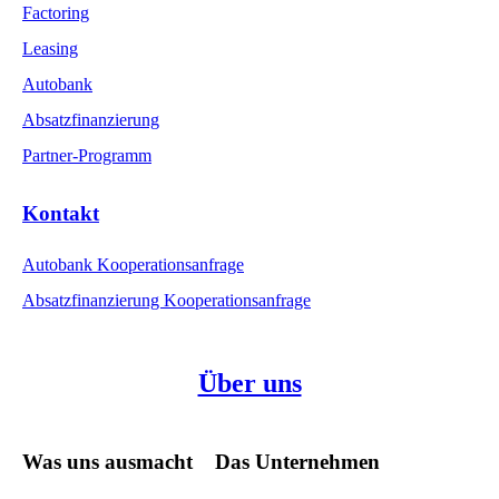
Factoring
Leasing
Autobank
Absatzfinanzierung
Partner-Programm
Kontakt
Autobank Kooperationsanfrage
Absatzfinanzierung Kooperationsanfrage
Über uns
Was uns ausmacht
Das Unternehmen