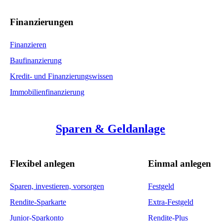
Finanzierungen
Finanzieren
Baufinanzierung
Kredit- und Finanzierungswissen
Immobilienfinanzierung
Sparen & Geldanlage
Flexibel anlegen
Einmal anlegen
Sparen, investieren, vorsorgen
Festgeld
Rendite-Sparkarte
Extra-Festgeld
Junior-Sparkonto
Rendite-Plus