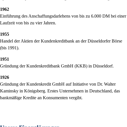
1962
Einführung des Anschaffungsdarlehens von bis zu 6.000 DM bei einer
Laufzeit von bis zu vier Jahren.
1955
Handel der Aktien der Kundenkreditbank an der Düsseldorfer Börse
(bis 1991).
1951
Gründung der Kundenkreditbank GmbH (KKB) in Düsseldorf.
1926
Gründung der Kundenkredit GmbH auf Initiative von Dr. Walter
Kaminsky in Königsberg. Erstes Unternehmen in Deutschland, das
bankmäßige Kredite an Konsumenten vergibt.