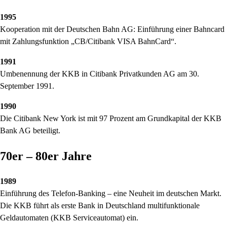
1995
Kooperation mit der Deutschen Bahn AG: Einführung einer Bahncard
mit Zahlungsfunktion
CB/Citibank VISA BahnCard
.
1991
Umbenennung der KKB in Citibank Privatkunden AG am 30.
September 1991.
1990
Die Citibank New York ist mit 97 Prozent am Grundkapital der KKB
Bank AG beteiligt.
70er – 80er Jahre
1989
Einführung des Telefon-Banking – eine Neuheit im deutschen Markt.
Die KKB führt als erste Bank in Deutschland multifunktionale
Geldautomaten (KKB Serviceautomat) ein.