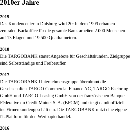
2010er Jahre
2019
Das Kundencenter in Duisburg wird 20: In dem 1999 erbauten
zentralen Backoffice für die gesamte Bank arbeiten 2.000 Menschen
auf 13 Etagen und 19.500 Quadratmetern.
2018
Die TARGOBANK startet Angebote für Geschäftskunden, Zielgruppe
sind Selbstständige und Freiberufler.
2017
Die TARGOBANK Unternehmensgruppe übernimmt die
Gesellschaften TARGO Commercial Finance AG, TARGO Factoring
GmbH und TARGO Leasing GmbH von der französischen Banque
Fédérative du Crédit Mutuel S. A. (BFCM) und steigt damit offiziell
ins Firmenkundengeschäft ein. Die TARGOBANK nutzt eine eigene
IT-Plattform für den Wertpapierhandel.
2016