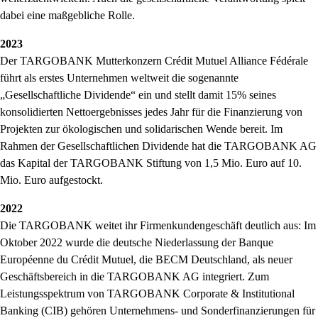
dabei eine maßgebliche Rolle.
2023
Der TARGOBANK Mutterkonzern Crédit Mutuel Alliance Fédérale
führt als erstes Unternehmen weltweit die sogenannte
Gesellschaftliche Dividende
ein und stellt damit 15% seines
konsolidierten Nettoergebnisses jedes Jahr für die Finanzierung von
Projekten zur ökologischen und solidarischen Wende bereit. Im
Rahmen der Gesellschaftlichen Dividende hat die TARGOBANK AG
das Kapital der TARGOBANK Stiftung von 1,5 Mio. Euro auf 10.
Mio. Euro aufgestockt.
2022
Die TARGOBANK weitet ihr Firmenkundengeschäft deutlich aus: Im
Oktober 2022 wurde die deutsche Niederlassung der Banque
Européenne du Crédit Mutuel, die BECM Deutschland, als neuer
Geschäftsbereich in die TARGOBANK AG integriert. Zum
Leistungsspektrum von TARGOBANK Corporate & Institutional
Banking (CIB) gehören Unternehmens- und Sonderfinanzierungen für