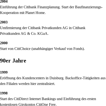
2004
Einführung der Citibank Finanzplanung. Start der Baufinanzierungs-
Kooperation mit Planet Home.
2003
Umfirmierung der Citibank Privatkunden AG in Citibank
Privatkunden AG & Co. KGaA.
2000
Start von CitiChoice (unabhängiger Verkauf von Fonds).
90er Jahre
1999
Eröffnung des Kundencenters in Duisburg. Backoffice-Tätigkeiten aus
den Filialen werden hier zentralisiert.
1998
Start des CitiDirect Internet Bankings und Einführung des ersten
kostenlosen Girokontos CitiOne Free.