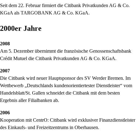
Seit dem 22. Februar firmiert die Citibank Privatkunden AG & Co.
KGaA als TARGOBANK AG & Co. KGaA.
2000er Jahre
2008
Am 5. Dezember übernimmt die französische Genossenschaftsbank
Crédit Mutuel die Citibank Privatkunden AG & Co. KGaA.
2007
Die Citibank wird neuer Hauptsponsor des SV Werder Bremen. Im
Wettbewerb „Deutschlands kundenorientiertester Dienstleister“ vom
Handelsblatt/St. Gallen schneidet die Citibank mit dem besten
Ergebnis aller Filialbanken ab.
2006
Kooperation mit CentrO: Citibank wird exklusiver Finanzdienstleister
des Einkaufs- und Freizeitzentrums in Oberhausen.