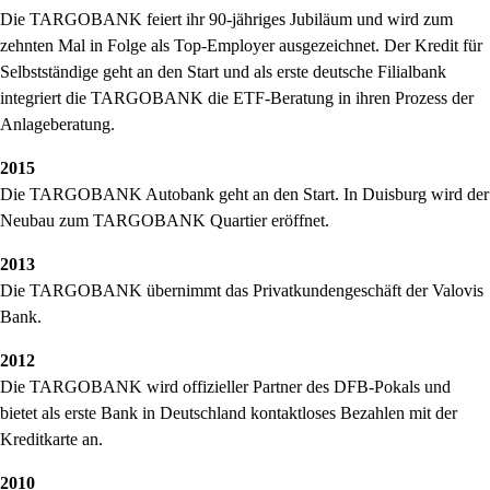
Die TARGOBANK feiert ihr 90-jähriges Jubiläum und wird zum
zehnten Mal in Folge als Top-Employer ausgezeichnet. Der Kredit für
Selbstständige geht an den Start und als erste deutsche Filialbank
integriert die TARGOBANK die ETF-Beratung in ihren Prozess der
Anlageberatung.
2015
Die TARGOBANK Autobank geht an den Start. In Duisburg wird der
Neubau zum TARGOBANK Quartier eröffnet.
2013
Die TARGOBANK übernimmt das Privatkundengeschäft der Valovis
Bank.
2012
Die TARGOBANK wird offizieller Partner des DFB-Pokals und
bietet als erste Bank in Deutschland kontaktloses Bezahlen mit der
Kreditkarte an.
2010