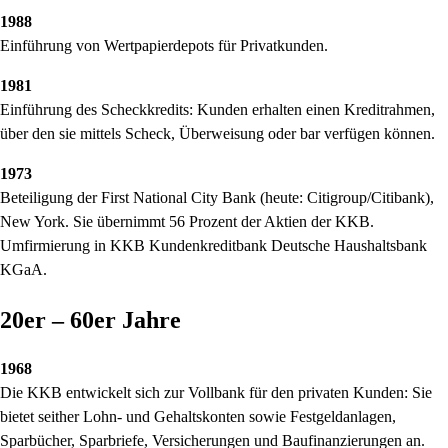
1988
Einführung von Wertpapierdepots für Privatkunden.
1981
Einführung des Scheckkredits: Kunden erhalten einen Kreditrahmen,
über den sie mittels Scheck, Überweisung oder bar verfügen können.
1973
Beteiligung der First National City Bank (heute: Citigroup/Citibank),
New York. Sie übernimmt 56 Prozent der Aktien der KKB.
Umfirmierung in KKB Kundenkreditbank Deutsche Haushaltsbank
KGaA.
20er – 60er Jahre
1968
Die KKB entwickelt sich zur Vollbank für den privaten Kunden: Sie
bietet seither Lohn- und Gehaltskonten sowie Festgeldanlagen,
Sparbücher, Sparbriefe, Versicherungen und Baufinanzierungen an.