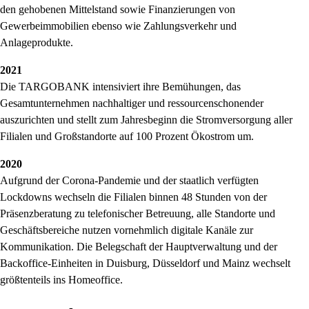
den gehobenen Mittelstand sowie Finanzierungen von
Gewerbeimmobilien ebenso wie Zahlungsverkehr und
Anlageprodukte.
2021
Die TARGOBANK intensiviert ihre Bemühungen, das
Gesamtunternehmen nachhaltiger und ressourcenschonender
auszurichten und stellt zum Jahresbeginn die Stromversorgung aller
Filialen und Großstandorte auf 100 Prozent Ökostrom um.
2020
Aufgrund der Corona-Pandemie und der staatlich verfügten
Lockdowns wechseln die Filialen binnen 48 Stunden von der
Präsenzberatung zu telefonischer Betreuung, alle Standorte und
Geschäftsbereiche nutzen vornehmlich digitale Kanäle zur
Kommunikation. Die Belegschaft der Hauptverwaltung und der
Backoffice-Einheiten in Duisburg, Düsseldorf und Mainz wechselt
größtenteils ins Homeoffice.