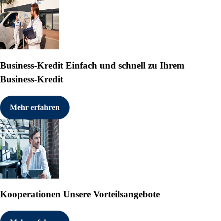
Business-Kredit
Einfach und schnell zu Ihrem
Business-Kredit
Mehr erfahren
Kooperationen
Unsere Vorteilsangebote