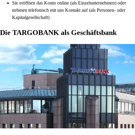
Sie eröffnen das Konto online (als Einzelunternehmen) oder
nehmen telefonisch mit uns Kontakt auf (als Personen- oder
Kapitalgesellschaft)
Die TARGOBANK als Geschäftsbank