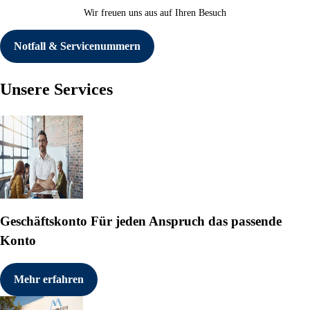
Wir freuen uns aus auf Ihren Besuch
Notfall & Servicenummern
Unsere Services
Geschäftskonto
Für jeden Anspruch das passende
Konto
Mehr erfahren