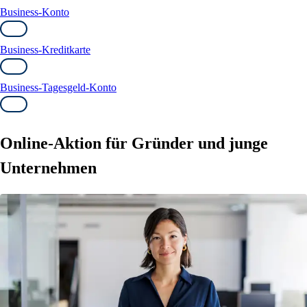
Business-Konto
Business-Kreditkarte
Business-Tagesgeld-Konto
Online-Aktion für Gründer und junge
Unternehmen