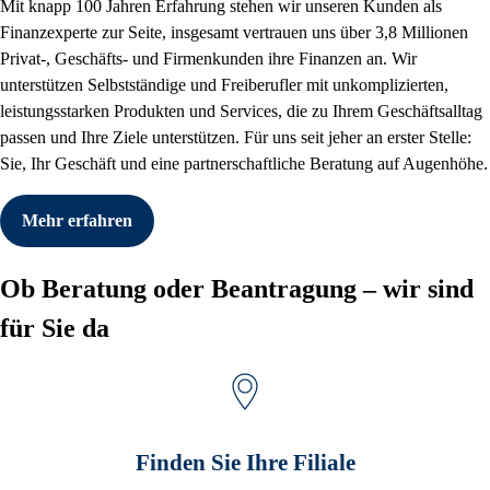
Mit knapp 100 Jahren Erfahrung stehen wir unseren Kunden als
Finanzexperte zur Seite, insgesamt vertrauen uns über 3,8 Millionen
Privat-, Geschäfts- und Firmenkunden ihre Finanzen an. Wir
unterstützen Selbstständige und Freiberufler mit unkomplizierten,
leistungsstarken Produkten und Services, die zu Ihrem Geschäftsalltag
passen und Ihre Ziele unterstützen. Für uns seit jeher an erster Stelle:
Sie, Ihr Geschäft und eine partnerschaftliche Beratung auf Augenhöhe.
Mehr erfahren
Ob Beratung oder Beantragung – wir sind
für Sie da
Finden Sie Ihre Filiale