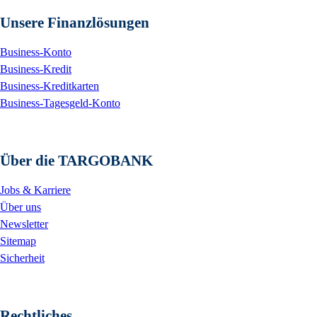
Unsere Finanzlösungen
Business-Konto
Business-Kredit
Business-Kreditkarten
Business-Tagesgeld-Konto
Über die TARGOBANK
Jobs & Karriere
Über uns
Newsletter
Sitemap
Sicherheit
Rechtliches