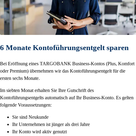
6 Monate Kontoführungsentgelt sparen
Bei Eröffnung eines TARGOBANK Business-Kontos (Plus, Komfort
oder Premium) übernehmen wir das Kontoführungsentgelt für die
ersten sechs Monate.
Im siebten Monat erhalten Sie Ihre Gutschrift des
Kontoführungsentgelts automatisch auf Ihr Business-Konto. Es gelten
folgende Voraussetzungen:
Sie sind Neukunde
Ihr Unternehmen ist jünger als drei Jahre
Ihr Konto wird aktiv genutzt