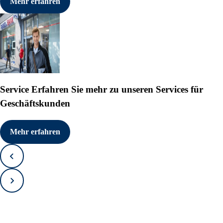
Mehr erfahren
Service
Erfahren Sie mehr zu unseren Services für
Geschäftskunden
Mehr erfahren
Zurück
Vorwärts