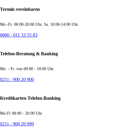
Termin vereinbaren
Mo.-Fr. 08.00-20:00 Uhr, Sa. 10:00-14:00 Uhr
0800 - 011 33 55 83
Telefon-Beratung & Banking
Mo. - Fr. von 09:00 - 18:00 Uhr
0211 - 900 20 900
Kreditkarten-Telefon-Banking
Mo-Fr 08:00 - 20:00 Uhr
0211 - 900 20 999