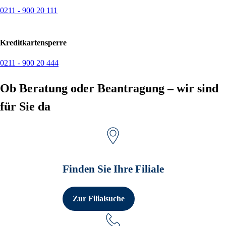
0211 - 900 20 111
Kreditkartensperre
0211 - 900 20 444
Ob Beratung oder Beantragung – wir sind
für Sie da
Finden Sie Ihre Filiale
Zur Filialsuche