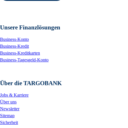
Unsere Finanzlösungen
Business-Konto
Business-Kredit
Business-Kreditkarten
Business-Tagesgeld-Konto
Über die TARGOBANK
Jobs & Karriere
Über uns
Newsletter
Sitemap
Sicherheit