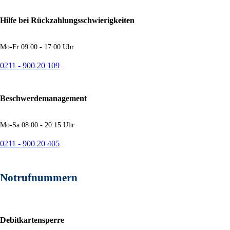
Hilfe bei Rückzahlungsschwierigkeiten
Mo-Fr 09:00 - 17:00 Uhr
0211 - 900 20 109
Beschwerdemanagement
Mo-Sa 08:00 - 20:15 Uhr
0211 - 900 20 405
Notrufnummern
Debitkartensperre