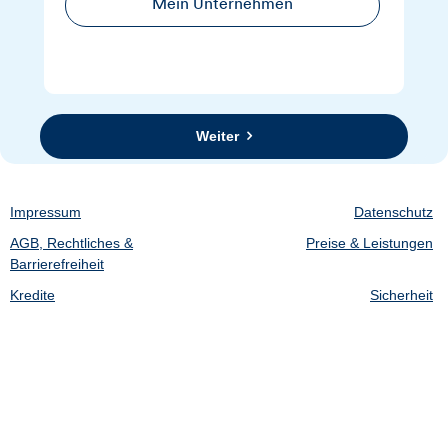
Mein Unternehmen
Weiter
Impressum
Datenschutz
AGB, Rechtliches &
Preise & Leistungen
Barrierefreiheit
Kredite
Sicherheit