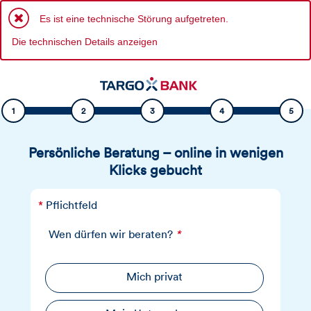
Es ist eine technische Störung aufgetreten.
Die technischen Details anzeigen
Zum
Hauptinhalt
springen
Persönliche Beratung – online in wenigen
Klicks gebucht
*
Pflichtfeld
Wen dürfen wir beraten?
*
Mich privat