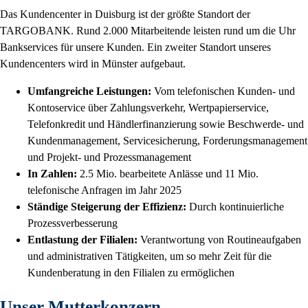
Das Kundencenter in Duisburg ist der größte Standort der
TARGOBANK. Rund 2.000 Mitarbeitende leisten rund um die Uhr
Bankservices für unsere Kunden. Ein zweiter Standort unseres
Kundencenters wird in Münster aufgebaut.
Umfangreiche Leistungen:
Vom telefonischen Kunden- und
Kontoservice über Zahlungsverkehr, Wertpapierservice,
Telefonkredit und Händlerfinanzierung sowie Beschwerde- und
Kundenmanagement, Servicesicherung, Forderungsmanagement
und Projekt- und Prozessmanagement
In Zahlen:
2.5 Mio. bearbeitete Anlässe und 11 Mio.
telefonische Anfragen im Jahr 2025
Ständige Steigerung der Effizienz:
Durch kontinuierliche
Prozessverbesserung
Entlastung der Filialen:
Verantwortung von Routineaufgaben
und administrativen Tätigkeiten, um so mehr Zeit für die
Kundenberatung in den Filialen zu ermöglichen
Unser Mutterkonzern