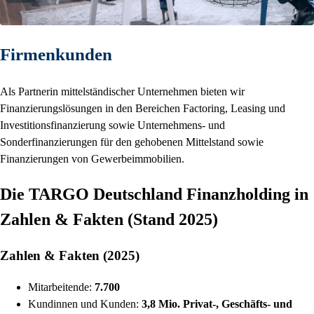
Firmenkunden
Als Partnerin mittelständischer Unternehmen bieten wir
Finanzierungslösungen in den Bereichen Factoring, Leasing und
Investitionsfinanzierung sowie Unternehmens- und
Sonderfinanzierungen für den gehobenen Mittelstand sowie
Finanzierungen von Gewerbeimmobilien.
Die TARGO Deutschland Finanzholding in
Zahlen & Fakten (Stand 2025)
Zahlen & Fakten (2025)
Mitarbeitende:
7.700
Kundinnen und Kunden:
3,8 Mio. Privat-, Geschäfts- und