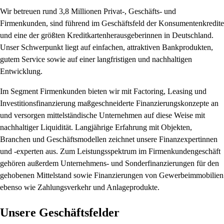
Wir betreuen rund 3,8 Millionen Privat-, Geschäfts- und
Firmenkunden, sind führend im Geschäftsfeld der Konsumentenkredite
und eine der größten Kreditkartenherausgeberinnen in Deutschland.
Unser Schwerpunkt liegt auf einfachen, attraktiven Bankprodukten,
gutem Service sowie auf einer langfristigen und nachhaltigen
Entwicklung.
Im Segment Firmenkunden bieten wir mit Factoring, Leasing und
Investitionsfinanzierung maßgeschneiderte Finanzierungskonzepte an
und versorgen mittelständische Unternehmen auf diese Weise mit
nachhaltiger Liquidität. Langjährige Erfahrung mit Objekten,
Branchen und Geschäftsmodellen zeichnet unsere Finanzexpertinnen
und -experten aus. Zum Leistungsspektrum im Firmenkundengeschäft
gehören außerdem Unternehmens- und Sonderfinanzierungen für den
gehobenen Mittelstand sowie Finanzierungen von Gewerbeimmobilien
ebenso wie Zahlungsverkehr und Anlageprodukte.
Unsere Geschäftsfelder