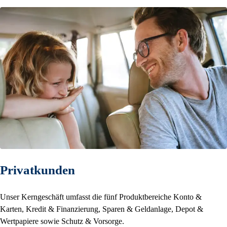
Privatkunden
Unser Kerngeschäft umfasst die fünf Produktbereiche Konto &
Karten, Kredit & Finanzierung, Sparen & Geldanlage, Depot &
Wertpapiere sowie Schutz & Vorsorge.