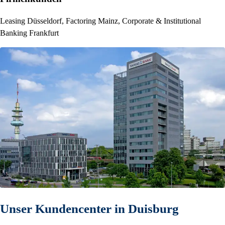
Leasing Düsseldorf, Factoring Mainz, Corporate & Institutional
Banking Frankfurt
Unser Kundencenter in Duisburg