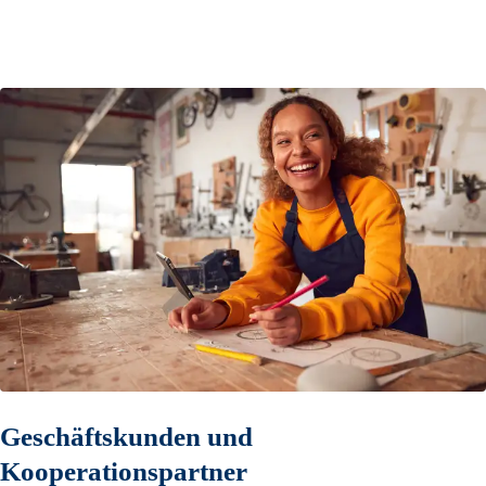
Geschäftskunden und
Kooperationspartner