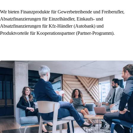
Wir bieten Finanzprodukte für Gewerbetreibende und Freiberufler,
Absatzfinanzierungen für Einzelhändler, Einkaufs- und
Absatzfinanzierungen für Kfz-Händler (Autobank) und
Produktvorteile für Kooperationspartner (Partner-Programm).