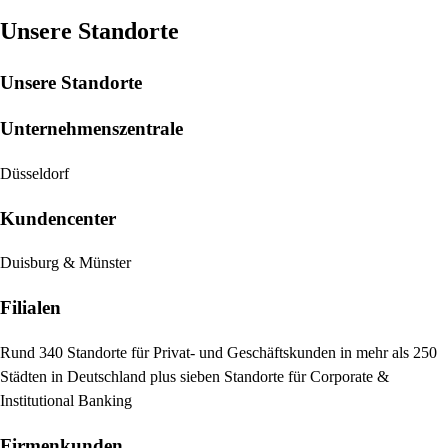
Unsere Standorte
Unsere Standorte
Unternehmenszentrale
Düsseldorf
Kundencenter
Duisburg & Münster
Filialen
Rund 340 Standorte für Privat- und Geschäftskunden in mehr als 250
Städten in Deutschland plus sieben Standorte für Corporate &
Institutional Banking
Firmenkunden