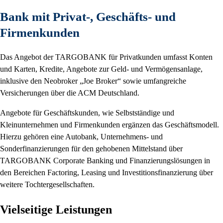
Bank mit Privat-, Geschäfts- und
Firmenkunden
Das Angebot der TARGOBANK für Privatkunden umfasst Konten
und Karten, Kredite, Angebote zur Geld- und Vermögensanlage,
inklusive den Neobroker
Joe Broker
sowie umfangreiche
Versicherungen über die ACM Deutschland.
Angebote für Geschäftskunden, wie Selbstständige und
Kleinunternehmen und Firmenkunden ergänzen das Geschäftsmodell.
Hierzu gehören eine Autobank, Unternehmens- und
Sonderfinanzierungen für den gehobenen Mittelstand über
TARGOBANK Corporate Banking und Finanzierungslösungen in
den Bereichen Factoring, Leasing und Investitionsfinanzierung über
weitere Tochtergesellschaften.
Vielseitige Leistungen