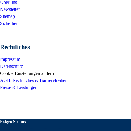
Über uns
Newsletter
Sitemap
Sicherheit
Rechtliches
Impressum
Datenschutz
Cookie-Einstellungen ändern
AGB, Rechtliches & Barrierefreiheit
Preise & Leistungen
Folgen Sie uns