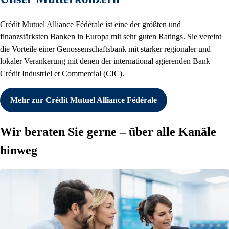
Crédit Mutuel Alliance Fédérale ist eine der größten und
finanzstärksten Banken in Europa mit sehr guten Ratings. Sie vereint
die Vorteile einer Genossenschaftsbank mit starker regionaler und
lokaler Verankerung mit denen der international agierenden Bank
Crédit Industriel et Commercial (CIC).
Mehr zur Crédit Mutuel Alliance Fédérale
Wir beraten Sie gerne – über alle Kanäle
hinweg