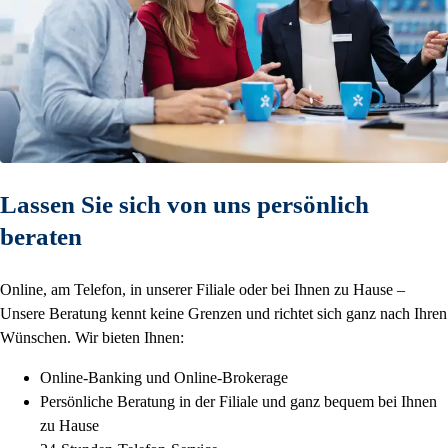
Lassen Sie sich von uns persönlich
beraten
Online, am Telefon, in unserer Filiale oder bei Ihnen zu Hause –
Unsere Beratung kennt keine Grenzen und richtet sich ganz nach Ihren
Wünschen. Wir bieten Ihnen:
Online-Banking und Online-Brokerage
Persönliche Beratung in der Filiale und ganz bequem bei Ihnen
zu Hause