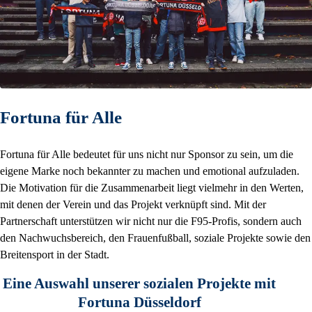
Fortuna für Alle
Fortuna für Alle bedeutet für uns nicht nur Sponsor zu sein, um die
eigene Marke noch bekannter zu machen und emotional aufzuladen.
Die Motivation für die Zusammenarbeit liegt vielmehr in den Werten,
mit denen der Verein und das Projekt verknüpft sind. Mit der
Partnerschaft unterstützen wir nicht nur die F95-Profis, sondern auch
den Nachwuchsbereich, den Frauenfußball, soziale Projekte sowie den
Breitensport in der Stadt.
Eine Auswahl unserer sozialen Projekte mit
Fortuna Düsseldorf