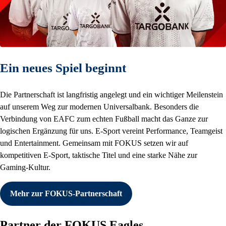
Ein neues Spiel beginnt
Die Partnerschaft ist langfristig angelegt und ein wichtiger Meilenstein
auf unserem Weg zur modernen Universalbank. Besonders die
Verbindung von EAFC zum echten Fußball macht das Ganze zur
logischen Ergänzung für uns. E-Sport vereint Performance, Teamgeist
und Entertainment. Gemeinsam mit FOKUS setzen wir auf
kompetitiven E-Sport, taktische Titel und eine starke Nähe zur
Gaming-Kultur.
Mehr zur FOKUS-Partnerschaft
Partner der FOKUS Eagles