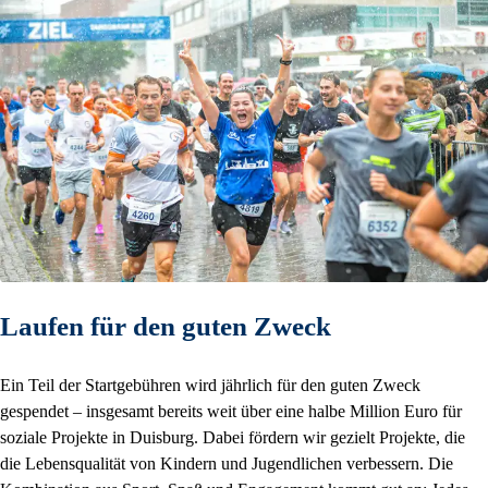
Laufen für den guten Zweck
Ein Teil der Startgebühren wird jährlich für den guten Zweck
gespendet – insgesamt bereits weit über eine halbe Million Euro für
soziale Projekte in Duisburg. Dabei fördern wir gezielt Projekte, die
die Lebensqualität von Kindern und Jugendlichen verbessern. Die