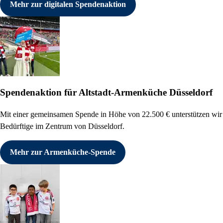
Mehr zur digitalen Spendenaktion
Spendenaktion für Altstadt-Armenküche Düsseldorf
Mit einer gemeinsamen Spende in Höhe von 22.500 € unterstützen wir
Bedürftige im Zentrum von Düsseldorf.
Mehr zur Armenküche-Spende