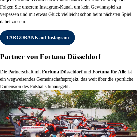
Folgen Sie unserem Instagram-Kanal, um kein Gewinnspiel zu
verpassen und mit etwas Glück vielleicht schon beim nächsten Spiel
dabei zu sein.
TARGOBANK auf Instagram
Partner von Fortuna Düsseldorf
Die Partnerschaft mit
Fortuna Düsseldorf
und
Fortuna für Alle
ist
ein wegweisendes Gemeinschaftsprojekt, das weit über die sportliche
Dimension des Fußballs hinausgeht.