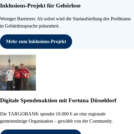
Inklusions-Projekt für Gehörlose
Weniger Barrieren: Ab sofort wird die Startaufstellung des Profiteams
in Gebärdensprache präsentiert.
Mehr zum Inklusions-Projekt
Digitale Spendenaktion mit Fortuna Düsseldorf
Die TARGOBANK spendet 10.000 € an eine regionale
gemeinnützige Organisation – gewählt von der Community.