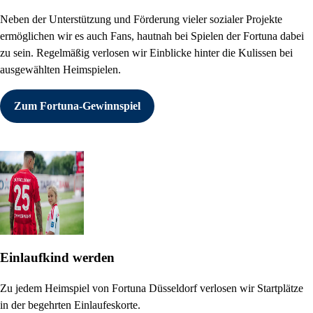
Neben der Unterstützung und Förderung vieler sozialer Projekte
ermöglichen wir es auch Fans, hautnah bei Spielen der Fortuna dabei
zu sein. Regelmäßig verlosen wir Einblicke hinter die Kulissen bei
ausgewählten Heimspielen.
Zum Fortuna-Gewinnspiel
Einlaufkind werden
Zu jedem Heimspiel von Fortuna Düsseldorf verlosen wir Startplätze
in der begehrten Einlaufeskorte.