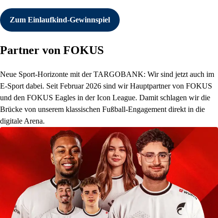
Zum Einlaufkind-Gewinnspiel
Partner von FOKUS
Neue Sport-Horizonte mit der TARGOBANK: Wir sind jetzt auch im
E-Sport dabei. Seit Februar 2026 sind wir Hauptpartner von FOKUS
und den FOKUS Eagles in der Icon League. Damit schlagen wir die
Brücke von unserem klassischen Fußball-Engagement direkt in die
digitale Arena.