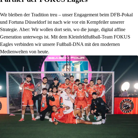
Wir bleiben der Tradition treu – unser Engagement beim DFB-Pokal
und Fortuna Düsseldorf ist nach wie vor ein Kernpfeiler unserer
Strategie. Aber: Wir wollen dort sein, wo die junge, digital affine
Generation unterwegs ist. Mit dem Kleinfeldfußball-Team FOKUS
Eagles verbinden wir unsere Fußball-DNA mit den modernen
Medienwelten von heute.