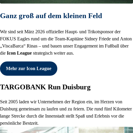
Ganz groß auf dem kleinen Feld
Wir sind seit März 2026 offizieller Haupt- und Trikotsponsor der
FOKUS Eagles rund um die Team-Kapitäne Sidney Friede und Anton
„ViscaBarca“ Rinas – und bauen unser Engagement im Fußball über
die
Icon League
strategisch weiter aus.
Mehr zur Icon League
TARGOBANK Run Duisburg
Seit 2005 laden wir Unternehmen der Region ein, im Herzen von
Duisburg gemeinsam zu laufen und zu feiern. Die rund fünf Kilometer
lange Strecke durch die Innenstadt stellt Spaß und Erlebnis vor die
persönliche Bestzeit.