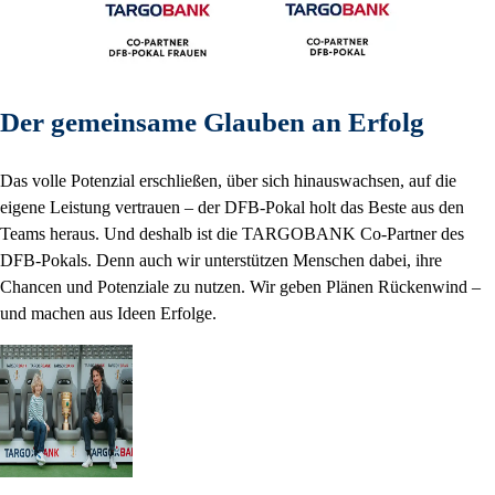
Der gemeinsame Glauben an Erfolg
Das volle Potenzial erschließen, über sich hinauswachsen, auf die
eigene Leistung vertrauen – der DFB-Pokal holt das Beste aus den
Teams heraus. Und deshalb ist die TARGOBANK Co-Partner des
DFB-Pokals. Denn auch wir unterstützen Menschen dabei, ihre
Chancen und Potenziale zu nutzen. Wir geben Plänen Rückenwind –
und machen aus Ideen Erfolge.