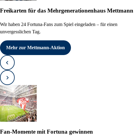
Freikarten für das Mehrgenerationenhaus Mettmann
Wir haben 24 Fortuna-Fans zum Spiel eingeladen – für einen
unvergesslichen Tag.
Mehr zur Mettmann-Aktion
Zurück
Vorwärts
Fan-Momente mit Fortuna gewinnen