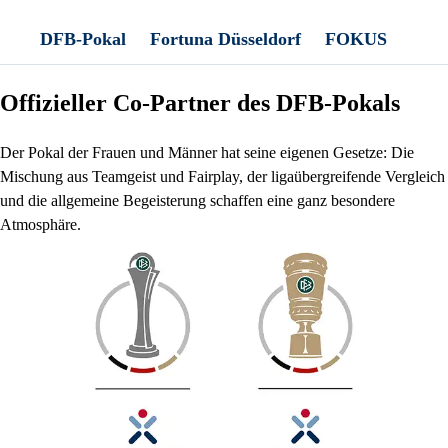
DFB-Pokal
Fortuna Düsseldorf
FOKUS
FOK
Offizieller Co-Partner des DFB-Pokals
Der Pokal der Frauen und Männer hat seine eigenen Gesetze: Die
Mischung aus Teamgeist und Fairplay, der ligaübergreifende Vergleich
und die allgemeine Begeisterung schaffen eine ganz besondere
Atmosphäre.