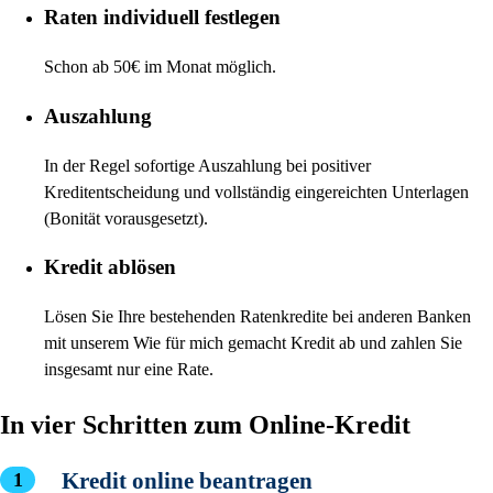
Raten individuell festlegen
Schon ab 50€ im Monat möglich.
Auszahlung
In der Regel sofortige Auszahlung bei positiver
Kreditentscheidung und vollständig eingereichten Unterlagen
(Bonität vorausgesetzt).
Kredit ablösen
Lösen Sie Ihre bestehenden Ratenkredite bei anderen Banken
mit unserem Wie für mich gemacht Kredit ab und zahlen Sie
insgesamt nur eine Rate.
In vier Schritten zum Online-Kredit
Kredit online beantragen