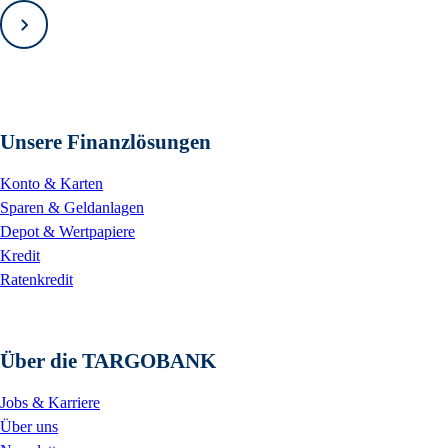
Vorwärts
Unsere Finanzlösungen
Konto & Karten
Sparen & Geldanlagen
Depot & Wertpapiere
Kredit
Ratenkredit
Über die TARGOBANK
Jobs & Karriere
Über uns