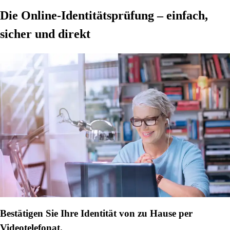
Die Online-Identitätsprüfung – einfach,
sicher und direkt
Bestätigen Sie Ihre Identität von zu Hause per
Videotelefonat.