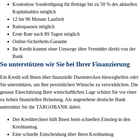
Kostenlose Sondertilgung für Beträge bis zu 50 % des aktuellen
Kapitalsaldos möglich
12 bis 96 Monate Laufzeit
Ratenpausen möglich
Erste Rate nach 89 Tagen möglich
Online-Sicherheits-Garantie
Ihr Kredit kommt ohne Umwege über Vermittler direkt von der
Bank
So unterstützen wir Sie bei Ihrer Finanzierung
Ein Kredit soll Ihnen über finanzielle Durststrecken hinweghelfen oder
Sie unterstützen, um Ihre persönlichen Wünsche zu verwirklichen. Die
genaue Einschätzung Ihrer wirtschaftlichen Lage schützt Sie vor einer
zu hohen finanziellen Belastung. Als angesehene deutsche Bank
unterstützt Sie die TARGOBANK dabei:
Der Kreditrechner hilft Ihnen beim schnellen Einstieg in den
Kreditantrag.
Eine schnelle Entscheidung über Ihren Kreditantrag