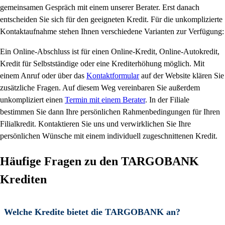
gemeinsamen Gespräch mit einem unserer Berater. Erst danach
entscheiden Sie sich für den geeigneten Kredit. Für die unkomplizierte
Kontaktaufnahme stehen Ihnen verschiedene Varianten zur Verfügung:
Ein Online-Abschluss ist für einen Online-Kredit, Online-Autokredit,
Kredit für Selbstständige oder eine Krediterhöhung möglich. Mit
einem Anruf oder über das
Kontaktformular
auf der Website klären Sie
zusätzliche Fragen. Auf diesem Weg vereinbaren Sie außerdem
unkompliziert einen
Termin mit einem Berater
. In der Filiale
bestimmen Sie dann Ihre persönlichen Rahmenbedingungen für Ihren
Filialkredit. Kontaktieren Sie uns und verwirklichen Sie Ihre
persönlichen Wünsche mit einem individuell zugeschnittenen Kredit.
Häufige Fragen zu den TARGOBANK
Krediten
Welche Kredite bietet die TARGOBANK an?