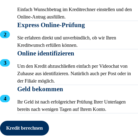
Einfach Wunschbetrag im Kreditrechner einstellen und den
Online-Antrag ausfüllen.
Express Online-Prüfung
Sie erfahren direkt und unverbindlich, ob wir Ihren
Kreditwunsch erfüllen können.
Online identifizieren
Um den Kredit abzuschließen einfach per Videochat von
Zuhause aus identifizieren. Natürlich auch per Post oder in
der Filiale möglich.
Geld bekommen
Ihr Geld ist nach erfolgreicher Prüfung Ihrer Unterlagen
bereits nach wenigen Tagen auf Ihrem Konto.
Kredit berechnen