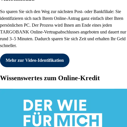
So sparen Sie sich den Weg zur nächsten Post- oder Bankfiliale: Sie
identifizieren sich nach Ihrem Online-Antrag ganz einfach über Ihren
persönlichen PC. Der Prozess wird Ihnen am Ende eines jeden
TARGOBANK Online-Vertragsabschlusses angeboten und dauert nur
rund 3–5 Minuten. Dadurch sparen Sie sich Zeit und erhalten Ihr Geld
schneller.
Mehr zur Video-Identifikation
Wissenswertes zum Online-Kredit