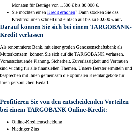
Monaten für Beträge von 1.500 € bis 80.000 €.
Sie möchten einen
Kredit erhöhen
? Dann stocken Sie das
Kreditvolumen schnell und einfach auf bis zu 80.000 € auf.
Darauf können Sie sich bei einem TARGOBANK-
Kredit verlassen
Als renommierte Bank, mit einer großen Genossenschaftsbank als
Mutterkonzern, können Sie sich auf die TARGOBANK verlassen.
Vorausschauende Planung, Sicherheit, Zuverlässigkeit und Vertrauen
sind wichtig für alle finanziellen Themen. Unsere Berater ermitteln und
besprechen mit Ihnen gemeinsam die optimalen Kreditangebote für
Ihren persönlichen Bedarf.
Profitieren Sie von den entscheidenden Vorteilen
bei einem TARGOBANK Online-Kredit:
Online-Kreditentscheidung
Niedriger Zins