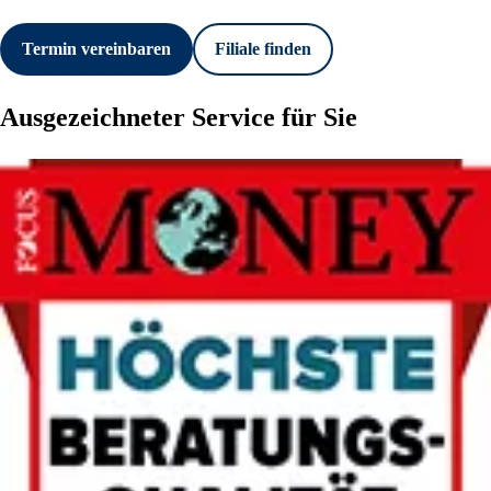
Termin vereinbaren
Filiale finden
Ausgezeichneter Service für Sie