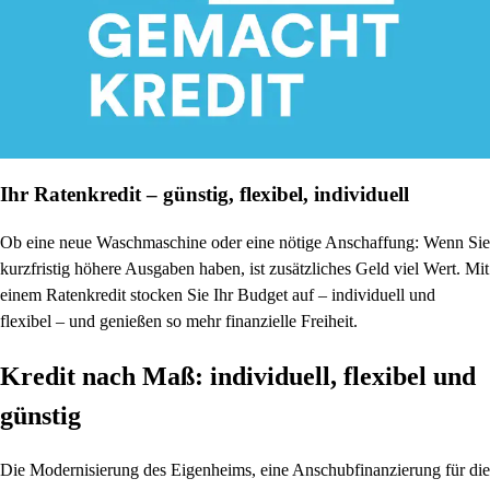
Ihr Ratenkredit – günstig, flexibel, individuell
Ob eine neue Waschmaschine oder eine nötige Anschaffung: Wenn Sie
kurzfristig höhere Ausgaben haben, ist zusätzliches Geld viel Wert. Mit
einem Ratenkredit stocken Sie Ihr Budget auf – individuell und
flexibel – und genießen so mehr finanzielle Freiheit.
Kredit nach Maß: individuell, flexibel und
günstig
Die Modernisierung des Eigenheims, eine Anschubfinanzierung für die