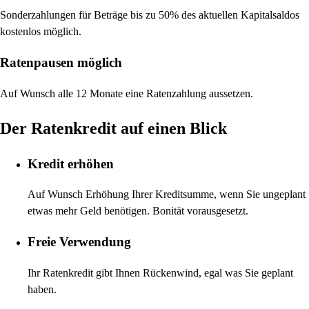
Sonderzahlungen für Beträge bis zu 50% des aktuellen Kapitalsaldos
kostenlos möglich.
Ratenpausen möglich
Auf Wunsch alle 12 Monate eine Ratenzahlung aussetzen.
Der Ratenkredit auf einen Blick
Kredit erhöhen
Auf Wunsch Erhöhung Ihrer Kreditsumme, wenn Sie ungeplant
etwas mehr Geld benötigen. Bonität vorausgesetzt.
Freie Verwendung
Ihr Ratenkredit gibt Ihnen Rückenwind, egal was Sie geplant
haben.