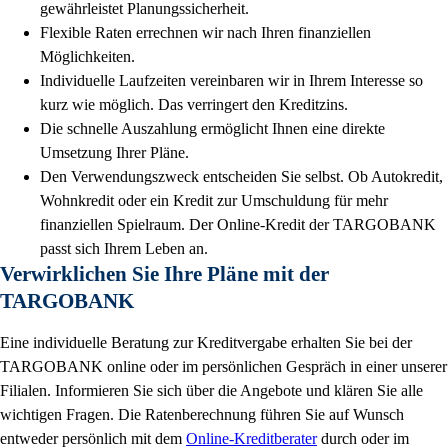
gewährleistet Planungssicherheit.
Flexible Raten errechnen wir nach Ihren finanziellen
Möglichkeiten.
Individuelle Laufzeiten vereinbaren wir in Ihrem Interesse so
kurz wie möglich. Das verringert den Kreditzins.
Die schnelle Auszahlung ermöglicht Ihnen eine direkte
Umsetzung Ihrer Pläne.
Den Verwendungszweck entscheiden Sie selbst. Ob Autokredit,
Wohnkredit oder ein Kredit zur Umschuldung für mehr
finanziellen Spielraum. Der Online-Kredit der TARGOBANK
passt sich Ihrem Leben an.
Verwirklichen Sie Ihre Pläne mit der
TARGOBANK
Eine individuelle Beratung zur Kreditvergabe erhalten Sie bei der
TARGOBANK online oder im persönlichen Gespräch in einer unserer
Filialen. Informieren Sie sich über die Angebote und klären Sie alle
wichtigen Fragen. Die Ratenberechnung führen Sie auf Wunsch
entweder persönlich mit dem
Online-Kreditberater
durch oder im