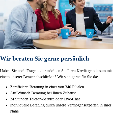
Wir beraten Sie gerne persönlich
Haben Sie noch Fragen oder möchten Sie Ihren Kredit gemeinsam mit
einem unserer Berater abschließen? Wir sind gerne für Sie da:
Zertifizierte Beratung in einer von 340 Filialen
Auf Wunsch Beratung bei Ihnen Zuhause
24 Stunden Telefon-Service oder Live-Chat
Individuelle Beratung durch unsere Vermögensexperten in Ihrer
Nähe