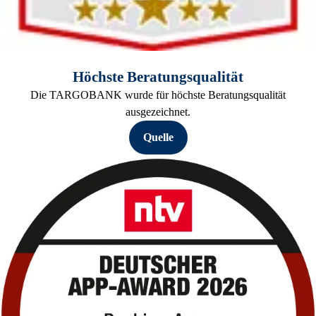
Höchste Beratungsqualität
Die TARGOBANK wurde für höchste Beratungsqualität
ausgezeichnet.
Quelle