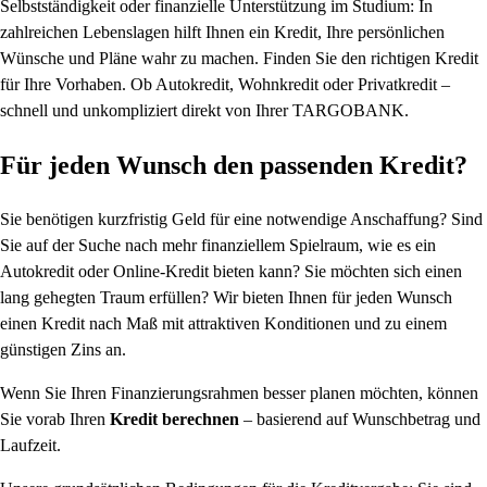
Selbstständigkeit oder finanzielle Unterstützung im Studium: In
zahlreichen Lebenslagen hilft Ihnen ein Kredit, Ihre persönlichen
Wünsche und Pläne wahr zu machen. Finden Sie den richtigen Kredit
für Ihre Vorhaben. Ob Autokredit, Wohnkredit oder Privatkredit –
schnell und unkompliziert direkt von Ihrer TARGOBANK.
Für jeden Wunsch den passenden Kredit?
Sie benötigen kurzfristig Geld für eine notwendige Anschaffung? Sind
Sie auf der Suche nach mehr finanziellem Spielraum, wie es ein
Autokredit oder Online-Kredit bieten kann? Sie möchten sich einen
lang gehegten Traum erfüllen? Wir bieten Ihnen für jeden Wunsch
einen Kredit nach Maß mit attraktiven Konditionen und zu einem
günstigen Zins an.
Wenn Sie Ihren Finanzierungsrahmen besser planen möchten, können
Sie vorab Ihren
Kredit berechnen
– basierend auf Wunschbetrag und
Laufzeit.