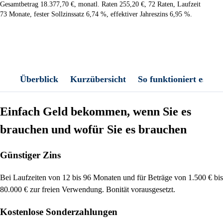
Gesamtbetrag 18.377,70 €, monatl. Raten 255,20 €, 72 Raten, Laufzeit
73 Monate, fester Sollzinssatz 6,74 %, effektiver Jahreszins 6,95 %.
Überblick
Kurzübersicht
So funktioniert es
Einfach Geld bekommen, wenn Sie es
brauchen und wofür Sie es brauchen
Günstiger Zins
Bei Laufzeiten von 12 bis 96 Monaten und für Beträge von 1.500 € bis
80.000 € zur freien Verwendung. Bonität vorausgesetzt.
Kostenlose Sonderzahlungen