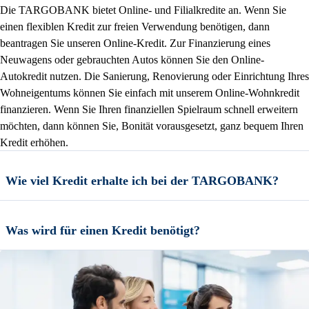
Die TARGOBANK bietet Online- und Filialkredite an. Wenn Sie
einen flexiblen Kredit zur freien Verwendung benötigen, dann
beantragen Sie unseren Online-Kredit. Zur Finanzierung eines
Neuwagens oder gebrauchten Autos können Sie den Online-
Autokredit nutzen. Die Sanierung, Renovierung oder Einrichtung Ihres
Wohneigentums können Sie einfach mit unserem Online-Wohnkredit
finanzieren. Wenn Sie Ihren finanziellen Spielraum schnell erweitern
möchten, dann können Sie, Bonität vorausgesetzt, ganz bequem Ihren
Kredit erhöhen.
Wie viel Kredit erhalte ich bei der TARGOBANK?
Was wird für einen Kredit benötigt?