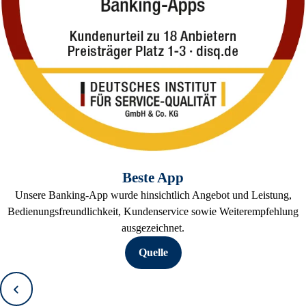
Beste App
Unsere Banking-App wurde hinsichtlich Angebot und Leistung,
Bedienungsfreundlichkeit, Kundenservice sowie Weiterempfehlung
ausgezeichnet.
Quelle
Zurück