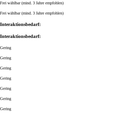
Frei wählbar
(mind. 3 Jahre empfohlen)
Frei wählbar
(mind. 3 Jahre empfohlen)
Interaktions­bedarf:
Interaktions­bedarf:
Gering
Gering
Gering
Gering
Gering
Gering
Gering