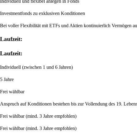
Individuell und flexibel anlegen in Fonds
Investmentfonds zu exklusiven Konditionen
Bei voller Flexibilität mit ETFs und Aktien kontinuierlich Vermögen a
Laufzeit:
Laufzeit:
Individuell
(zwischen 1 und 6 Jahren)
5 Jahre
Frei wählbar
Anspruch auf Konditionen bestehen bis zur Vollendung des 19. Lebens
Frei wählbar
(mind. 3 Jahre empfohlen)
Frei wählbar
(mind. 3 Jahre empfohlen)