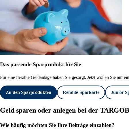
Das passende Sparprodukt für Sie
Für eine flexible Geldanlage haben Sie gesorgt. Jetzt wollen Sie auf ein
Zu den Sparprodukten
Rendite-Sparkarte
Junior-S
Geld sparen oder anlegen bei der TARG
Wie häufig möchten Sie Ihre Beiträge einzahlen?