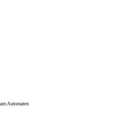
d am Automaten