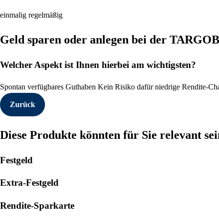
einmalig
regelmäßig
Geld sparen oder anlegen bei der TARG
Welcher Aspekt ist Ihnen hierbei am wichtigsten?
Spontan verfügbares Guthaben
Kein Risiko dafür niedrige Rendite-C
Zurück
Diese Produkte könnten für Sie relevant sei
Festgeld
Extra-Festgeld
Rendite-Sparkarte