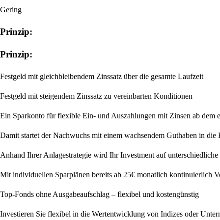
Gering
Prinzip:
Prinzip:
Festgeld mit gleichbleibendem Zinssatz über die gesamte Laufzeit
Festgeld mit steigendem Zinssatz zu vereinbarten Konditionen
Ein Sparkonto für flexible Ein- und Auszahlungen mit Zinsen ab dem 
Damit startet der Nachwuchs mit einem wachsendem Guthaben in die 
Anhand Ihrer Anlagestrategie wird Ihr Investment auf unterschiedliche
Mit individuellen Sparplänen bereits ab 25€ monatlich kontinuierlich
Top-Fonds ohne Ausgabeaufschlag – flexibel und kostengünstig
Investieren Sie flexibel in die Wertentwicklung von Indizes oder Unte