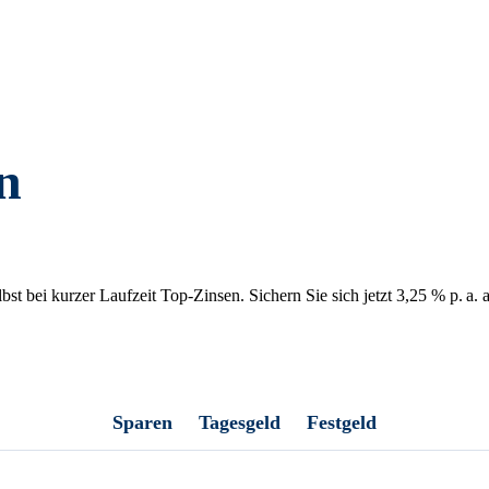
n
st bei kurzer Laufzeit Top-Zinsen. Sichern Sie sich jetzt 3,25 % p. a. 
Sparen
Tagesgeld
Festgeld