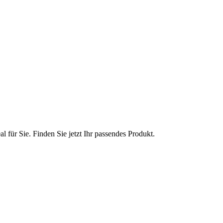
al für Sie. Finden Sie jetzt Ihr passendes Produkt.