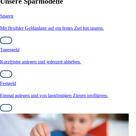
Unsere Sparmodelle
Sparen
Mit flexibler Geldanlage auf ein festes Ziel hin sparen.
Tagesgeld
Kurzfristig anlegen und jederzeit abheben.
Festgeld
Einmal anlegen und von langfristigen Zinsen profitieren.