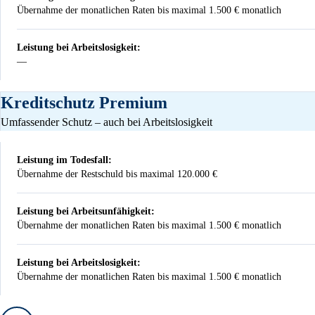
Übernahme der monatlichen Raten bis maximal 1.500 € monatlich
Leistung bei Arbeitslosigkeit:
—
Nicht vorhanden
Kreditschutz Premium
Umfassender Schutz – auch bei Arbeitslosigkeit
Leistung im Todesfall:
Übernahme der Restschuld bis maximal 120.000 €
Leistung bei Arbeitsunfähigkeit:
Übernahme der monatlichen Raten bis maximal 1.500 € monatlich
Leistung bei Arbeitslosigkeit:
Übernahme der monatlichen Raten bis maximal 1.500 € monatlich