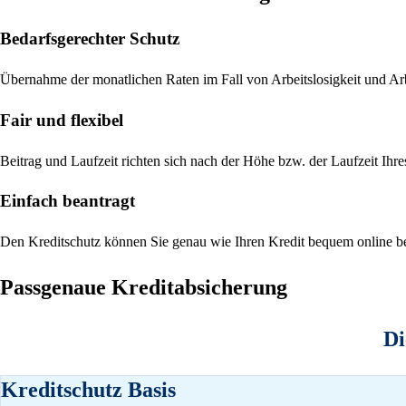
Bedarfsgerechter Schutz
Übernahme der monatlichen Raten im Fall von Arbeitslosigkeit und Arb
Fair und flexibel
Beitrag und Laufzeit richten sich nach der Höhe bzw. der Laufzeit Ih
Einfach beantragt
Den Kreditschutz können Sie genau wie Ihren Kredit bequem online b
Passgenaue Kreditabsicherung
Di
Kreditschutz Basis