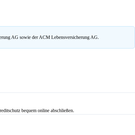
cherung AG sowie der ACM Lebensversicherung AG.
reditschutz bequem online abschließen.