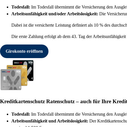
Todesfall:
Im Todesfall übernimmt die Versicherung den Ausglei
Arbeitsunfähigkeit und/oder Arbeitslosigkeit:
Die Versicherun
Dabei ist die versicherte Leistung definiert als 10 % des durchsc
Die erste Zahlung erfolgt ab dem 43. Tag der Arbeitsunfähigke
Girokonto eröffnen
Kreditkartenschutz
Ratenschutz – auch für Ihre Kredi
Todesfall:
Im Todesfall übernimmt die Versicherung den Ausglei
Arbeitsunfähigkeit und Arbeitslosigkeit:
Der Kreditkartenschu