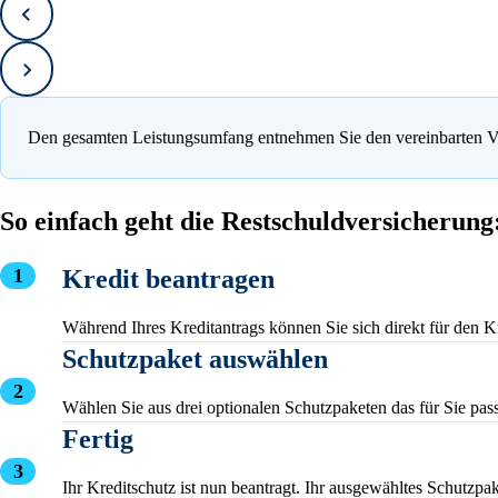
Zurück
Vorwärts
Den gesamten Leistungsumfang entnehmen Sie den vereinbarten 
So einfach geht die Restschuldversicherung
Kredit beantragen
Während Ihres Kreditantrags können Sie sich direkt für den K
Schutzpaket auswählen
Wählen Sie aus drei optionalen Schutzpaketen das für Sie pa
Fertig
Ihr Kreditschutz ist nun beantragt. Ihr ausgewähltes Schutzp