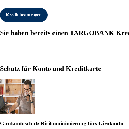
Kredit beantragen
Sie haben bereits einen TARGOBANK Kred
Schutz für Konto und Kreditkarte
Girokontoschutz
Risikominimierung fürs Girokonto