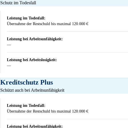
Schutz im Todesfall
Leistung im Todesfall:
Übernahme der Restschuld bis maximal 120.000 €
Leistung bei Arbeitsunfähigkeit:
—
Nicht vorhanden
Leistung bei Arbeitslosigkeit:
—
Nicht vorhanden
Kreditschutz Plus
Schützt auch bei Arbeitsunfähigkeit
Leistung im Todesfall:
Übernahme der Restschuld bis maximal 120.000 €
Leistung bei Arbeitsunfähigkeit: