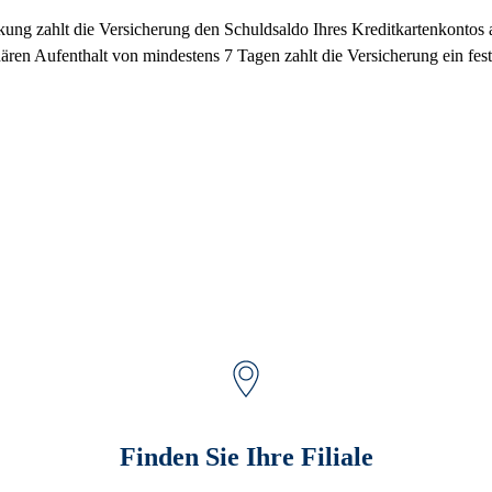
kung zahlt die Versicherung den Schuldsaldo Ihres Kreditkartenkontos 
nären Aufenthalt von mindestens 7 Tagen zahlt die Versicherung ein fes
Finden Sie Ihre Filiale