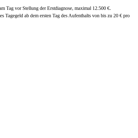
am Tag vor Stellung der Erstdiagnose, maximal 12.500 €.
tes Tagegeld ab dem ersten Tag des Aufenthalts von bis zu 20 € pro