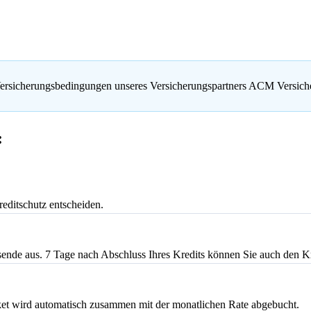
Versicherungsbedingungen unseres Versicherungspartners ACM Versi
:
reditschutz entscheiden.
ssende aus. 7 Tage nach Abschluss Ihres Kredits können Sie auch den K
aket wird automatisch zusammen mit der monatlichen Rate abgebucht.