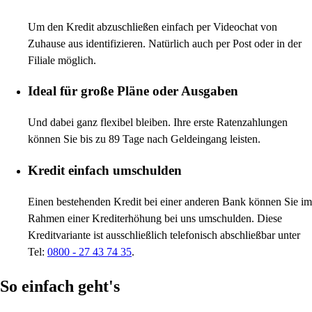
Um den Kredit abzuschließen einfach per Videochat von
Zuhause aus identifizieren. Natürlich auch per Post oder in der
Filiale möglich.
Ideal für große Pläne oder Ausgaben
Und dabei ganz flexibel bleiben. Ihre erste Ratenzahlungen
können Sie bis zu 89 Tage nach Geldeingang leisten.
Kredit einfach umschulden
Einen bestehenden Kredit bei einer anderen Bank können Sie im
Rahmen einer Krediterhöhung bei uns umschulden. Diese
Kreditvariante ist ausschließlich telefonisch abschließbar unter
Tel:
0800 - 27 43 74 35
.
So einfach geht's