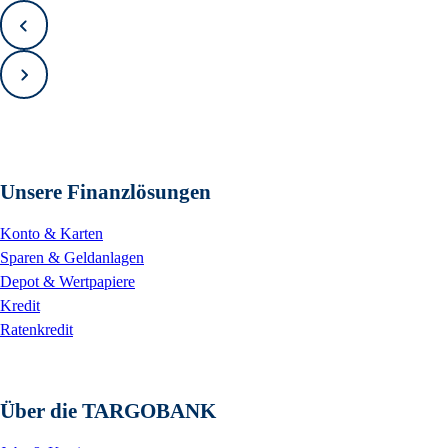
Zurück
Vorwärts
Unsere Finanzlösungen
Konto & Karten
Sparen & Geldanlagen
Depot & Wertpapiere
Kredit
Ratenkredit
Über die TARGOBANK