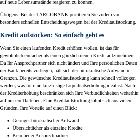
auf neue Lebensumstände reagieren zu können.
Übrigens: Bei der TARGOBANK profitieren Sie zudem von
besonders schnellen Entscheidungswegen bei der Kreditaufstockung.
Kredit aufstocken: So einfach geht es
Wenn Sie einen laufenden Kredit erhöhen wollen, ist das für
gewöhnlich einfacher als einen gänzlich neuen Kredit aufzunehmen.
Da Ihr Ansprechpartner sich nicht ändert und Ihre persönlichen Daten
der Bank bereits vorliegen, hält sich der bürokratische Aufwand in
Grenzen. Die gewünschte Kreditaufstockung kann schnell vollzogen
werden, was für eine kurzfristige Liquiditätserhöhung ideal ist. Nach
der Krediterhöhung beschränken sich Ihre Verbindlichkeiten weiterhin
auf nur ein Darlehen. Eine Kreditaufstockung lohnt sich aus vielen
Gründen. Ihre Vorteile auf einen Blick:
Geringer bürokratischer Aufwand
Übersichtlicher als einzelne Kredite
Kein neuer Ansprechpartner