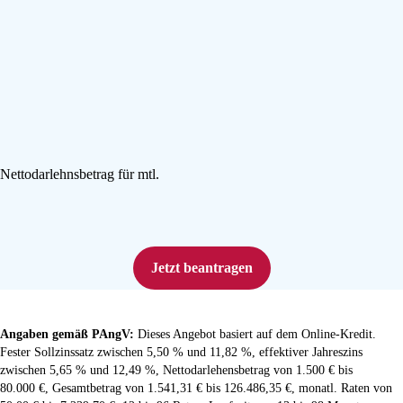
Nettodarlehnsbetrag
für
mtl.
monatlich
Jetzt beantragen
Angaben gemäß PAngV:
Dieses Angebot basiert auf dem Online-Kredit.
Fester Sollzinssatz zwischen 5,50 % und 11,82 %, effektiver Jahreszins
zwischen 5,65 % und 12,49 %, Nettodarlehensbetrag von 1.500 € bis
80.000 €, Gesamtbetrag von 1.541,31 € bis 126.486,35 €, monatl. Raten von