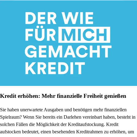
Kredit erhöhen: Mehr finanzielle Freiheit genießen
Sie haben unerwartete Ausgaben und benötigen mehr finanziellen
Spielraum? Wenn Sie bereits ein Darlehen vereinbart haben, besteht in
solchen Fällen die Möglichkeit der Kreditaufstockung. Kredit
aufstocken bedeutet, einen besehenden Kreditrahmen zu erhöhen, um