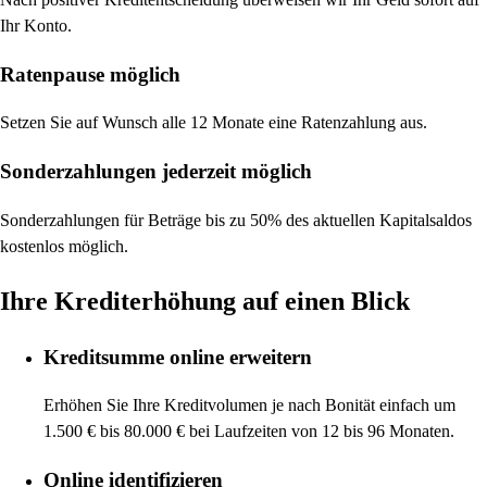
Ihr Konto.
Ratenpause möglich
Setzen Sie auf Wunsch alle 12 Monate eine Ratenzahlung aus.
Sonderzahlungen jederzeit möglich
Sonderzahlungen für Beträge bis zu 50% des aktuellen Kapitalsaldos
kostenlos möglich.
Ihre Krediterhöhung auf einen Blick
Kreditsumme online erweitern
Erhöhen Sie Ihre Kreditvolumen je nach Bonität einfach um
1.500 € bis 80.000 € bei Laufzeiten von 12 bis 96 Monaten.
Online identifizieren