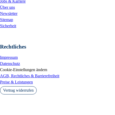
Jobs & Karriere
Über uns
Newsletter
Sitemap
Sicherheit
Rechtliches
Impressum
Datenschutz
Cookie-Einstellungen ändern
AGB, Rechtliches & Barrierefreiheit
Preise & Leistungen
Vertrag widerrufen