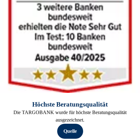
Höchste Beratungsqualität
Die TARGOBANK wurde für höchste Beratungsqualität
ausgezeichnet.
Quelle