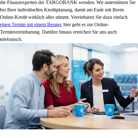
die Finanzexperten der TARGOBANK wenden. Wir unterstützen Sie
bei Ihrer individuellen Kreditplanung, damit am Ende mit Ihrem
Online-Kredit wirklich alles stimmt. Vereinbaren Sie dazu einfach
einen Termin mit einem Berater
, hier geht es zur Online-
Terminvereinbarung. Darüber hinaus erreichen Sie uns auch
telefonisch.