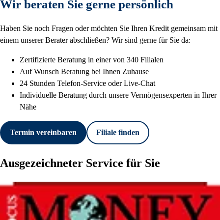
Wir beraten Sie gerne persönlich
Haben Sie noch Fragen oder möchten Sie Ihren Kredit gemeinsam mit
einem unserer Berater abschließen? Wir sind gerne für Sie da:
Zertifizierte Beratung in einer von 340 Filialen
Auf Wunsch Beratung bei Ihnen Zuhause
24 Stunden Telefon-Service oder Live-Chat
Individuelle Beratung durch unsere Vermögensexperten in Ihrer
Nähe
Termin vereinbaren
Filiale finden
Ausgezeichneter Service für Sie