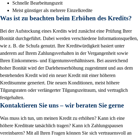
Schnelle Bearbeitungszeit
Meist günstiger als mehrere Einzelkredite
Was ist zu beachten beim Erhöhen des Kredits?
Bei der Aufstockung eines Kredits wird zunächst eine Prüfung Ihrer
Bonität durchgeführt. Dabei werden verschiedene Informationsquellen,
wie z. B. die Schufa genutzt. Ihre Kreditwürdigkeit basiert unter
anderem auf Ihrem Zahlungsverhalten in der Vergangenheit sowie
Ihren Einkommens- und Eigentumsverhältnissen. Bei ausreichend
hoher Bonität wird der Darlehenserhöhung zugestimmt und aus dem
bestehenden Kredit wird ein neuer Kredit mit einer höheren
Kreditsumme generiert. Die neuen Konditionen, meist höhere
Tilgungsraten oder verlängerter Tilgungszeitraum, sind vertraglich
festgehalten.
Kontaktieren Sie uns – wir beraten Sie gerne
Was muss ich tun, um meinen Kredit zu erhöhen? Kann ich eine
höhere Kreditrate tatsächlich tragen? Kann ich Zahlungspausen
vereinbaren? Mit all Ihren Fragen können Sie sich vertrauensvoll an