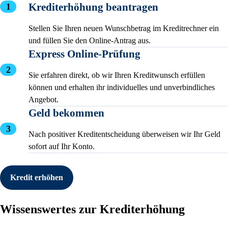
Krediterhöhung beantragen
Stellen Sie Ihren neuen Wunschbetrag im Kreditrechner ein
und füllen Sie den Online-Antrag aus.
Express Online-Prüfung
Sie erfahren direkt, ob wir Ihren Kreditwunsch erfüllen
können und erhalten ihr individuelles und unverbindliches
Angebot.
Geld bekommen
Nach positiver Kreditentscheidung überweisen wir Ihr Geld
sofort auf Ihr Konto.
Kredit erhöhen
Wissenswertes zur Krediterhöhung