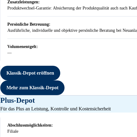
Zusatzleistungen:
Produktwechsel-Garantie: Absicherung der Produktqualität auch nach Kau
Persönliche Betreuung:
Ausführliche, individuelle und objektive persönliche Beratung bei Neuanl
Volumenentgelt:
—
Nicht vorhanden
Klassik-Depot eröffnen
Mehr zum Klassik-Depot
Plus-Depot
Für das Plus an Leistung, Kontrolle und Kostensicherheit
Abschlussmöglichkeiten:
Filiale