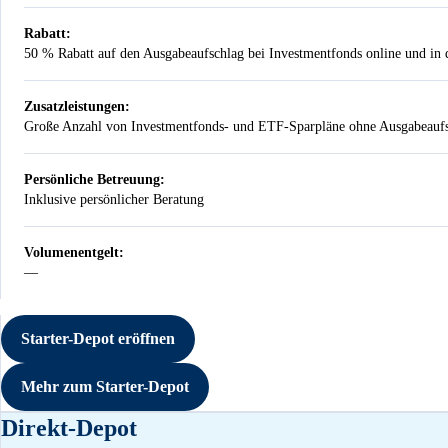
Rabatt:
50 % Rabatt auf den Ausgabeaufschlag bei Investmentfonds online und in d
Zusatzleistungen:
Große Anzahl von Investmentfonds- und ETF-Sparpläne ohne Ausgabeaufs
Persönliche Betreuung:
Inklusive persönlicher Beratung
Volumenentgelt:
—
Nicht vorhanden
Starter-Depot eröffnen
Mehr zum Starter-Depot
Direkt-Depot