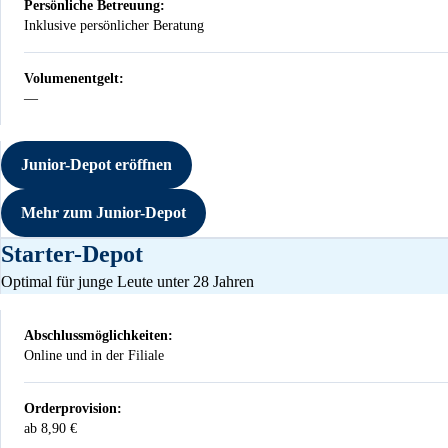
Persönliche Betreuung:
Inklusive persönlicher Beratung
Volumenentgelt:
—
Nicht vorhanden
Junior-Depot eröffnen
Mehr zum Junior-Depot
Starter-Depot
Optimal für junge Leute unter 28 Jahren
Abschlussmöglichkeiten:
Online und in der Filiale
Orderprovision:
ab 8,90 €