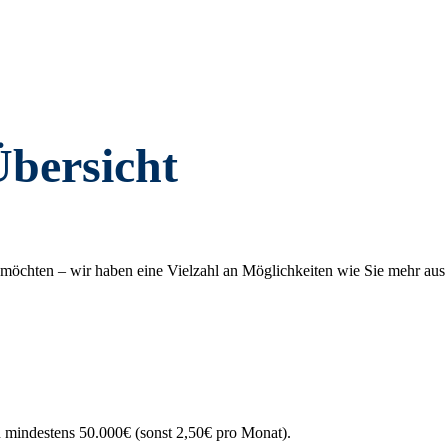
Übersicht
sen möchten – wir haben eine Vielzahl an Möglichkeiten wie Sie mehr a
 mindestens 50.000€ (sonst 2,50€ pro Monat).