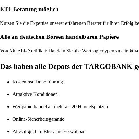
ETF Beratung möglich
Nutzen Sie die Expertise unserer erfahrenen Berater für Ihren Erfolg b
Alle an deutschen Börsen handelbaren Papiere
Von Aktie bis Zertifikat: Handeln Sie alle Wertpapiertypen zu attrak
Das haben alle Depots der TARGOBANK 
Kostenlose Depotführung
Attraktive Konditionen
Wertpapierhandel an mehr als 20 Handelsplätzen
Online-Sicherheitsgarantie
Alles digital im Blick und verwaltbar