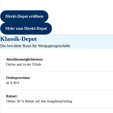
Direkt-Depot eröffnen
Mehr zum Direkt-Depot
Klassik-Depot
Die bewährte Basis für Wertpapiergeschäfte
Abschlussmöglichkeiten:
Online und in der Filiale
Orderprovision:
ab 8,90 €
Rabatt:
Online 50 % Rabatt auf den Ausgabeaufschlag