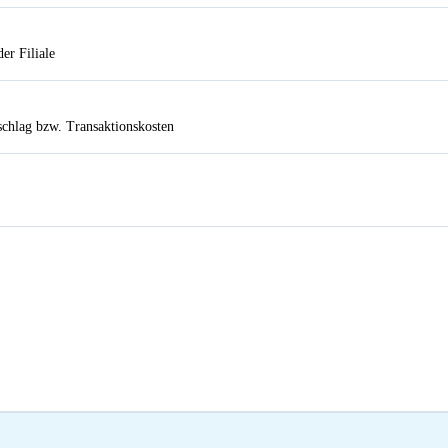
er Filiale
chlag bzw. Transaktionskosten