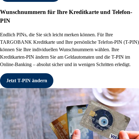
Wunschnummern für Ihre Kreditkarte und Telefon-
PIN
Endlich PINs, die Sie sich leicht merken können. Für Ihre
TARGOBANK Kreditkarte und Ihre persönliche Telefon-PIN (T-PIN)
können Sie Ihre individuellen Wunschnummern wählen. Ihre
Kreditkarten-PIN ändern Sie am Geldautomaten und die T-PIN im
Online-Banking – absolut sicher und in wenigen Schritten erledigt.
Jetzt T-PIN ändern