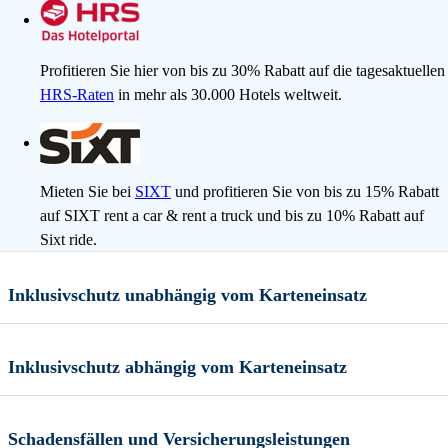
Profitieren Sie hier von bis zu 30% Rabatt auf die tagesaktuellen
HRS-Raten
in mehr als 30.000 Hotels weltweit.
Mieten Sie bei
SIXT
und profitieren Sie von bis zu 15% Rabatt
auf SIXT rent a car & rent a truck und bis zu 10% Rabatt
auf
Sixt ride.
Inklusivschutz unabhängig vom Karteneinsatz
Inklusivschutz abhängig vom Karteneinsatz
Schadensfällen und Versicherungsleistungen