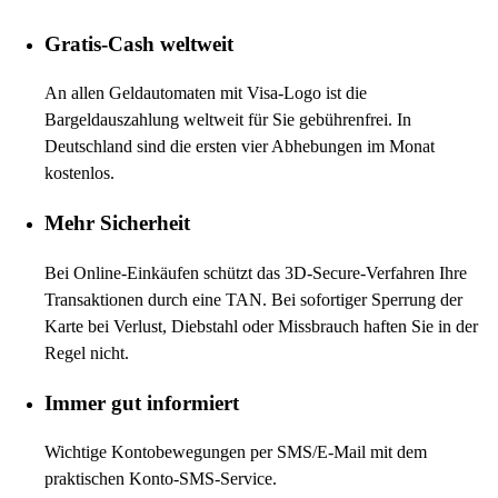
Gratis-Cash weltweit
An allen Geldautomaten mit Visa-Logo ist die
Bargeldauszahlung weltweit für Sie gebührenfrei. In
Deutschland sind die ersten vier Abhebungen im Monat
kostenlos.
Mehr Sicherheit
Bei Online-Einkäufen schützt das 3D-Secure-Verfahren Ihre
Transaktionen durch eine TAN. Bei sofortiger Sperrung der
Karte bei Verlust, Diebstahl oder Missbrauch haften Sie in der
Regel nicht.
Immer gut informiert
Wichtige Kontobewegungen per SMS/E-Mail mit dem
praktischen Konto-SMS-Service.