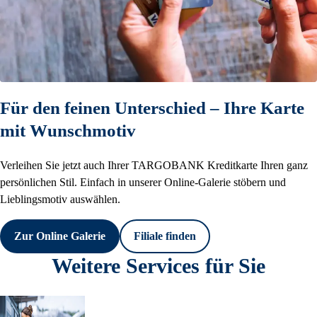
Für den feinen Unterschied – Ihre Karte
mit Wunschmotiv
Verleihen Sie jetzt auch Ihrer TARGOBANK Kreditkarte Ihren ganz
persönlichen Stil. Einfach in unserer Online-Galerie stöbern und
Lieblingsmotiv auswählen.
Zur Online Galerie
Filiale finden
Weitere Services für Sie