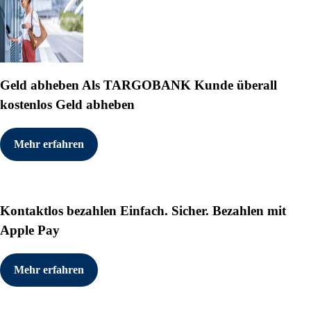
Geld abheben
Als TARGOBANK Kunde überall
kostenlos Geld abheben
Mehr erfahren
Kontaktlos bezahlen
Einfach. Sicher. Bezahlen mit
Apple Pay
Mehr erfahren