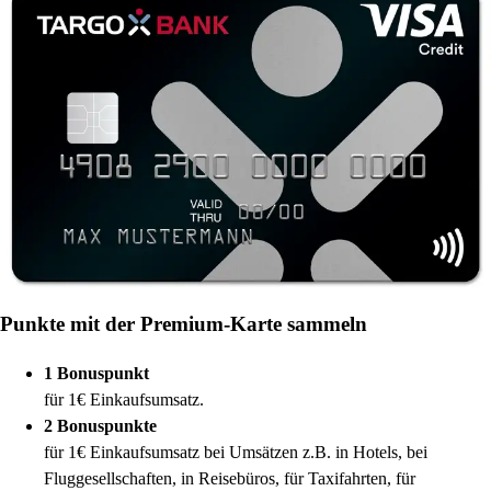
Punkte mit der Premium-Karte sammeln
1 Bonuspunkt
für 1€ Einkaufsumsatz.
2 Bonuspunkte
für 1€ Einkaufsumsatz bei Umsätzen z.B. in Hotels, bei
Fluggesellschaften, in Reisebüros, für Taxifahrten, für