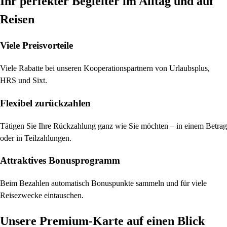
Ihr perfekter Begleiter im Alltag und auf
Reisen
Viele Preisvorteile
Viele Rabatte bei unseren Kooperationspartnern von Urlaubsplus,
HRS und Sixt.
Flexibel zurückzahlen
Tätigen Sie Ihre Rückzahlung ganz wie Sie möchten – in einem Betrag
oder in Teilzahlungen.
Attraktives Bonusprogramm
Beim Bezahlen automatisch Bonuspunkte sammeln und für viele
Reisezwecke eintauschen.
Unsere Premium-Karte auf einen Blick