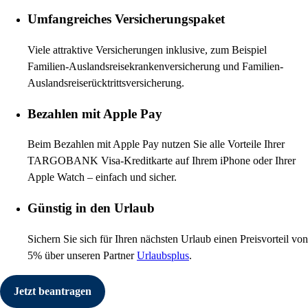
Umfangreiches Versicherungspaket
Viele attraktive Versicherungen inklusive, zum Beispiel
Familien-Auslandsreisekrankenversicherung und Familien-
Auslandsreiserücktrittsversicherung.
Bezahlen mit Apple Pay
Beim Bezahlen mit Apple Pay nutzen Sie alle Vorteile Ihrer
TARGOBANK Visa-Kreditkarte auf Ihrem iPhone oder Ihrer
Apple Watch – einfach und sicher.
Günstig in den Urlaub
Sichern Sie sich für Ihren nächsten Urlaub einen Preisvorteil von
5% über unseren Partner
Urlaubsplus
.
Jetzt beantragen