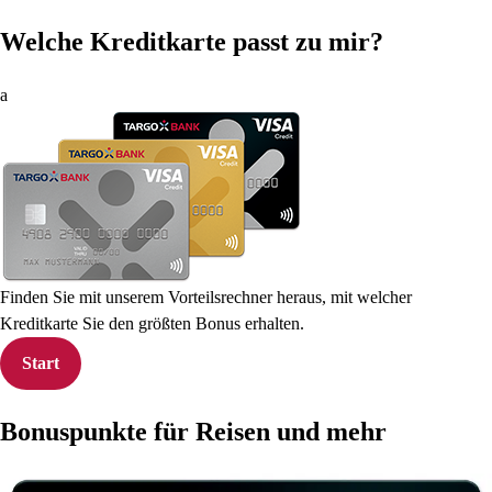
Welche Kreditkarte passt zu mir?
a
Finden Sie mit unserem Vorteilsrechner heraus, mit welcher
Kreditkarte Sie den größten Bonus erhalten.
Start
Bonuspunkte für Reisen und mehr