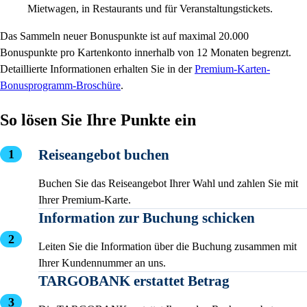
Mietwagen, in Restaurants und für Veranstaltungstickets.
Das Sammeln neuer Bonuspunkte ist auf maximal 20.000
Bonuspunkte pro Kartenkonto innerhalb von 12 Monaten begrenzt.
Detaillierte Informationen erhalten Sie in der
Premium-Karten-
Bonusprogramm-Broschüre
.
So lösen Sie Ihre Punkte ein
Reiseangebot buchen
Buchen Sie das Reiseangebot Ihrer Wahl und zahlen Sie mit
Ihrer Premium-Karte.
Information zur Buchung schicken
Leiten Sie die Information über die Buchung zusammen mit
Ihrer Kundennummer an uns.
TARGOBANK erstattet Betrag