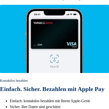
Kontaktlos bezahlen
Einfach. Sicher. Bezahlen mit Apple Pay
Einfach: kontaktlos bezahlen mit Ihrem Apple-Gerät
Sicher: Ihre Daten sind geschützt