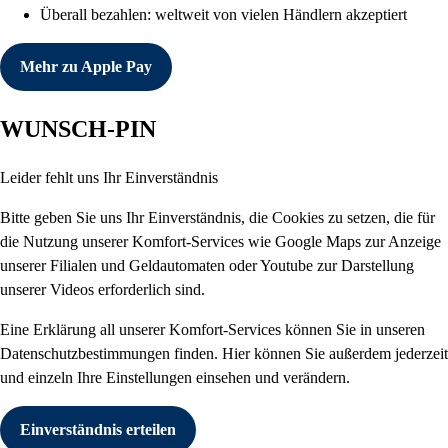
Überall bezahlen: weltweit von vielen Händlern akzeptiert
Mehr zu Apple Pay
WUNSCH-PIN
Leider fehlt uns Ihr Einverständnis
Bitte geben Sie uns Ihr Einverständnis, die Cookies zu setzen, die für
die Nutzung unserer Komfort-Services wie Google Maps zur Anzeige
unserer Filialen und Geldautomaten oder Youtube zur Darstellung
unserer Videos erforderlich sind.
Eine Erklärung all unserer Komfort-Services können Sie in unseren
Datenschutzbestimmungen finden. Hier können Sie außerdem jederzeit
und einzeln Ihre Einstellungen einsehen und verändern.
Einverständnis erteilen