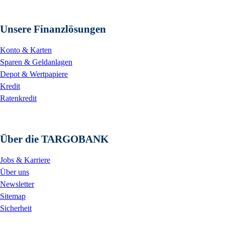
Unsere Finanzlösungen
Konto & Karten
Sparen & Geldanlagen
Depot & Wertpapiere
Kredit
Ratenkredit
Über die TARGOBANK
Jobs & Karriere
Über uns
Newsletter
Sitemap
Sicherheit