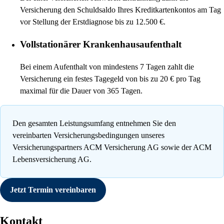
Versicherung den Schuldsaldo Ihres Kreditkartenkontos am Tag
vor Stellung der Erstdiagnose bis zu 12.500 €.
Vollstationärer Krankenhausaufenthalt
Bei einem Aufenthalt von mindestens 7 Tagen zahlt die
Versicherung ein festes Tagegeld von bis zu 20 € pro Tag
maximal für die Dauer von 365 Tagen.
Den gesamten Leistungsumfang entnehmen Sie den
vereinbarten Versicherungsbedingungen unseres
Versicherungspartners ACM Versicherung AG sowie der ACM
Lebensversicherung AG.
Jetzt Termin vereinbaren
Kontakt