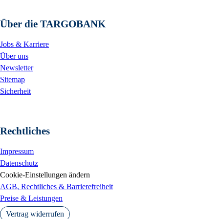
Über die TARGOBANK
Jobs & Karriere
Über uns
Newsletter
Sitemap
Sicherheit
Rechtliches
Impressum
Datenschutz
Cookie-Einstellungen ändern
AGB, Rechtliches & Barrierefreiheit
Preise & Leistungen
Vertrag widerrufen