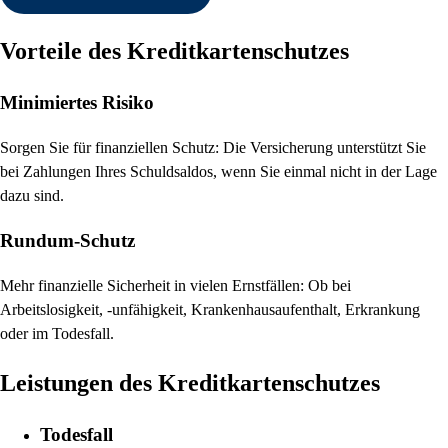
Vorteile des Kreditkartenschutzes
Minimiertes Risiko
Sorgen Sie für finanziellen Schutz: Die Versicherung unterstützt Sie
bei Zahlungen Ihres Schuldsaldos, wenn Sie einmal nicht in der Lage
dazu sind.
Rundum-Schutz
Mehr finanzielle Sicherheit in vielen Ernstfällen: Ob bei
Arbeitslosigkeit, -unfähigkeit, Krankenhausaufenthalt, Erkrankung
oder im Todesfall.
Leistungen des Kreditkartenschutzes
Todesfall