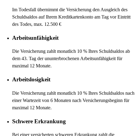
Im Todesfall übernimmt die Versicherung den Ausgleich des
Schuldsaldos auf Ihrem Kreditkartenkonto am Tag vor Eintritt
des Todes, max. 12.500 €
Arbeitsunfähigkeit
Die Versicherung zahlt monatlich 10 % Ihres Schuldsaldos ab
dem 43. Tag der ununterbrochenen Arbeitsunfähigkeit für
maximal 12 Monate.
Arbeitslosigkeit
Die Versicherung zahlt monatlich 10 % Ihres Schuldsaldos nach
einer Wartezeit von 6 Monaten nach Versicherungsbeginn für
maximal 12 Monate.
Schwere Erkrankung
Bei einer versicherten schweren Erkrankung zahlt die