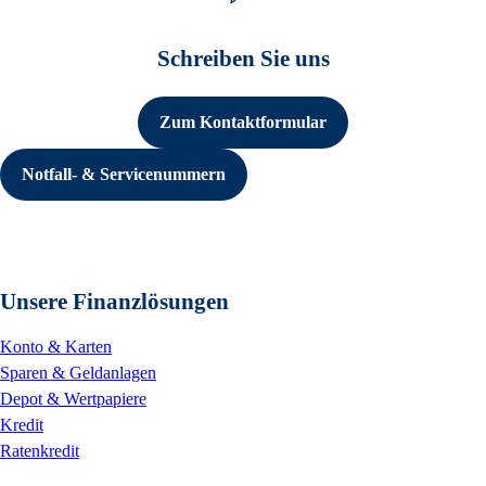
Schreiben Sie uns
Zum Kontaktformular
Notfall- & Servicenummern
Unsere Finanzlösungen
Konto & Karten
Sparen & Geldanlagen
Depot & Wertpapiere
Kredit
Ratenkredit