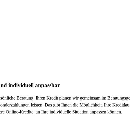
d individuell anpassbar
persönliche Beratung. Ihren Kredit planen wir gemeinsam im Beratungs
nderzahlungen leisten. Das gibt Ihnen die Möglichkeit, Ihre Kreditlau
e Online-Kredite, an Ihre individuelle Situation anpassen können.