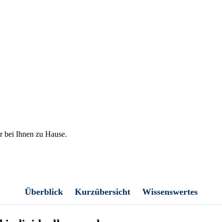
er bei Ihnen zu Hause.
Überblick
Kurzübersicht
Wissenswertes