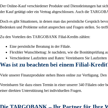
Der Online-Kauf verschiedener Produkte und Dienstleistungen hat sich 
der Kauf getätigt oder ein Vertrag abgeschlossen. Auch die TARGOBANK
Doch es gibt Situationen, in denen man das persönliche Gespräch bevor
Bedenken und Probleme sofort ansprechen und Fragen stellen. So treff
Zu den Vorteilen des TARGOBANK Filial-Kredits zählen:
Eine persönliche Beratung in der Filiale.
Flexibler Wunschbetrag: Je nachdem, wie die Bonitätsprüfung 
Verschiedene Laufzeiten und Raten: Vereinbaren Sie Laufzeiten
Was ist zu beachten bei einem Filial-Kredit
Viele unserer Finanzprodukte stehen Ihnen online zur Verfügung. Den F
Vereinbaren Sie dazu einen Termin in einer unserer 340 Filialen oder
einer direkten Unterstützung bei individuellen Fragen.
Die TARGOBANK – Ihr Partner für Ihre 