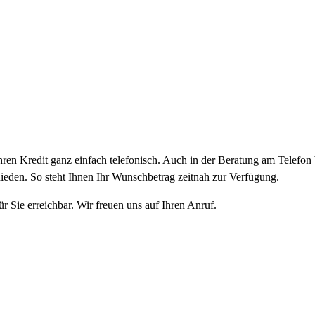
ren Kredit ganz einfach telefonisch. Auch in der Beratung am Telefon b
chieden. So steht Ihnen Ihr Wunschbetrag zeitnah zur Verfügung.
 Sie erreichbar. Wir freuen uns auf Ihren Anruf.