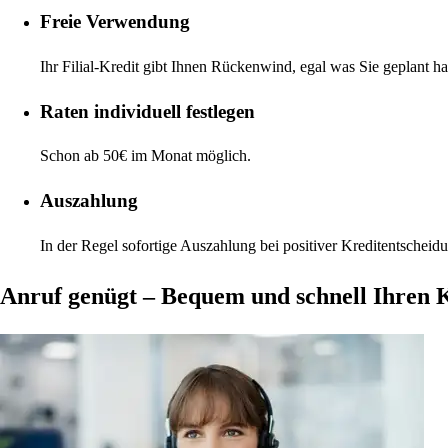
Freie Verwendung
Ihr Filial-Kredit gibt Ihnen Rückenwind, egal was Sie geplant h
Raten individuell festlegen
Schon ab 50€ im Monat möglich.
Auszahlung
In der Regel sofortige Auszahlung bei positiver Kreditentscheidu
Anruf genügt – Bequem und schnell Ihren 