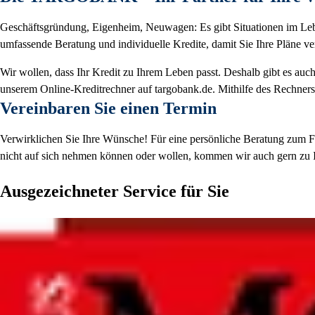
Geschäftsgründung, Eigenheim, Neuwagen: Es gibt Situationen im L
umfassende Beratung und individuelle Kredite, damit Sie Ihre Pläne v
Wir wollen, dass Ihr Kredit zu Ihrem Leben passt. Deshalb gibt es auch
unserem Online-Kreditrechner auf targobank.de. Mithilfe des Rechners
Vereinbaren Sie einen Termin
Verwirklichen Sie Ihre Wünsche! Für eine persönliche Beratung zum Fi
nicht auf sich nehmen können oder wollen, kommen wir auch gern zu I
Ausgezeichneter Service für Sie