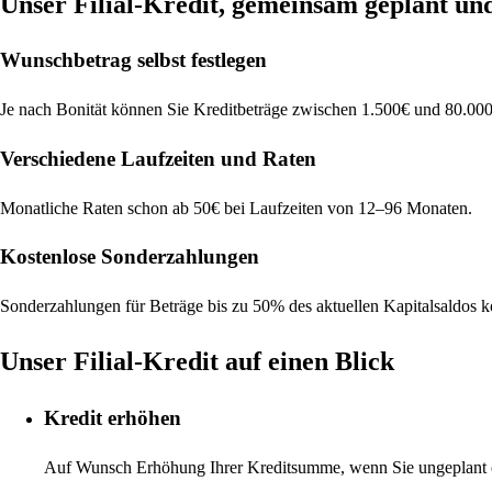
Unser Filial-Kredit, gemeinsam geplant und
Wunschbetrag selbst festlegen
Je nach Bonität können Sie Kreditbeträge zwischen 1.500€ und 80.000
Verschiedene Laufzeiten und Raten
Monatliche Raten schon ab 50€ bei Laufzeiten von 12–96 Monaten.
Kostenlose Sonderzahlungen
Sonderzahlungen für Beträge bis zu 50% des aktuellen Kapitalsaldos k
Unser Filial-Kredit auf einen Blick
Kredit erhöhen
Auf Wunsch Erhöhung Ihrer Kreditsumme, wenn Sie ungeplant et