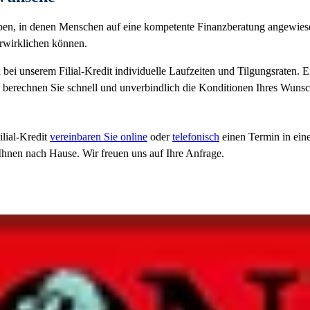
eben, in denen Menschen auf eine kompetente Finanzberatung angewi
erwirklichen können.
 bei unserem Filial-Kredit individuelle Laufzeiten und Tilgungsraten. 
 berechnen Sie schnell und unverbindlich die Konditionen Ihres Wunsc
lial-Kredit
vereinbaren Sie online
oder
telefonisch
einen Termin in eine
hnen nach Hause. Wir freuen uns auf Ihre Anfrage.