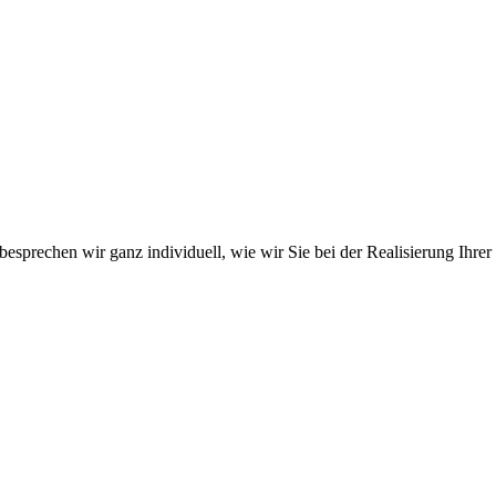
esprechen wir ganz individuell, wie wir Sie bei der Realisierung Ihrer