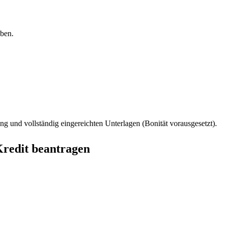
aben.
ng und vollständig eingereichten Unterlagen (Bonität vorausgesetzt).
Kredit beantragen