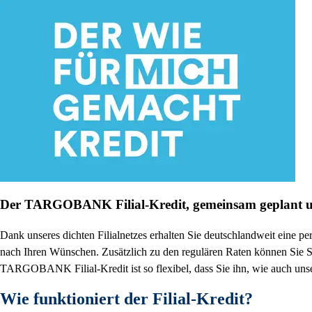
Der TARGOBANK Filial-Kredit, gemeinsam geplant un
Dank unseres dichten Filialnetzes erhalten Sie deutschlandweit eine 
nach Ihren Wünschen. Zusätzlich zu den regulären Raten können Sie So
TARGOBANK Filial-Kredit ist so flexibel, dass Sie ihn, wie auch unser
Wie funktioniert der Filial-Kredit?