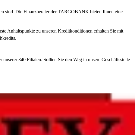
esen sind. Die Finanzberater der TARGOBANK bieten Ihnen eine
Erste Anhaltspunkte zu unseren Kreditkonditionen erhalten Sie mit
hkredits.
r unserer 340 Filialen. Sollten Sie den Weg in unsere Geschäftsstelle