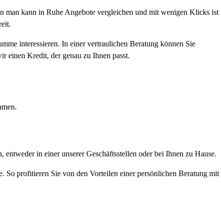
denn man kann in Ruhe Angebote vergleichen und mit wenigen Klicks ist
eit.
umme interessieren. In einer vertraulichen Beratung können Sie
r einen Kredit, der genau zu Ihnen passt.
ehmen.
, entweder in einer unserer Geschäftsstellen oder bei Ihnen zu Hause.
So profitieren Sie von den Vorteilen einer persönlichen Beratung mit