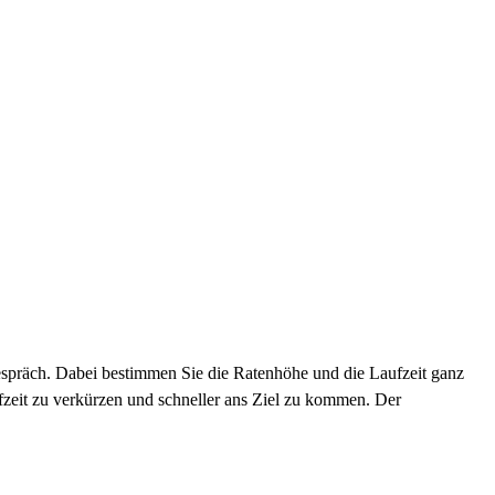
gespräch. Dabei bestimmen Sie die Ratenhöhe und die Laufzeit ganz
fzeit zu verkürzen und schneller ans Ziel zu kommen. Der