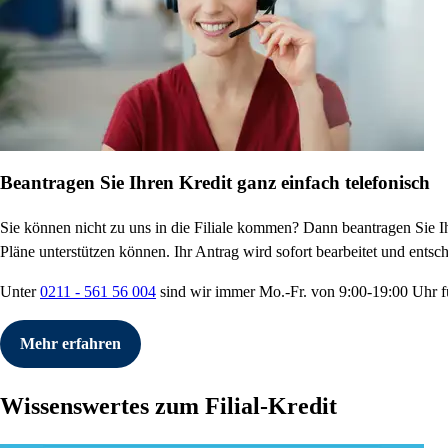
Beantragen Sie Ihren Kredit ganz einfach telefonisch
Sie können nicht zu uns in die Filiale kommen? Dann beantragen Sie Ih
Pläne unterstützen können. Ihr Antrag wird sofort bearbeitet und ents
Unter
0211 - 561 56 004
sind wir immer Mo.-Fr. von 9:00-19:00 Uhr für
Mehr erfahren
Wissenswertes zum Filial-Kredit