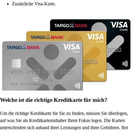
Zusätzliche Visa-Karte.
Welche ist die richtige Kreditkarte für mich?
Um die richtige Kreditkarte für Sie zu finden, müssen Sie überlegen,
auf was Sie als Kreditkarteninhaber Ihren Fokus legen. Die Karten
unterscheiden sich anhand ihrer Leistungen und ihrer Gebühren. Bei