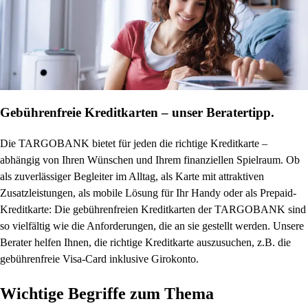
Gebührenfreie Kreditkarten – unser Beratertipp.
Die TARGOBANK bietet für jeden die richtige Kreditkarte –
abhängig von Ihren Wünschen und Ihrem finanziellen Spielraum. Ob
als zuverlässiger Begleiter im Alltag, als Karte mit attraktiven
Zusatzleistungen, als mobile Lösung für Ihr Handy oder als Prepaid-
Kreditkarte: Die gebührenfreien Kreditkarten der TARGOBANK sind
so vielfältig wie die Anforderungen, die an sie gestellt werden. Unsere
Berater helfen Ihnen, die richtige Kreditkarte auszusuchen, z.B. die
gebührenfreie Visa-Card inklusive Girokonto.
Wichtige Begriffe zum Thema