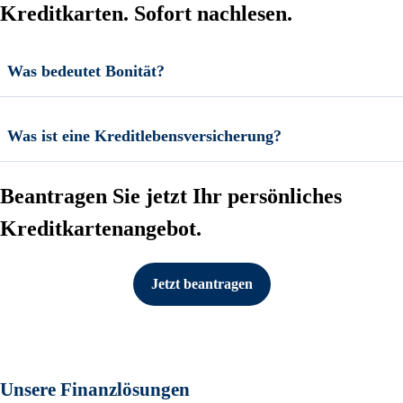
Kreditkarten. Sofort nachlesen.
Was bedeutet Bonität?
Was ist eine Kreditlebensversicherung?
Beantragen Sie jetzt Ihr persönliches
Kreditkartenangebot.
Jetzt beantragen
Unsere Finanzlösungen