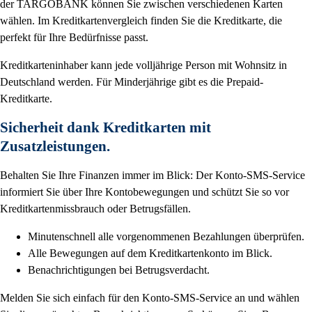
der TARGOBANK können Sie zwischen verschiedenen Karten
wählen. Im Kreditkartenvergleich finden Sie die Kreditkarte, die
perfekt für Ihre Bedürfnisse passt.
Kreditkarteninhaber kann jede volljährige Person mit Wohnsitz in
Deutschland werden. Für Minderjährige gibt es die Prepaid-
Kreditkarte.
Sicherheit dank Kreditkarten mit
Zusatzleistungen.
Behalten Sie Ihre Finanzen immer im Blick: Der Konto-SMS-Service
informiert Sie über Ihre Kontobewegungen und schützt Sie so vor
Kreditkartenmissbrauch oder Betrugsfällen.
Minutenschnell alle vorgenommenen Bezahlungen überprüfen.
Alle Bewegungen auf dem Kreditkartenkonto im Blick.
Benachrichtigungen bei Betrugsverdacht.
Melden Sie sich einfach für den Konto-SMS-Service an und wählen