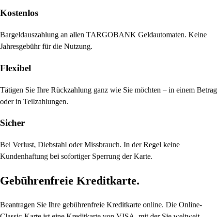
Kostenlos
Bargeldauszahlung an allen TARGOBANK Geldautomaten. Keine
Jahresgebühr für die Nutzung.
Flexibel
Tätigen Sie Ihre Rückzahlung ganz wie Sie möchten – in einem Betrag
oder in Teilzahlungen.
Sicher
Bei Verlust, Diebstahl oder Missbrauch. In der Regel keine
Kundenhaftung bei sofortiger Sperrung der Karte.
Gebührenfreie Kreditkarte.
Beantragen Sie Ihre gebührenfreie Kreditkarte online. Die Online-
Classic-Karte ist eine Kreditkarte von VISA, mit der Sie weltweit