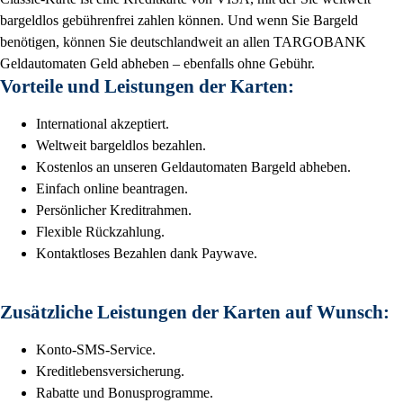
bargeldlos gebührenfrei zahlen können. Und wenn Sie Bargeld
benötigen, können Sie deutschlandweit an allen TARGOBANK
Geldautomaten Geld abheben – ebenfalls ohne Gebühr.
Vorteile und Leistungen der Karten:
International akzeptiert.
Weltweit bargeldlos bezahlen.
Kostenlos an unseren Geldautomaten Bargeld abheben.
Einfach online beantragen.
Persönlicher Kreditrahmen.
Flexible Rückzahlung.
Kontaktloses Bezahlen dank Paywave.
Zusätzliche Leistungen der Karten auf Wunsch:
Konto-SMS-Service.
Kreditlebensversicherung.
Rabatte und Bonusprogramme.