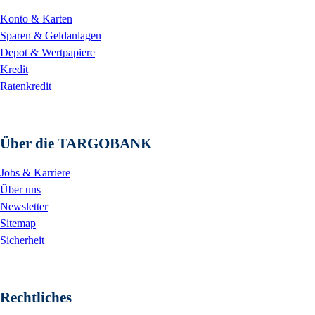
Konto & Karten
Sparen & Geldanlagen
Depot & Wertpapiere
Kredit
Ratenkredit
Über die TARGOBANK
Jobs & Karriere
Über uns
Newsletter
Sitemap
Sicherheit
Rechtliches