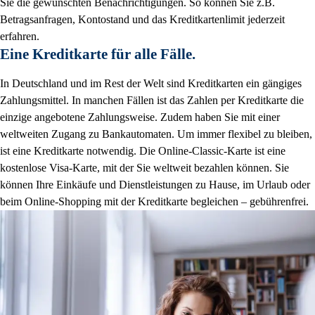
Sie die gewünschten Benachrichtigungen. So können Sie z.B.
Betragsanfragen, Kontostand und das Kreditkartenlimit jederzeit
erfahren.
Eine Kreditkarte für alle Fälle.
In Deutschland und im Rest der Welt sind Kreditkarten ein gängiges
Zahlungsmittel. In manchen Fällen ist das Zahlen per Kreditkarte die
einzige angebotene Zahlungsweise. Zudem haben Sie mit einer
weltweiten Zugang zu Bankautomaten. Um immer flexibel zu bleiben,
ist eine Kreditkarte notwendig. Die Online-Classic-Karte ist eine
kostenlose Visa-Karte, mit der Sie weltweit bezahlen können. Sie
können Ihre Einkäufe und Dienstleistungen zu Hause, im Urlaub oder
beim Online-Shopping mit der Kreditkarte begleichen – gebührenfrei.