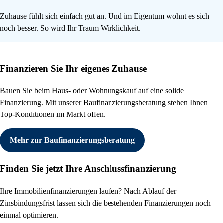
Zuhause fühlt sich einfach gut an. Und im Eigentum wohnt es sich
noch besser. So wird Ihr Traum Wirklichkeit.
Finanzieren Sie Ihr eigenes Zuhause
Bauen Sie beim Haus- oder Wohnungskauf auf eine solide
Finanzierung. Mit unserer Baufinanzierungsberatung stehen Ihnen
Top-Konditionen im Markt offen.
Mehr zur Baufinanzierungsberatung
Finden Sie jetzt Ihre Anschlussfinanzierung
Ihre Immobilienfinanzierungen laufen? Nach Ablauf der
Zinsbindungsfrist lassen sich die bestehenden Finanzierungen noch
einmal optimieren.