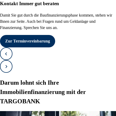
Kontakt
Immer gut beraten
Damit Sie gut durch die Baufinanzierungsphase kommen, stehen wir
Ihnen zur Seite. Auch bei Fragen rund um Geldanlage und
Finanzierung. Sprechen Sie uns an.
Zur Terminvereinbarung
Zurück
Vorwärts
Darum lohnt sich Ihre
Immobilienfinanzierung mit der
TARGOBANK