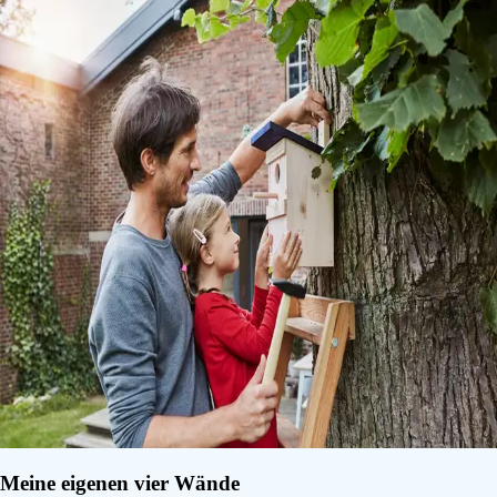
Meine eigenen vier Wände