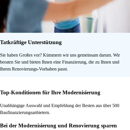
Tatkräftige Unterstützung
Sie haben Großes vor? Kümmern wir uns gemeinsam darum. Wir
beraten Sie und bieten Ihnen eine Finanzierung, die zu Ihnen und
Ihrem Renovierungs-Vorhaben passt.
Top-Konditionen für Ihre Modernisierung
Unabhängige Auswahl und Empfehlung der Besten aus über 500
Baufinanzierungsanbietern.
Bei der Modernisierung und Renovierung sparen