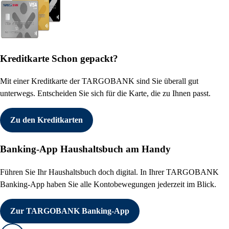
Kreditkarte
Schon gepackt?
Mit einer Kreditkarte der TARGOBANK sind Sie überall gut
unterwegs. Entscheiden Sie sich für die Karte, die zu Ihnen passt.
Zu den Kreditkarten
Banking-App
Haushaltsbuch am Handy
Führen Sie Ihr Haushaltsbuch doch digital. In Ihrer TARGOBANK
Banking-App haben Sie alle Kontobewegungen jederzeit im Blick.
Zur TARGOBANK Banking-App