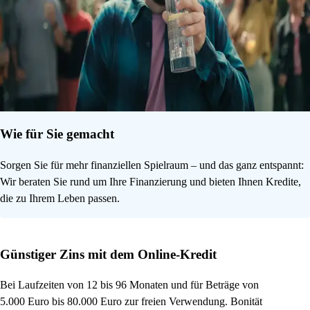
Wie für Sie gemacht
Sorgen Sie für mehr finanziellen Spielraum – und das ganz entspannt:
Wir beraten Sie rund um Ihre Finanzierung und bieten Ihnen Kredite,
die zu Ihrem Leben passen.
Günstiger Zins mit dem Online-Kredit
Bei Laufzeiten von 12 bis 96 Monaten und für Beträge von
5.000 Euro bis 80.000 Euro zur freien Verwendung. Bonität