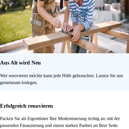
Aus Alt wird Neu
Wer renovieren möchte kann jede Hilfe gebrauchen. Lassen Sie uns
gemeinsam loslegen.
Erfolgreich renovieren
Packen Sie als Eigentümer Ihre Modernisierung richtig an: mit der
passenden Finanzierung und einem starken Partner an Ihrer Seite.