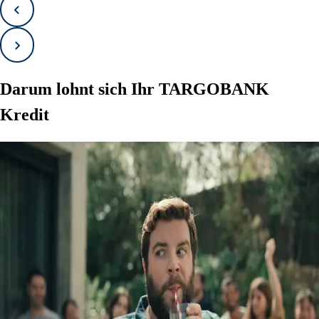
Zurück
Vorwärts
Darum lohnt sich Ihr TARGOBANK
Kredit