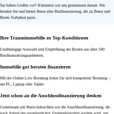
Sie haben Großes vor? Kümmern wir uns gemeinsam darum. Wir
beraten Sie und bieten Ihnen eine Baufinanzierung, die zu Ihnen und
Ihrem Vorhaben passt.
Ihre Traumimmobilie zu Top-Konditionen
Unabhängige Auswahl und Empfehlung der Besten aus über 500
Baufinanzierungsanbietern.
Immobilie gut beraten finanzieren
Mit der Online-Live-Beratung holen Sie sich kompetente Beratung –
am PC, Laptop oder Tablet.
Jetzt schon an die Anschlussfinanzierung denken
Gemeinsam mit Ihnen beleuchten wir die Anschlussfinanzierung, die
nach Ablauf der ursprünglichen Zinsbindungsfrist wichtig wird, um