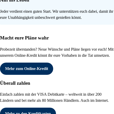
Jeder verdient einen guten Start. Wir unterstützen euch dabei, damit ihr
eure Unabhängigkeit unbeschwert genießen könnt.
Macht eure Pläne wahr
Probezeit überstanden? Neue Wünsche und Pläne liegen vor euch! Mit
unserem Online-Kredit könnt ihr eure Vorhaben in die Tat umsetzen.
Mehr zum Online-Kredit
Überall zahlen
Einfach zahlen mit der VISA Debitkarte – weltweit in über 200
Ländern und bei mehr als 80 Millionen Händlern. Auch im Internet.
Mehr zu den Kreditkarten