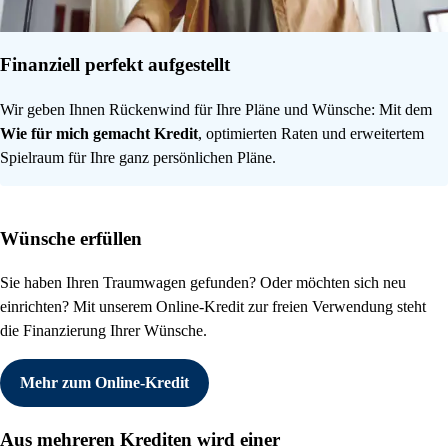
Finanziell perfekt aufgestellt
Wir geben Ihnen Rückenwind für Ihre Pläne und Wünsche: Mit dem
Wie für mich gemacht Kredit
, optimierten Raten und erweitertem
Spielraum für Ihre ganz persönlichen Pläne.
Wünsche erfüllen
Sie haben Ihren Traumwagen gefunden? Oder möchten sich neu
einrichten? Mit unserem Online-Kredit zur freien Verwendung steht
die Finanzierung Ihrer Wünsche.
Mehr zum Online-Kredit
Aus mehreren Krediten wird einer