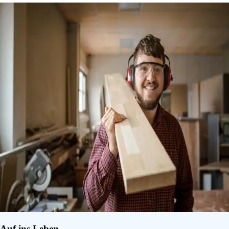
Auf ins Leben