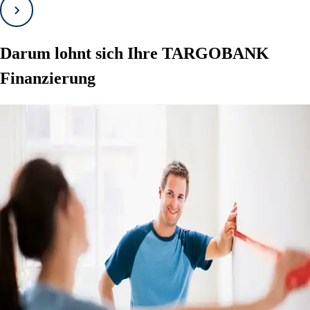
Vorwärts
Darum lohnt sich Ihre TARGOBANK
Finanzierung