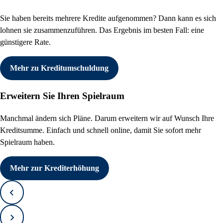
Sie haben bereits mehrere Kredite aufgenommen? Dann kann es sich
lohnen sie zusammenzuführen. Das Ergebnis im besten Fall: eine
günstigere Rate.
Mehr zu Kreditumschuldung
Erweitern Sie Ihren Spielraum
Manchmal ändern sich Pläne. Darum erweitern wir auf Wunsch Ihre
Kreditsumme. Einfach und schnell online, damit Sie sofort mehr
Spielraum haben.
Mehr zur Krediterhöhung
Zurück