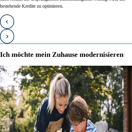
bestehende Kredite zu optimieren.
Zurück
Vorwärts
Ich möchte mein Zuhause modernisieren