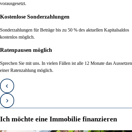
vorausgesetzt.
Kostenlose Sonderzahlungen
Sonderzahlungen für Beträge bis zu 50 % des aktuellen Kapitalsaldos
kostenlos möglich.
Ratenpausen möglich
Sprechen Sie mit uns. In vielen Fällen ist alle 12 Monate das Aussetzen
einer Ratenzahlung möglich.
Zurück
Vorwärts
Ich möchte eine Immobilie finanzieren