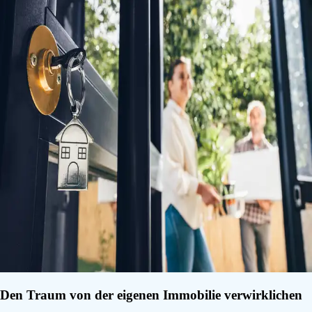
Den Traum von der eigenen Immobilie verwirklichen