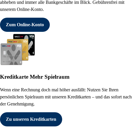
abheben und immer alle Bankgeschäfte im Blick. Gebührenfrei mit
unserem Online-Konto.
Zum Online-Konto
Kreditkarte
Mehr Spielraum
Wenn eine Rechnung doch mal höher ausfällt: Nutzen Sie Ihren
persönlichen Spielraum mit unseren Kreditkarten – und das sofort nach
der Genehmigung.
Zu unseren Kreditkarten