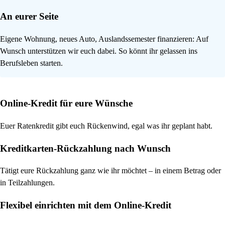
An eurer Seite
Eigene Wohnung, neues Auto, Auslandssemester finanzieren: Auf
Wunsch unterstützen wir euch dabei. So könnt ihr gelassen ins
Berufsleben starten.
Online-Kredit für eure Wünsche
Euer Ratenkredit gibt euch Rückenwind, egal was ihr geplant habt.
Kreditkarten-Rückzahlung nach Wunsch
Tätigt eure Rückzahlung ganz wie ihr möchtet – in einem Betrag oder
in Teilzahlungen.
Flexibel einrichten mit dem Online-Kredit