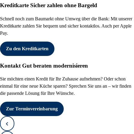
Kreditkarte
Sicher zahlen ohne Bargeld
Schnell noch zum Baumarkt ohne Umweg über die Bank: Mit unserer
Kreditkarte zahlen Sie bequem und sicher kontaktlos. Auch per Apple
Pay.
Zu den Kreditkarten
Kontakt
Gut beraten modernisieren
Sie möchten einen Kredit für Ihr Zuhause aufnehmen? Oder schon
einmal für eine neue Küche sparen? Sprechen Sie uns an – wir finden
die passende Lösung für Ihre Wünsche.
Zur Terminvereinbarung
Zurück