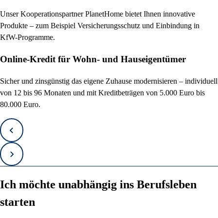
Unser Kooperationspartner PlanetHome bietet Ihnen innovative
Produkte – zum Beispiel Versicherungsschutz und Einbindung in
KfW-Programme.
Online-Kredit für Wohn- und Hauseigentümer
Sicher und zinsgünstig das eigene Zuhause modernisieren – individuell
von 12 bis 96 Monaten und mit Kreditbeträgen von 5.000 Euro bis
80.000 Euro.
Zurück
Vorwärts
Ich möchte unabhängig ins Berufsleben
starten