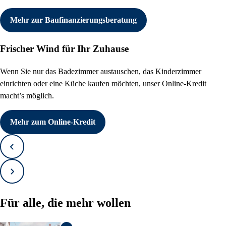
Mehr zur Baufinanzierungsberatung
Frischer Wind für Ihr Zuhause
Wenn Sie nur das Badezimmer austauschen, das Kinderzimmer
einrichten oder eine Küche kaufen möchten, unser Online-Kredit
macht’s möglich.
Mehr zum Online-Kredit
Zurück
Vorwärts
Für alle, die mehr wollen