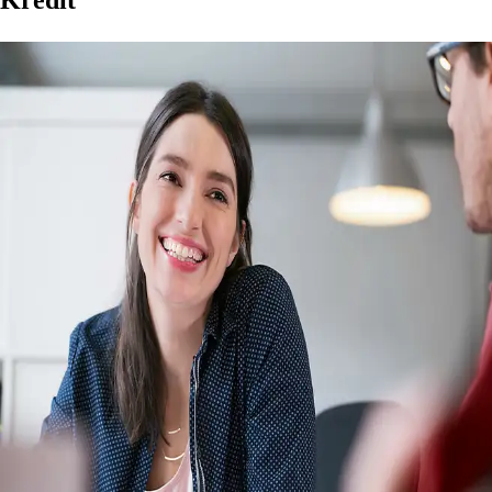
Kredit