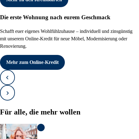
Die erste Wohnung nach eurem Geschmack
Schafft euer eigenes Wohlfühlzuhause – individuell und zinsgünstig
mit unserem Online-Kredit für neue Möbel, Modernisierung oder
Renovierung.
Mehr zum Online-Kredit
Zurück
Vorwärts
Für alle, die mehr wollen
KI Informationen anzeigen