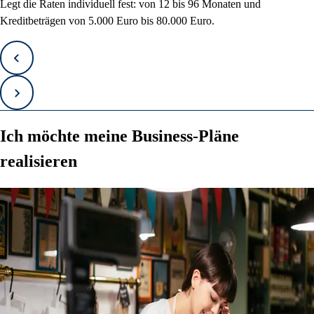
Legt die Raten individuell fest: von 12 bis 96 Monaten und
Kreditbeträgen von 5.000 Euro bis 80.000 Euro.
Zurück
Vorwärts
Ich möchte meine Business-Pläne
realisieren