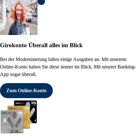
KI Informationen anzeigen
Girokonto
Überall alles im Blick
Bei der Modernisierung fallen einige Ausgaben an. Mit unserem
Online-Konto haben Sie diese immer im Blick. Mit unserer Banking-
App sogar überall.
Zum Online-Konto