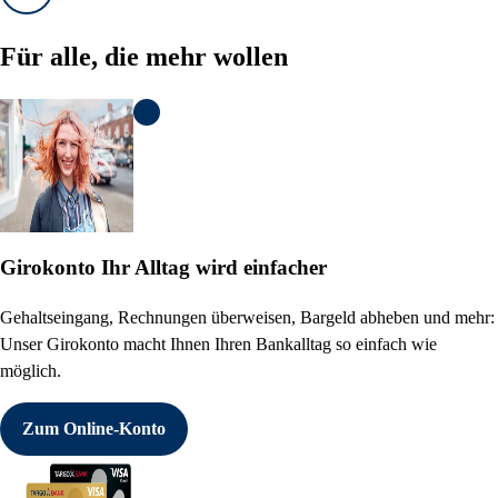
Vorwärts
Für alle, die mehr wollen
KI Informationen anzeigen
Girokonto
Ihr Alltag wird einfacher
Gehaltseingang, Rechnungen überweisen, Bargeld abheben und mehr:
Unser Girokonto macht Ihnen Ihren Bankalltag so einfach wie
möglich.
Zum Online-Konto