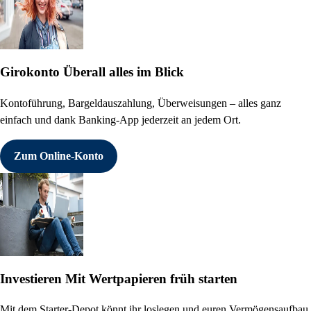
Girokonto
Überall alles im Blick
Kontoführung, Bargeldauszahlung, Überweisungen – alles ganz
einfach und dank Banking-App jederzeit an jedem Ort.
Zum Online-Konto
Investieren
Mit Wertpapieren früh starten
Mit dem Starter-Depot könnt ihr loslegen und euren Vermögensaufbau