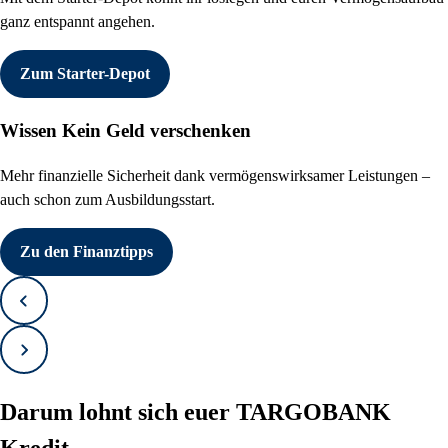
ganz entspannt angehen.
Zum Starter-Depot
Wissen
Kein Geld verschenken
Mehr finanzielle Sicherheit dank vermögenswirksamer Leistungen –
auch schon zum Ausbildungsstart.
Zu den Finanztipps
Zurück
Vorwärts
Darum lohnt sich euer TARGOBANK