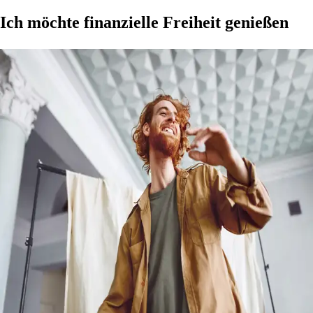
Ich möchte finanzielle Freiheit genießen