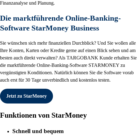
Finanzanalyse und Planung.
Die marktführende Online-Banking-
Software StarMoney Business
Sie wünschen sich mehr finanziellen Durchblick? Und Sie wollen alle
Ihre Konten, Karten oder Kredite gerne auf einen Blick sehen und am
besten auch direkt verwalten? Als TARGOBANK Kunde erhalten Sie
die marktführende Online-Banking-Software STARMONEY zu
vergünstigten Konditionen. Natürlich können Sie die Software vorab
auch erst für 30 Tage unverbindlich und kostenlos testen.
Jetzt zu StarMoney
Funktionen von StarMoney
Schnell und bequem