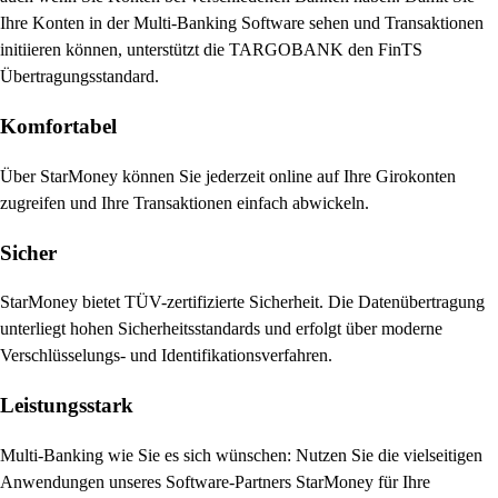
Ihre Konten in der Multi-Banking Software sehen und Transaktionen
initiieren können, unterstützt die TARGOBANK den FinTS
Übertragungsstandard.
Komfortabel
Über StarMoney können Sie jederzeit online auf Ihre Girokonten
zugreifen und Ihre Transaktionen einfach abwickeln.
Sicher
StarMoney bietet TÜV-zertifizierte Sicherheit. Die Datenübertragung
unterliegt hohen Sicherheitsstandards und erfolgt über moderne
Verschlüsselungs- und Identifikationsverfahren.
Leistungsstark
Multi-Banking wie Sie es sich wünschen: Nutzen Sie die vielseitigen
Anwendungen unseres Software-Partners StarMoney für Ihre