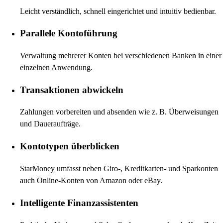
Leicht verständlich, schnell eingerichtet und intuitiv bedienbar.
Parallele Kontoführung
Verwaltung mehrerer Konten bei verschiedenen Banken in einer
einzelnen Anwendung.
Transaktionen abwickeln
Zahlungen vorbereiten und absenden wie z. B. Überweisungen
und Daueraufträge.
Kontotypen überblicken
StarMoney umfasst neben Giro-, Kreditkarten- und Sparkonten
auch Online-Konten von Amazon oder eBay.
Intelligente Finanzassistenten