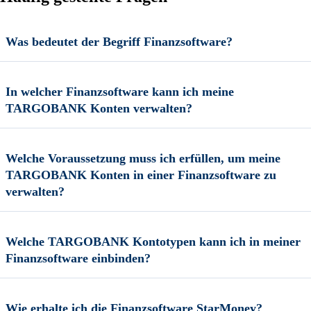
Was bedeutet der Begriff Finanzsoftware?
In welcher Finanzsoftware kann ich meine
TARGOBANK Konten verwalten?
Welche Voraussetzung muss ich erfüllen, um meine
TARGOBANK Konten in einer Finanzsoftware zu
verwalten?
Welche TARGOBANK Kontotypen kann ich in meiner
Finanzsoftware einbinden?
Wie erhalte ich die Finanzsoftware StarMoney?