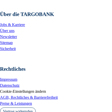
Über die TARGOBANK
Jobs & Karriere
Über uns
Newsletter
Sitemap
Sicherheit
Rechtliches
Impressum
Datenschutz
Cookie-Einstellungen ändern
AGB, Rechtliches & Barrierefreiheit
Preise & Leistungen
Vertrag widerrufen