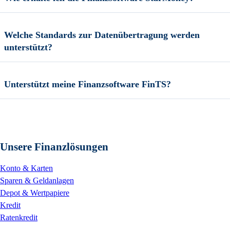
Welche Standards zur Datenübertragung werden
unterstützt?
Unterstützt meine Finanzsoftware FinTS?
Unsere Finanzlösungen
Konto & Karten
Sparen & Geldanlagen
Depot & Wertpapiere
Kredit
Ratenkredit