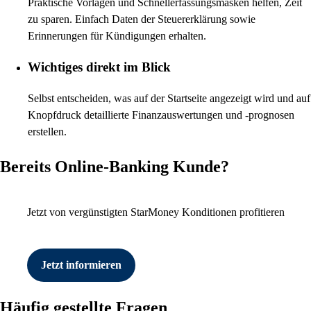
Praktische Vorlagen und Schnellerfassungsmasken helfen, Zeit
zu sparen. Einfach Daten der Steuererklärung sowie
Erinnerungen für Kündigungen erhalten.
Wichtiges direkt im Blick
Selbst entscheiden, was auf der Startseite angezeigt wird und auf
Knopfdruck detaillierte Finanzauswertungen und -prognosen
erstellen.
Bereits Online-Banking Kunde?
Jetzt von vergünstigten StarMoney Konditionen profitieren
Jetzt informieren
Häufig gestellte Fragen