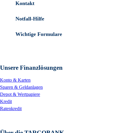
Kontakt
Notfall-Hilfe
Wichtige Formulare
Unsere Finanzlösungen
Konto & Karten
Sparen & Geldanlagen
Depot & Wertpapiere
Kredit
Ratenkredit
Über die TARGOBANK