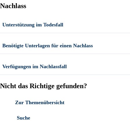
Nachlass
Unterstützung im Todesfall
Benötigte Unterlagen für einen Nachlass
Verfügungen im Nachlassfall
Nicht das Richtige gefunden?
Zur Themenübersicht
Suche