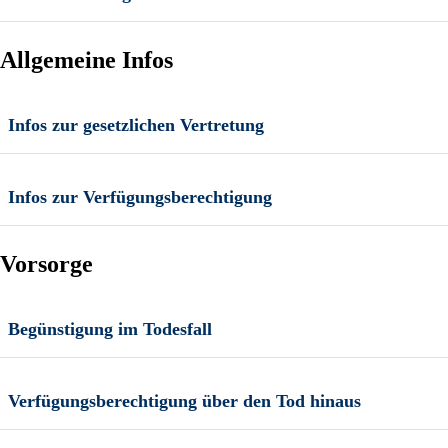
Allgemeine Infos
Infos zur gesetzlichen Vertretung
Infos zur Verfügungsberechtigung
Vorsorge
Begünstigung im Todesfall
Verfügungsberechtigung über den Tod hinaus