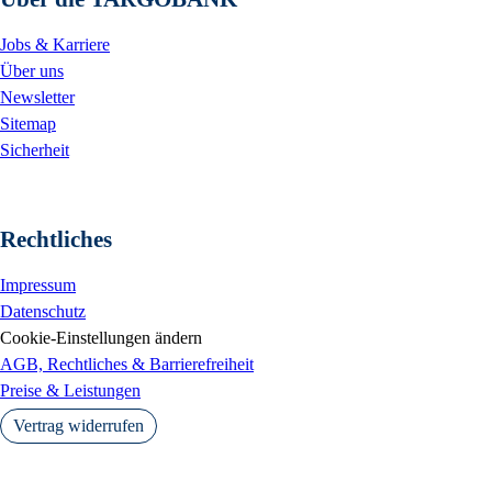
Jobs & Karriere
Über uns
Newsletter
Sitemap
Sicherheit
Rechtliches
Impressum
Datenschutz
Cookie-Einstellungen ändern
AGB, Rechtliches & Barrierefreiheit
Preise & Leistungen
Vertrag widerrufen