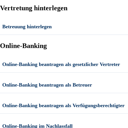
Vertretung hinterlegen
Betreuung hinterlegen
Online-Banking
Online-Banking beantragen als gesetzlicher Vertreter
Online-Banking beantragen als Betreuer
Online-Banking beantragen als Verfügungsberechtigter
Online-Banking im Nachlassfall