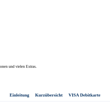
onen und vielen Extras.
Einleitung
Kurzübersicht
VISA Debitkarte