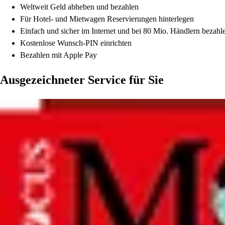
Weltweit Geld abheben und bezahlen
Für Hotel- und Mietwagen Reservierungen hinterlegen
Einfach und sicher im Internet und bei 80 Mio. Händlern bezahl
Kostenlose Wunsch-PIN einrichten
Bezahlen mit Apple Pay
Ausgezeichneter Service für Sie