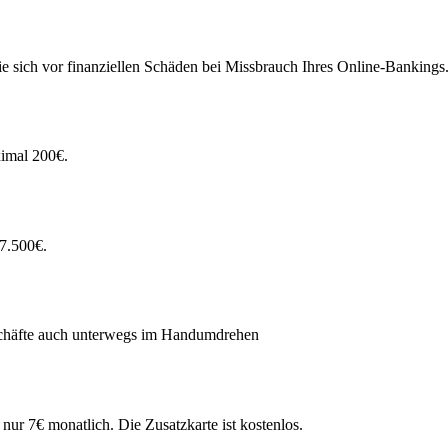
e sich vor finanziellen Schäden bei Missbrauch Ihres Online-Bankings
ximal 200€.
7.500€.
häfte auch unterwegs im Handumdrehen
ur 7€ monatlich. Die Zusatzkarte ist kostenlos.