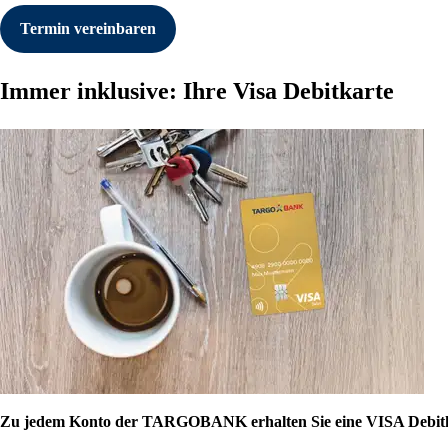
Termin vereinbaren
Immer inklusive: Ihre Visa Debitkarte
Zu jedem Konto der TARGOBANK erhalten Sie eine VISA Debitkart