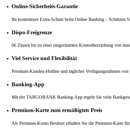
Online-Sicherheits-Garantie
Ihr kostenloser Extra-Schutz beim Online Banking – Schützen Si
Dispo-Freigrenze
0€ Zinsen bis zu einer eingeräumten Kontoüberziehung von ma
Viel Service und Flexibilität
Premium-Kunden-Hotline und täglicher Verfügungsrahmen von 
Banking-App
Mit der TARGOBANK Banking-App regeln Sie viele Bankgesc
Premium-Karte zum ermäßigten Preis
Als Premium-Konto Besitzer erhalten Sie die Premium-Karte für n