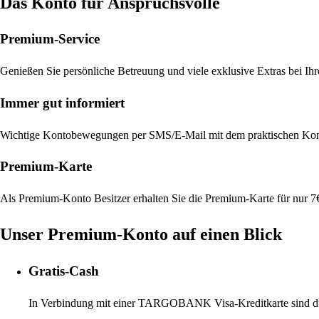
Das Konto für Anspruchsvolle
Premium-Service
Genießen Sie persönliche Betreuung und viele exklusive Extras bei Ih
Immer gut informiert
Wichtige Kontobewegungen per SMS/E-Mail mit dem praktischen Ko
Premium-Karte
Als Premium-Konto Besitzer erhalten Sie die Premium-Karte für nur 7€ 
Unser Premium-Konto auf einen Blick
Gratis-Cash
In Verbindung mit einer TARGOBANK Visa-Kreditkarte sind die