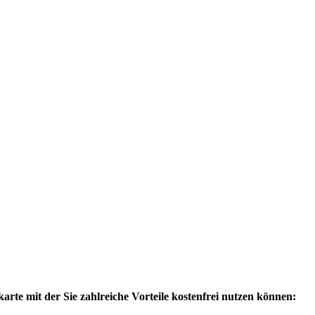
e mit der Sie zahlreiche Vorteile kostenfrei nutzen können: