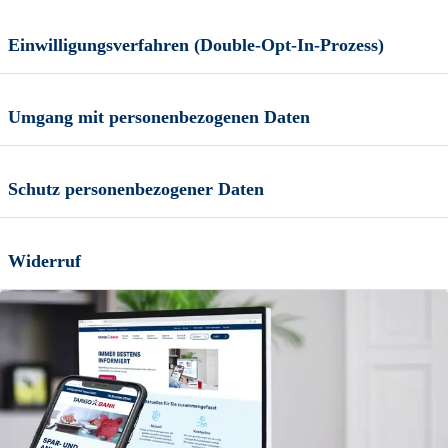
Einwilligungsverfahren (Double-Opt-In-Prozess)
Umgang mit personenbezogenen Daten
Schutz personenbezogener Daten
Widerruf