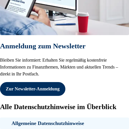
Anmeldung zum Newsletter
Bleiben Sie informiert: Erhalten Sie regelmäßig kostenfreie
Informationen zu Finanzthemen, Märkten und aktuellen Trends –
direkt in Ihr Postfach.
Zur Newsletter-Anmeldung
Alle Datenschutzhinweise im Überblick
Allgemeine Datenschutzhinweise