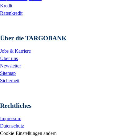
Kredit
Ratenkredit
Über die TARGOBANK
Jobs & Karriere
Über uns
Newsletter
Sitemap
Sicherheit
Rechtliches
Impressum
Datenschutz
Cookie-Einstellungen ändern