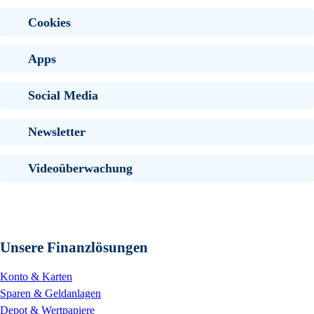
Cookies
Apps
Social Media
Newsletter
Videoüberwachung
Unsere Finanzlösungen
Konto & Karten
Sparen & Geldanlagen
Depot & Wertpapiere