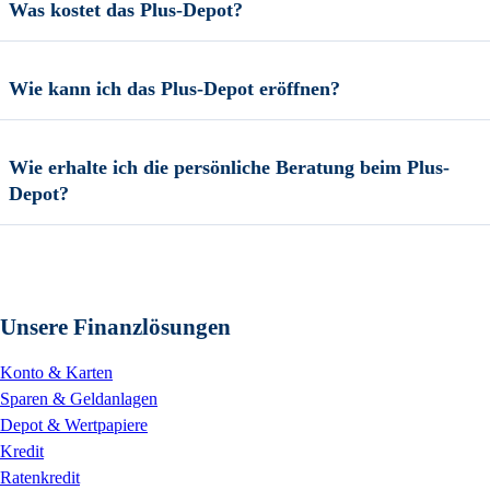
Was kostet das Plus-Depot?
Wie kann ich das Plus-Depot eröffnen?
Wie erhalte ich die persönliche Beratung beim Plus-
Depot?
Unsere Finanzlösungen
Konto & Karten
Sparen & Geldanlagen
Depot & Wertpapiere
Kredit
Ratenkredit