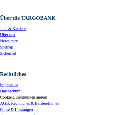
Über die TARGOBANK
Jobs & Karriere
Über uns
Newsletter
Sitemap
Sicherheit
Rechtliches
Impressum
Datenschutz
Cookie-Einstellungen ändern
AGB, Rechtliches & Barrierefreiheit
Preise & Leistungen