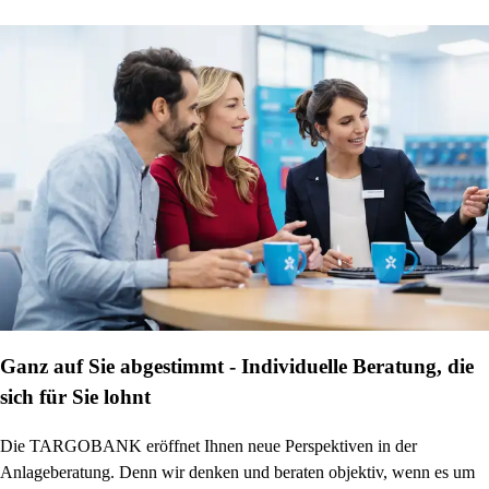
Ganz auf Sie abgestimmt - Individuelle Beratung, die
sich für Sie lohnt
Die TARGOBANK eröffnet Ihnen neue Perspektiven in der
Anlageberatung. Denn wir denken und beraten objektiv, wenn es um