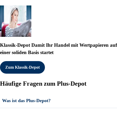
Klassik-Depot
Damit Ihr Handel mit Wertpapieren auf
einer soliden Basis startet
Zum Klassik-Depot
Häufige Fragen zum Plus-Depot
Was ist das Plus-Depot?