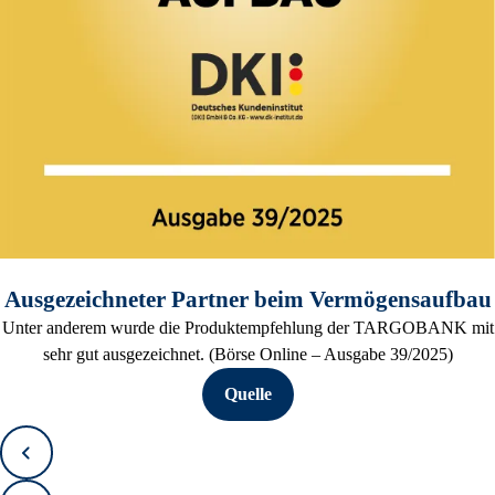
Ausgezeichneter Partner beim Vermögensaufbau
Unter anderem wurde die Produktempfehlung der TARGOBANK mit
sehr gut ausgezeichnet. (Börse Online – Ausgabe 39/2025)
Quelle
Zurück