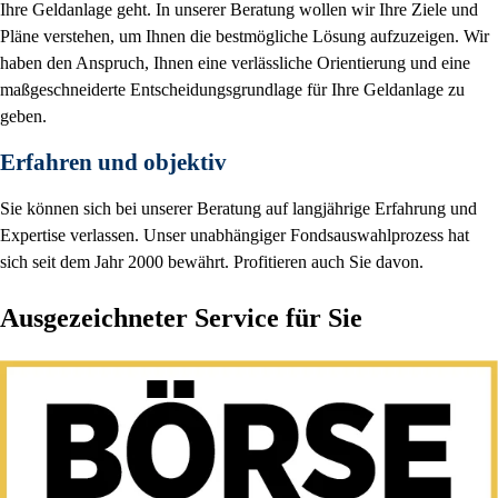
Ihre Geldanlage geht. In unserer Beratung wollen wir Ihre Ziele und
Pläne verstehen, um Ihnen die bestmögliche Lösung aufzuzeigen. Wir
haben den Anspruch, Ihnen eine verlässliche Orientierung und eine
maßgeschneiderte Entscheidungsgrundlage für Ihre Geldanlage zu
geben.
Erfahren und objektiv
Sie können sich bei unserer Beratung auf langjährige Erfahrung und
Expertise verlassen. Unser unabhängiger Fondsauswahlprozess hat
sich seit dem Jahr 2000 bewährt. Profitieren auch Sie davon.
Ausgezeichneter Service für Sie