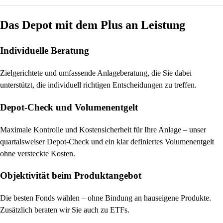
Das Depot mit dem Plus an Leistung
Individuelle Beratung
Zielgerichtete und umfassende Anlageberatung, die Sie dabei
unterstützt, die individuell richtigen Entscheidungen zu treffen.
Depot-Check und Volumenentgelt
Maximale Kontrolle und Kostensicherheit für Ihre Anlage – unser
quartalsweiser Depot-Check und ein klar definiertes Volumenentgelt
ohne versteckte Kosten.
Objektivität beim Produktangebot
Die besten Fonds wählen – ohne Bindung an hauseigene Produkte.
Zusätzlich beraten wir Sie auch zu ETFs.