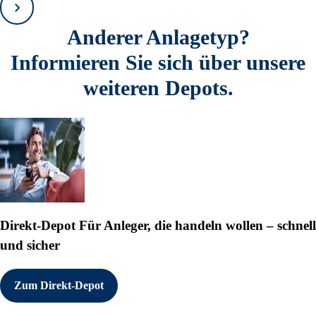
Vorwärts
Anderer Anlagetyp?
Informieren Sie sich über unsere
weiteren Depots.
Direkt-Depot
Für Anleger, die handeln wollen – schnell
und sicher
Zum Direkt-Depot