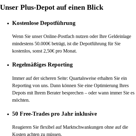
Unser Plus-Depot auf einen Blick
Kostenlose Depotführung
Wenn Sie unser Online-Postfach nutzen oder Ihre Geldeinlage
mindestens 50.000€ beträgt, ist die Depotführung für Sie
kostenlos, sonst 2,50€ pro Monat.
Regelmäßiges Reporting
Immer auf der sicheren Seite: Quartalsweise erhalten Sie ein
Reporting von uns. Dann können Sie eine Optimierung Ihres
Depots mit Ihrem Berater besprechen – oder wann immer Sie es
möchten.
50 Free-Trades pro Jahr inklusive
Reagieren Sie flexibel auf Marktschwankungen ohne auf die
Kosten achten zu müssen.