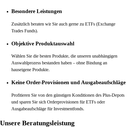
Besondere Leistungen
Zusätzlich beraten wir Sie auch gerne zu ETFs (Exchange
Trades Funds).
Objektive Produktauswahl
Wählen Sie die besten Produkte, die unseren unabhängigen
Auswahlprozess bestanden haben – ohne Bindung an
hauseigene Produkte.
Keine Order-Provisionen und Ausgabeaufschläge
Profitieren Sie von den günstigen Konditionen des Plus-Depots
und sparen Sie sich Orderprovisionen für ETFs oder
Ausgabeaufschläge für Investmentfonds.
Unsere Beratungsleistung