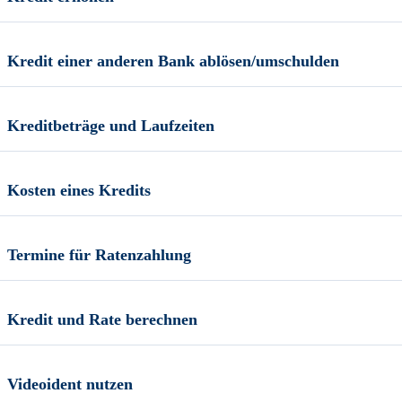
Kredit einer anderen Bank ablösen/umschulden
Kreditbeträge und Laufzeiten
Kosten eines Kredits
Termine für Ratenzahlung
Kredit und Rate berechnen
Videoident nutzen