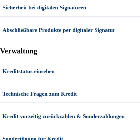
Sicherheit bei digitalen Signaturen
Abschließbare Produkte per digitaler Signatur
Verwaltung
Kreditstatus einsehen
Technische Fragen zum Kredit
Kredit vorzeitig zurückzahlen & Sonderzahlungen
Sondertilgung für Kredit