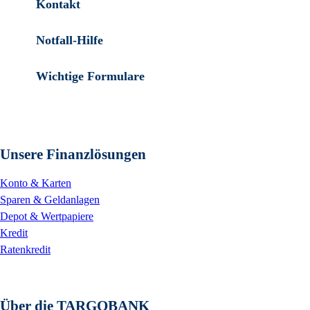
Kontakt
Notfall-Hilfe
Wichtige Formulare
Unsere Finanzlösungen
Konto & Karten
Sparen & Geldanlagen
Depot & Wertpapiere
Kredit
Ratenkredit
Über die TARGOBANK