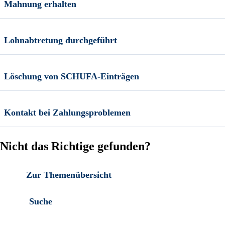
Mahnung erhalten
Lohnabtretung durchgeführt
Löschung von SCHUFA-Einträgen
Kontakt bei Zahlungsproblemen
Nicht das Richtige gefunden?
Zur Themenübersicht
Suche