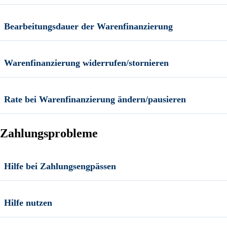
Bearbeitungsdauer der Warenfinanzierung
Warenfinanzierung widerrufen/stornieren
Rate bei Warenfinanzierung ändern/pausieren
Zahlungsprobleme
Hilfe bei Zahlungsengpässen
Hilfe nutzen