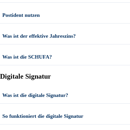
Postident nutzen
Was ist der effektive Jahreszins?
Was ist die SCHUFA?
Digitale Signatur
Was ist die digitale Signatur?
So funktioniert die digitale Signatur