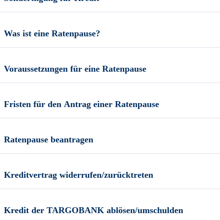
Was ist eine Ratenpause?
Voraussetzungen für eine Ratenpause
Fristen für den Antrag einer Ratenpause
Ratenpause beantragen
Kreditvertrag widerrufen/zurücktreten
Kredit der TARGOBANK ablösen/umschulden