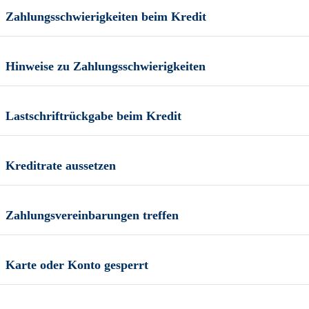
Zahlungsschwierigkeiten beim Kredit
Hinweise zu Zahlungsschwierigkeiten
Lastschriftrückgabe beim Kredit
Kreditrate aussetzen
Zahlungsvereinbarungen treffen
Karte oder Konto gesperrt