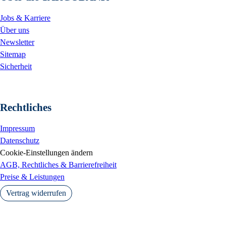
Jobs & Karriere
Über uns
Newsletter
Sitemap
Sicherheit
Rechtliches
Impressum
Datenschutz
Cookie-Einstellungen ändern
AGB, Rechtliches & Barrierefreiheit
Preise & Leistungen
Vertrag widerrufen