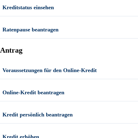
Kreditstatus einsehen
Ratenpause beantragen
Antrag
Voraussetzungen für den Online-Kredit
Online-Kredit beantragen
Kredit persönlich beantragen
Kredit erhöhen