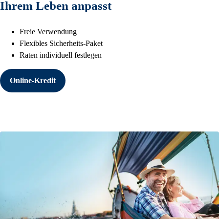
Ihrem Leben anpasst
Freie Verwendung
Flexibles Sicherheits-Paket
Raten individuell festlegen
Online-Kredit