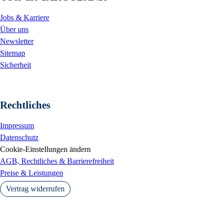
Jobs & Karriere
Über uns
Newsletter
Sitemap
Sicherheit
Rechtliches
Impressum
Datenschutz
Cookie-Einstellungen ändern
AGB, Rechtliches & Barrierefreiheit
Preise & Leistungen
Vertrag widerrufen