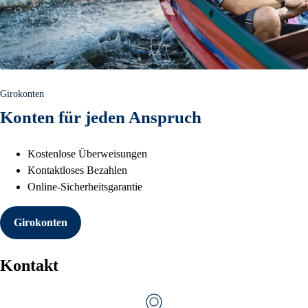
Girokonten
Konten für jeden Anspruch
Kostenlose Überweisungen
Kontaktloses Bezahlen
Online-Sicherheitsgarantie
Girokonten
Kontakt