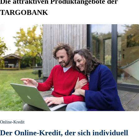
Die attraktiven Produktangebote der
TARGOBANK
Online-Kredit
Der Online-Kredit, der sich individuell