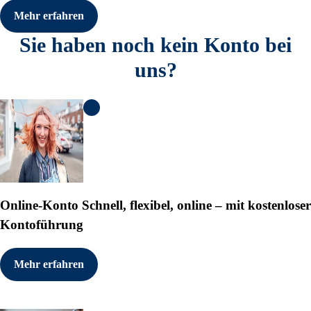
Mehr erfahren
Sie haben noch kein Konto bei
uns?
KI Informationen anzeigen
Online-Konto
Schnell, flexibel, online – mit kostenloser
Kontoführung
Mehr erfahren