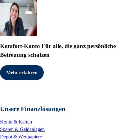
Komfort-Konto
Für alle, die ganz persönliche
Betreuung schätzen
Mehr erfahren
Unsere Finanzlösungen
Konto & Karten
Sparen & Geldanlagen
Depot & Wertpapiere