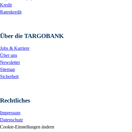
Kredit
Ratenkredit
Über die TARGOBANK
Jobs & Karriere
Über uns
Newsletter
Sitemap
Sicherheit
Rechtliches
Impressum
Datenschutz
Cookie-Einstellungen ändern