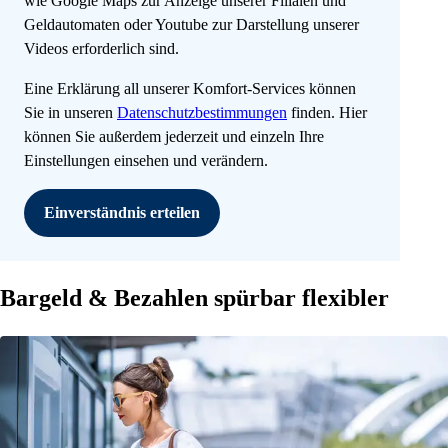
wie Google Maps zur Anzeige unserer Filialen und
Geldautomaten oder Youtube zur Darstellung unserer
Videos erforderlich sind.
Eine Erklärung all unserer Komfort-Services können
Sie in unseren
Datenschutzbestimmungen
finden. Hier
können Sie außerdem jederzeit und einzeln Ihre
Einstellungen einsehen und verändern.
Einverständnis erteilen
Bargeld & Bezahlen spürbar flexibler