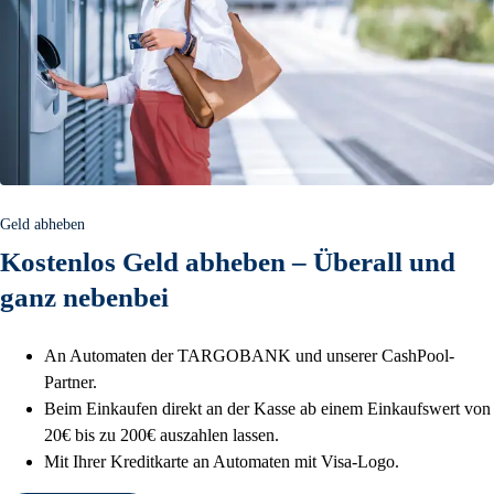
Geld abheben
Kostenlos Geld abheben – Überall und
ganz nebenbei
An Automaten der TARGOBANK und unserer CashPool-
Partner.
Beim Einkaufen direkt an der Kasse ab einem Einkaufswert von
20€ bis zu 200€ auszahlen lassen.
Mit Ihrer Kreditkarte an Automaten mit Visa-Logo.