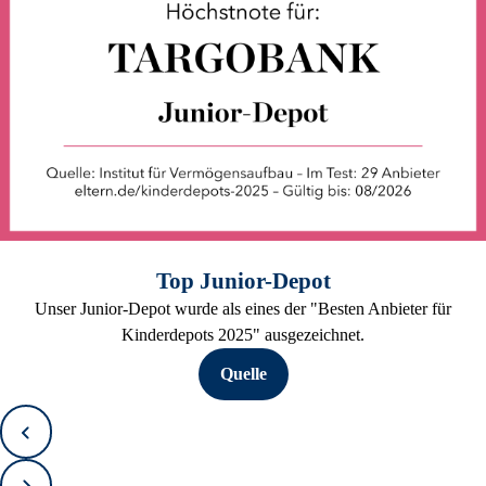
Top Junior-Depot
Unser Junior-Depot wurde als eines der "Besten Anbieter für
Kinderdepots 2025" ausgezeichnet.
Quelle
Zurück