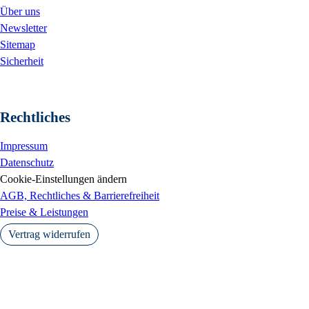
Über uns
Newsletter
Sitemap
Sicherheit
Rechtliches
Impressum
Datenschutz
Cookie-Einstellungen ändern
AGB, Rechtliches & Barrierefreiheit
Preise & Leistungen
Vertrag widerrufen