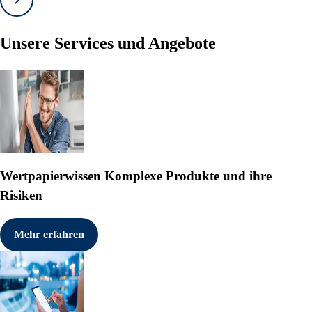
Vorwärts
Unsere Services und Angebote
Wertpapierwissen
Komplexe Produkte und ihre
Risiken
Mehr erfahren