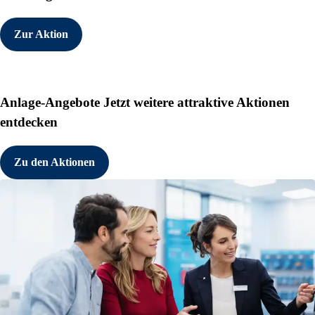
Zur Aktion
Anlage-Angebote
Jetzt weitere attraktive Aktionen
entdecken
Zu den Aktionen