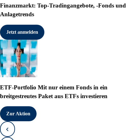
Finanzmarkt: Top-Tradingangebote, -Fonds und
Anlagetrends
Jetzt anmelden
ETF-Portfolio
Mit nur einem Fonds in ein
breitgestreutes Paket aus ETFs investieren
Zur Aktion
Zurück