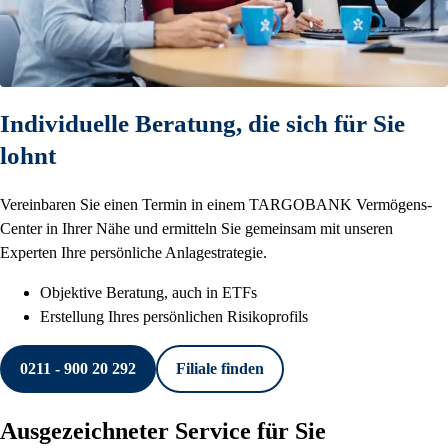
Individuelle Beratung, die sich für Sie
lohnt
Vereinbaren Sie einen Termin in einem TARGOBANK Vermögens-
Center in Ihrer Nähe und ermitteln Sie gemeinsam mit unseren
Experten Ihre persönliche Anlagestrategie.
Objektive Beratung, auch in ETFs
Erstellung Ihres persönlichen Risikoprofils
0211 - 900 20 292
Filiale finden
Ausgezeichneter Service für Sie