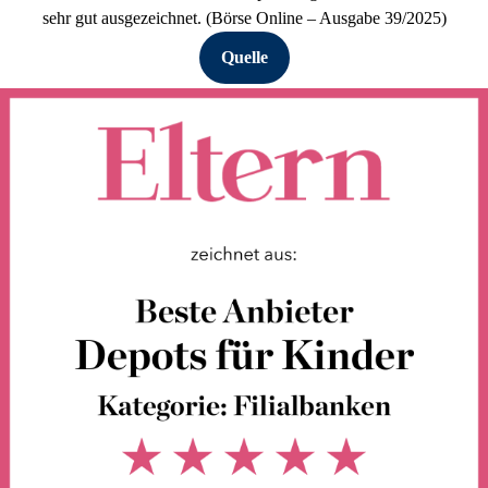
sehr gut ausgezeichnet. (Börse Online – Ausgabe 39/2025)
Quelle