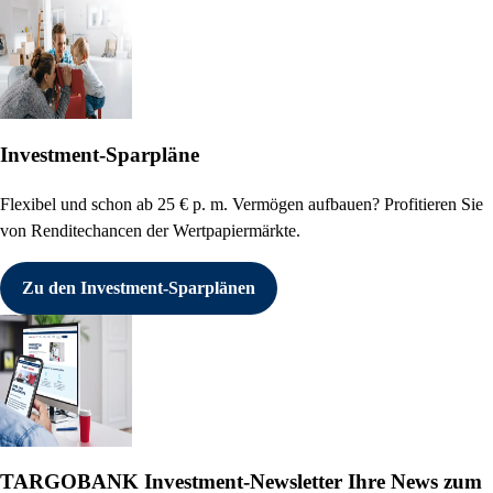
Investment-Sparpläne
Flexibel und schon ab 25 € p. m. Vermögen aufbauen? Profitieren Sie
von Renditechancen der Wertpapiermärkte.
Zu den Investment-Sparplänen
TARGOBANK Investment-Newsletter
Ihre News zum