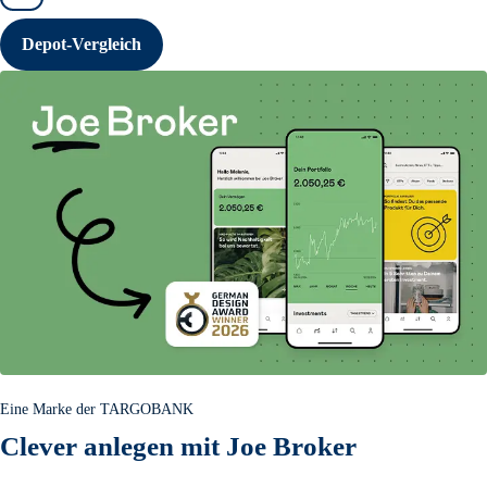
Depot-Vergleich
Eine Marke der TARGOBANK
Clever anlegen mit Joe Broker