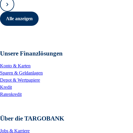
Vorwärts
Alle anzeigen
Unsere Finanzlösungen
Konto & Karten
Sparen & Geldanlagen
Depot & Wertpapiere
Kredit
Ratenkredit
Über die TARGOBANK
Jobs & Karriere