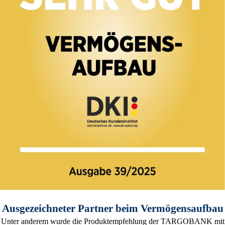
Ausgezeichneter Partner beim Vermögensaufbau
Unter anderem wurde die Produktempfehlung der TARGOBANK mit