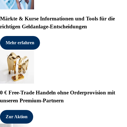
Märkte & Kurse
Informationen und Tools für die
richtigen Geldanlage-Entscheidungen
Mehr erfahren
0 € Free-Trade
Handeln ohne Orderprovision mit
unseren Premium-Partnern
Zur Aktion