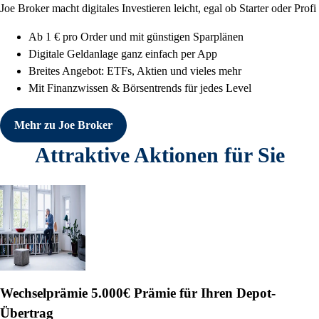
Joe Broker macht digitales Investieren leicht, egal ob Starter oder Profi
Ab 1 € pro Order und mit günstigen Sparplänen
Digitale Geldanlage ganz einfach per App
Breites Angebot: ETFs, Aktien und vieles mehr
Mit Finanzwissen & Börsentrends für jedes Level
Mehr zu Joe Broker
Attraktive Aktionen für Sie
Wechselprämie
5.000€ Prämie für Ihren Depot-
Übertrag