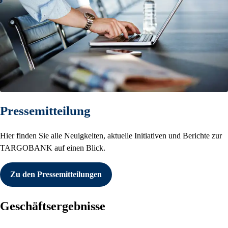
Pressemitteilung
Hier finden Sie alle Neuigkeiten, aktuelle Initiativen und Berichte zur
TARGOBANK auf einen Blick.
Zu den Pressemitteilungen
Geschäftsergebnisse