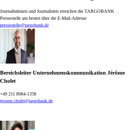
Journalistinnen und Journalisten erreichen die TARGOBANK
Pressestelle am besten über die E-Mail-Adresse
pressestelle@targobank.de
Bereichsleiter Unternehmenskommunikation
Jérôme
Cholet
+49 211 8984-1358
jerome.cholet@targobank.de