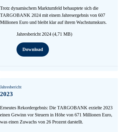
Trotz dynamischem Marktumfeld behauptete sich die
TARGOBANK 2024 mit einem Jahresergebnis von 607
Millionen Euro und bleibt klar auf ihrem Wachstumskurs.
Jahresbericht 2024
(4,71 MB)
Download
Jahresbericht
2023
Erneutes Rekordergebnis: Die TARGOBANK erzielte 2023
einen Gewinn vor Steuern in Höhe von 671 Millionen Euro,
was einen Zuwachs von 26 Prozent darstellt.