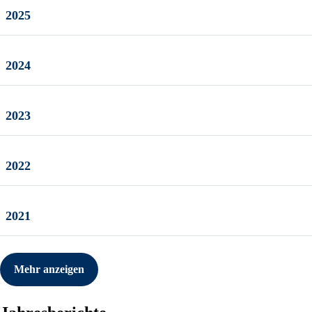
2025
2024
2023
2022
2021
Mehr anzeigen