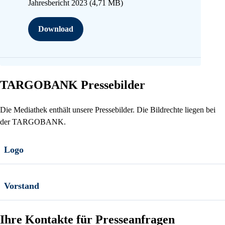
Jahresbericht 2023
(4,71 MB)
Download
TARGOBANK Pressebilder
Die Mediathek enthält unsere Pressebilder. Die Bildrechte liegen bei
der TARGOBANK.
Logo
Vorstand
Ihre Kontakte für Presseanfragen