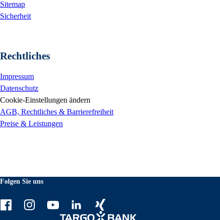
Sitemap
Sicherheit
Rechtliches
Impressum
Datenschutz
Cookie-Einstellungen ändern
AGB, Rechtliches & Barrierefreiheit
Preise & Leistungen
Folgen Sie uns
Facebook
Instagram
Youtube
LinkedIn
Xing