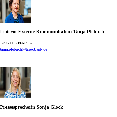
Leiterin Externe Kommunikation
Tanja Plebuch
+49 211 8984-6937
tanja.plebuch@targobank.de
Pressesprecherin
Sonja Glock