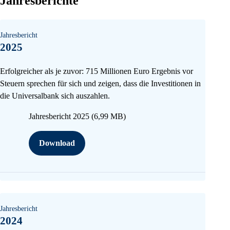
Jahresberichte
Jahresbericht
2025
Erfolgreicher als je zuvor: 715 Millionen Euro Ergebnis vor
Steuern sprechen für sich und zeigen, dass die Investitionen in
die Universalbank sich auszahlen.
Jahresbericht 2025
(6,99 MB)
Download
Jahresbericht
2024