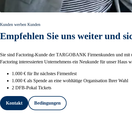
Kunden werben Kunden
Empfehlen Sie uns weiter und sic
Sie sind Factoring-Kunde der TARGOBANK Firmenkunden und mit unsere
Factoring interessierten Unternehmens ein Neukunde für unser Haus we
1.000 € für Ihr nächstes Firmenfest
1.000 € als Spende an eine wohltätige Organisation Ihrer Wahl
2 DFB-Pokal Tickets
Kontakt
Bedingungen