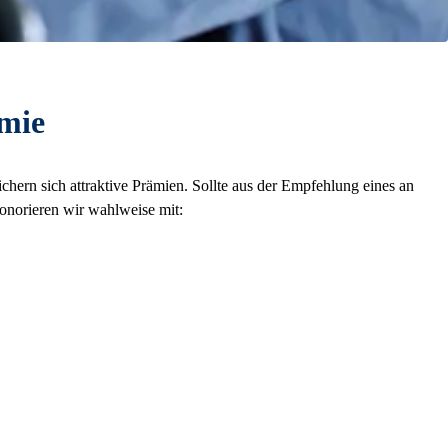
ämie
n sich attraktive Prämien. Sollte aus der Empfehlung eines an
onorieren wir wahlweise mit: