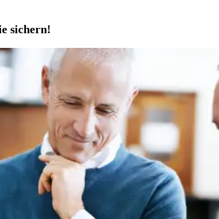
e sichern!