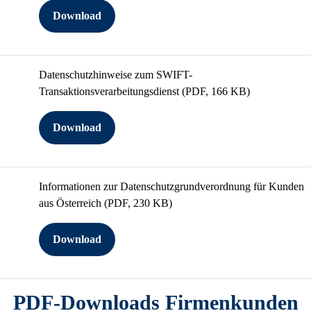
Download
Datenschutzhinweise zum SWIFT-
Transaktionsverarbeitungsdienst
(PDF, 166 KB)
Download
Informationen zur Datenschutzgrundverordnung für Kunden
aus Österreich
(PDF, 230 KB)
Download
PDF-Downloads Firmenkunden