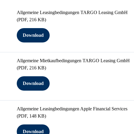
Allgemeine Leasingbedingungen TARGO Leasing GmbH
(PDF, 216 KB)
Download
Allgemeine Mietkaufbedingungen TARGO Leasing GmbH
(PDF, 216 KB)
Download
Allgemeine Leasingbedingungen Apple Financial Services
(PDF, 148 KB)
Download