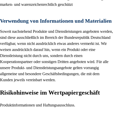
marken- und warenzeichenrechtlich geschützt
Verwendung von Informationen und Materialien
Soweit nachstehend Produkte und Dienstleistungen angeboten werden,
sind diese ausschließlich im Bereich der Bundesrepublik Deutschland
verfügbar, wenn nicht ausdrücklich etwas anderes vermerkt ist. Wir
weisen ausdrücklich darauf hin, wenn ein Produkt oder eine
Dienstleistung nicht durch uns, sondern durch einen
Kooperationspartner oder sonstigen Dritten angeboten wird. Für alle
unsere Produkt- und Dienstleistungsangebote gelten vorrangig
allgemeine und besondere Geschäftsbedingungen, die mit dem
Kunden jeweils vereinbart werden.
Risikohinweise im Wertpapiergeschäft
Produktinformationen und Haftungsausschluss.