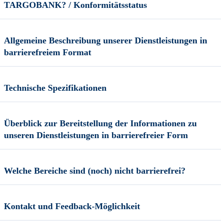
TARGOBANK? / Konformitätsstatus
Allgemeine Beschreibung unserer Dienstleistungen in
barrierefreiem Format
Technische Spezifikationen
Überblick zur Bereitstellung der Informationen zu
unseren Dienstleistungen in barrierefreier Form
Welche Bereiche sind (noch) nicht barrierefrei?
Kontakt und Feedback-Möglichkeit