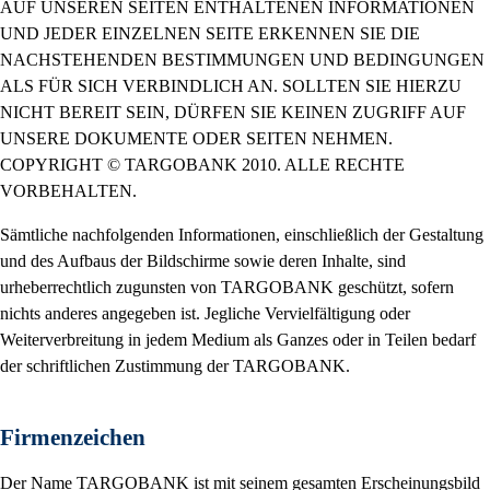
AUF UNSEREN SEITEN ENTHALTENEN INFORMATIONEN
UND JEDER EINZELNEN SEITE ERKENNEN SIE DIE
NACHSTEHENDEN BESTIMMUNGEN UND BEDINGUNGEN
ALS FÜR SICH VERBINDLICH AN. SOLLTEN SIE HIERZU
NICHT BEREIT SEIN, DÜRFEN SIE KEINEN ZUGRIFF AUF
UNSERE DOKUMENTE ODER SEITEN NEHMEN.
COPYRIGHT © TARGOBANK 2010. ALLE RECHTE
VORBEHALTEN.
Sämtliche nachfolgenden Informationen, einschließlich der Gestaltung
und des Aufbaus der Bildschirme sowie deren Inhalte, sind
urheberrechtlich zugunsten von TARGOBANK geschützt, sofern
nichts anderes angegeben ist. Jegliche Vervielfältigung oder
Weiterverbreitung in jedem Medium als Ganzes oder in Teilen bedarf
der schriftlichen Zustimmung der TARGOBANK.
Firmenzeichen
Der Name TARGOBANK ist mit seinem gesamten Erscheinungsbild