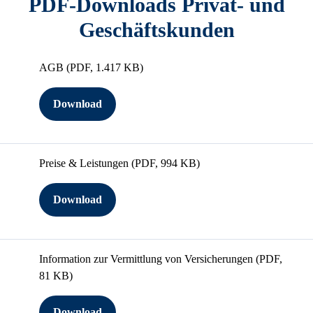
PDF-Downloads Privat- und
Geschäftskunden
AGB
(PDF, 1.417 KB)
Download
Preise & Leistungen
(PDF, 994 KB)
Download
Information zur Vermittlung von Versicherungen
(PDF,
81 KB)
Download