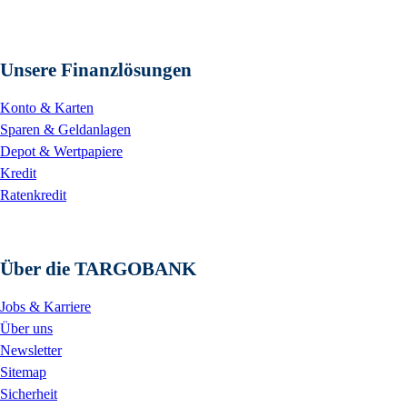
Unsere Finanzlösungen
Konto & Karten
Sparen & Geldanlagen
Depot & Wertpapiere
Kredit
Ratenkredit
Über die TARGOBANK
Jobs & Karriere
Über uns
Newsletter
Sitemap
Sicherheit