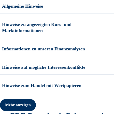
Allgemeine Hinweise
Hinweise zu angezeigten Kurs- und
Marktinformationen
Informationen zu unseren Finanzanalysen
Hinweise auf mögliche Interessenkonflikte
Hinweise zum Handel mit Wertpapieren
Mehr anzeigen