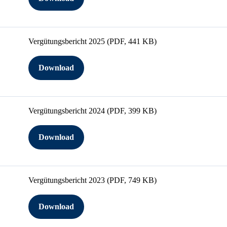
Vergütungsbericht 2025
(PDF, 441 KB)
Download
Vergütungsbericht 2024
(PDF, 399 KB)
Download
Vergütungsbericht 2023
(PDF, 749 KB)
Download