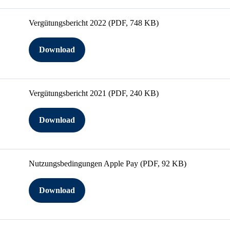
Vergütungsbericht 2022
(PDF, 748 KB)
Download
Vergütungsbericht 2021
(PDF, 240 KB)
Download
Nutzungsbedingungen Apple Pay
(PDF, 92 KB)
Download