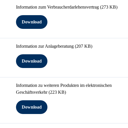
Information zum Verbraucherdarlehensvertrag
(273 KB)
Download
Information zur Anlageberatung
(207 KB)
Download
Information zu weiteren Produkten im elektronischen
Geschäftsverkehr
(223 KB)
Download