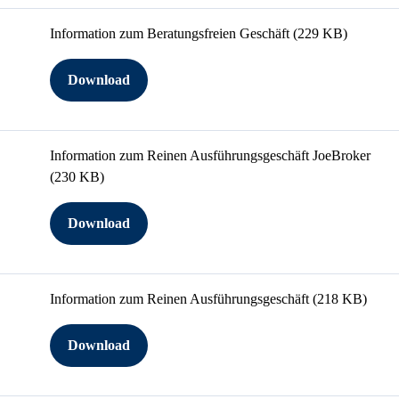
Information zum Beratungsfreien Geschäft
(229 KB)
Download
Information zum Reinen Ausführungsgeschäft JoeBroker
(230 KB)
Download
Information zum Reinen Ausführungsgeschäft
(218 KB)
Download