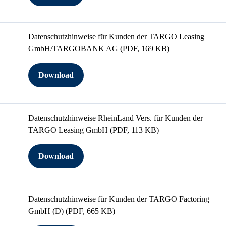
Datenschutzhinweise für Kunden der TARGO Leasing
GmbH/TARGOBANK AG
(PDF, 169 KB)
Download
Datenschutzhinweise RheinLand Vers. für Kunden der
TARGO Leasing GmbH
(PDF, 113 KB)
Download
Datenschutzhinweise für Kunden der TARGO Factoring
GmbH (D)
(PDF, 665 KB)