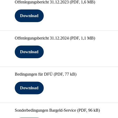
Offenlegungsbericht 31.12.2023
(PDF, 1,6 MB)
Download
Offenlegungsbericht 31.12.2024
(PDF, 1,1 MB)
Download
Bedingungen für DFÜ
(PDF, 77 kB)
Download
Sonderbedingungen Bargeld-Service
(PDF, 96 kB)