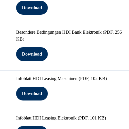
Download
Besondere Bedingungen HDI Bank Elektronik
(PDF, 256
KB)
Download
Infoblatt HDI Leasing Maschinen
(PDF, 102 KB)
Download
Infoblatt HDI Leasing Elektronik
(PDF, 101 KB)