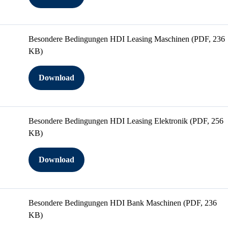
Besondere Bedingungen HDI Leasing Maschinen
(PDF, 236
KB)
Download
Besondere Bedingungen HDI Leasing Elektronik
(PDF, 256
KB)
Download
Besondere Bedingungen HDI Bank Maschinen
(PDF, 236
KB)