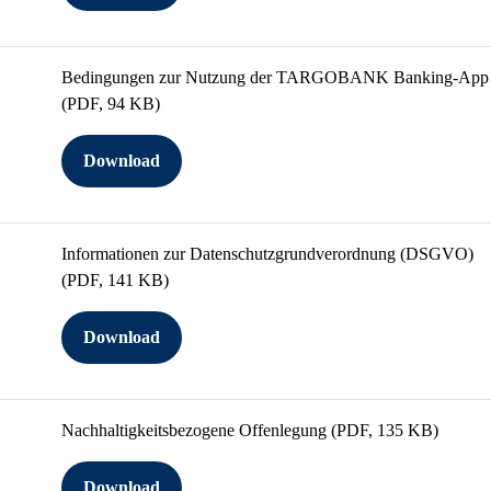
Bedingungen zur Nutzung der TARGOBANK Banking-App
(PDF, 94 KB)
Download
Informationen zur Datenschutzgrundverordnung (DSGVO)
(PDF, 141 KB)
Download
Nachhaltigkeitsbezogene Offenlegung
(PDF, 135 KB)
Download