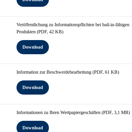
Veröffentlichung zu Informationspflichten bei bail-in-fähigen
Produkten
(PDF, 42 KB)
Download
Information zur Beschwerdebearbeitung
(PDF, 61 KB)
Download
Informationen zu Ihren Wertpapiergeschäften
(PDF, 3,1 MB)
Download