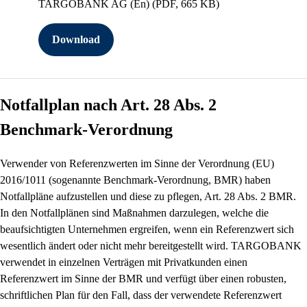
TARGOBANK AG (En)
(PDF, 665 KB)
Download
Notfallplan nach Art. 28 Abs. 2
Benchmark-Verordnung
Verwender von Referenzwerten im Sinne der Verordnung (EU)
2016/1011 (sogenannte Benchmark-Verordnung, BMR) haben
Notfallpläne aufzustellen und diese zu pflegen, Art. 28 Abs. 2 BMR.
In den Notfallplänen sind Maßnahmen darzulegen, welche die
beaufsichtigten Unternehmen ergreifen, wenn ein Referenzwert sich
wesentlich ändert oder nicht mehr bereitgestellt wird. TARGOBANK
verwendet in einzelnen Verträgen mit Privatkunden einen
Referenzwert im Sinne der BMR und verfügt über einen robusten,
schriftlichen Plan für den Fall, dass der verwendete Referenzwert