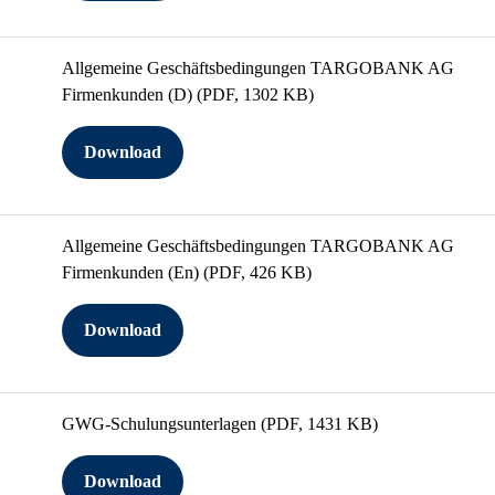
Allgemeine Geschäftsbedingungen TARGOBANK AG
Firmenkunden (D)
(PDF, 1302 KB)
Download
Allgemeine Geschäftsbedingungen TARGOBANK AG
Firmenkunden (En)
(PDF, 426 KB)
Download
GWG-Schulungsunterlagen
(PDF, 1431 KB)
Download