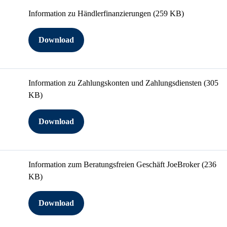
Information zu Händlerfinanzierungen
(259 KB)
Download
Information zu Zahlungskonten und Zahlungsdiensten
(305
KB)
Download
Information zum Beratungsfreien Geschäft JoeBroker
(236
KB)
Download