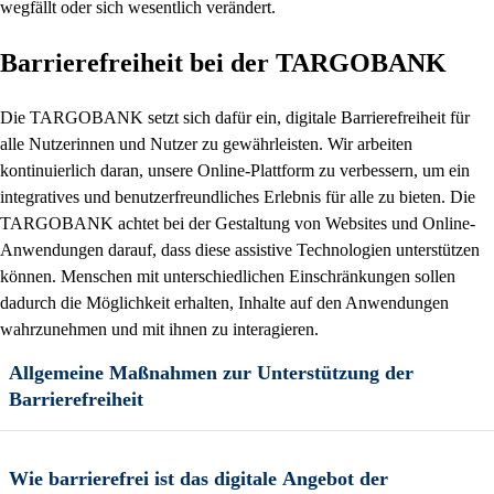
wegfällt oder sich wesentlich verändert.
Barrierefreiheit bei der TARGOBANK
Die TARGOBANK setzt sich dafür ein, digitale Barrierefreiheit für
alle Nutzerinnen und Nutzer zu gewährleisten. Wir arbeiten
kontinuierlich daran, unsere Online-Plattform zu verbessern, um ein
integratives und benutzerfreundliches Erlebnis für alle zu bieten. Die
TARGOBANK achtet bei der Gestaltung von Websites und Online-
Anwendungen darauf, dass diese assistive Technologien unterstützen
können. Menschen mit unterschiedlichen Einschränkungen sollen
dadurch die Möglichkeit erhalten, Inhalte auf den Anwendungen
wahrzunehmen und mit ihnen zu interagieren.
Allgemeine Maßnahmen zur Unterstützung der
Barrierefreiheit
Wie barrierefrei ist das digitale Angebot der