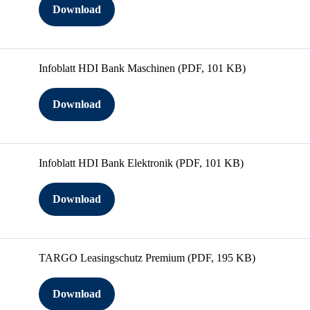
Download
Infoblatt HDI Bank Maschinen
(PDF, 101 KB)
Download
Infoblatt HDI Bank Elektronik
(PDF, 101 KB)
Download
TARGO Leasingschutz Premium
(PDF, 195 KB)
Download