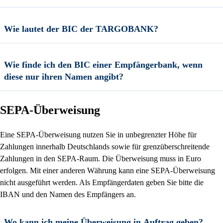
Wie lautet der BIC der TARGOBANK?
Wie finde ich den BIC einer Empfängerbank, wenn
diese nur ihren Namen angibt?
SEPA-Überweisung
Eine SEPA-Überweisung nutzen Sie in unbegrenzter Höhe für
Zahlungen innerhalb Deutschlands sowie für grenzüberschreitende
Zahlungen in den SEPA-Raum. Die Überweisung muss in Euro
erfolgen. Mit einer anderen Währung kann eine SEPA-Überweisung
nicht ausgeführt werden. Als Empfängerdaten geben Sie bitte die
IBAN und den Namen des Empfängers an.
Wo kann ich meine Überweisung in Auftrag geben?