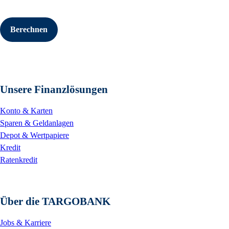
Berechnen
Unsere Finanzlösungen
Konto & Karten
Sparen & Geldanlagen
Depot & Wertpapiere
Kredit
Ratenkredit
Über die TARGOBANK
Jobs & Karriere