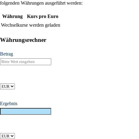
folgenden Währungen ausgeführt werden:
Währung
Kurs pro Euro
Wechselkurse werden geladen
Währungsrechner
Betrag
Ergebnis