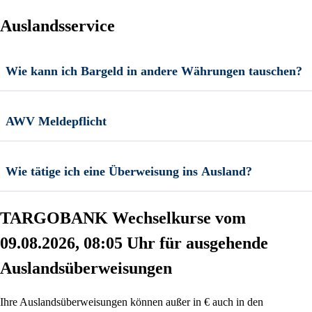
Auslandsservice
Wie kann ich Bargeld in andere Währungen tauschen?
AWV Meldepflicht
Wie tätige ich eine Überweisung ins Ausland?
TARGOBANK Wechselkurse vom
09.08.2026, 08:05 Uhr
für ausgehende
Auslandsüberweisungen
Ihre Auslandsüberweisungen können außer in € auch in den