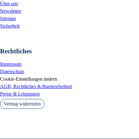
Über uns
Newsletter
Sitemap
Sicherheit
Rechtliches
Impressum
Datenschutz
Cookie-Einstellungen ändern
AGB, Rechtliches & Barrierefreiheit
Preise & Leistungen
Vertrag widerrufen