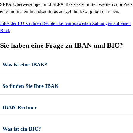
SEPA-Überweisungen und SEPA-Basislastschriften werden zum Preis
eines normalen Inlandsauftrags ausgeführt bzw. gutgeschrieben.
Infos der EU zu Ihren Rechten bei europaweiten Zahlungen auf einen
Blick
Sie haben eine Frage zu IBAN und BIC?
Was ist eine IBAN?
So finden Sie Ihre IBAN
IBAN-Rechner
Was ist ein BIC?