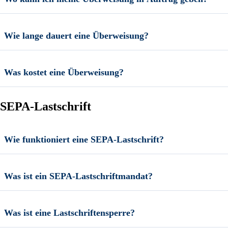
Wie lange dauert eine Überweisung?
Was kostet eine Überweisung?
SEPA-Lastschrift
Wie funktioniert eine SEPA-Lastschrift?
Was ist ein SEPA-Lastschriftmandat?
Was ist eine Lastschriftensperre?