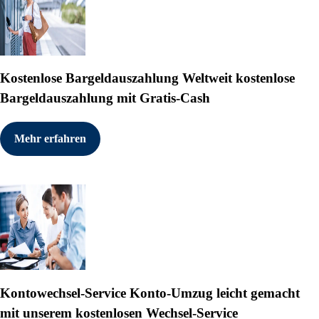
Kostenlose Bargeldauszahlung
Weltweit kostenlose
Bargeldauszahlung mit Gratis-Cash
Mehr erfahren
Kontowechsel-Service
Konto-Umzug leicht gemacht
mit unserem kostenlosen Wechsel-Service