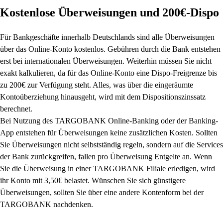
Kostenlose Überweisungen und 200€-Dispo
Für Bankgeschäfte innerhalb Deutschlands sind alle Überweisungen
über das Online-Konto kostenlos. Gebühren durch die Bank entstehen
erst bei internationalen Überweisungen. Weiterhin müssen Sie nicht
exakt kalkulieren, da für das Online-Konto eine Dispo-Freigrenze bis
zu 200€ zur Verfügung steht. Alles, was über die eingeräumte
Kontoüberziehung hinausgeht, wird mit dem Dispositionszinssatz
berechnet.
Bei Nutzung des TARGOBANK Online-Banking oder der Banking-
App entstehen für Überweisungen keine zusätzlichen Kosten. Sollten
Sie Überweisungen nicht selbstständig regeln, sondern auf die Services
der Bank zurückgreifen, fallen pro Überweisung Entgelte an. Wenn
Sie die Überweisung in einer TARGOBANK Filiale erledigen, wird
ihr Konto mit 3,50€ belastet. Wünschen Sie sich günstigere
Überweisungen, sollten Sie über eine andere Kontenform bei der
TARGOBANK nachdenken.