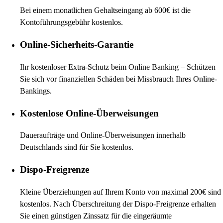
Bei einem monatlichen Gehaltseingang ab 600€ ist die
Kontoführungsgebühr kostenlos.
Online-Sicherheits-Garantie
Ihr kostenloser Extra-Schutz beim Online Banking – Schützen
Sie sich vor finanziellen Schäden bei Missbrauch Ihres Online-
Bankings.
Kostenlose Online-Überweisungen
Daueraufträge und Online-Überweisungen innerhalb
Deutschlands sind für Sie kostenlos.
Dispo-Freigrenze
Kleine Überziehungen auf Ihrem Konto von maximal 200€ sind
kostenlos. Nach Überschreitung der Dispo-Freigrenze erhalten
Sie einen günstigen Zinssatz für die eingeräumte