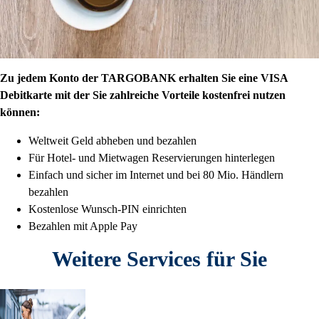
Zu jedem Konto der TARGOBANK erhalten Sie eine VISA
Debitkarte mit der Sie zahlreiche Vorteile kostenfrei nutzen
können:
Weltweit Geld abheben und bezahlen
Für Hotel- und Mietwagen Reservierungen hinterlegen
Einfach und sicher im Internet und bei 80 Mio. Händlern
bezahlen
Kostenlose Wunsch-PIN einrichten
Bezahlen mit Apple Pay
Weitere Services für Sie