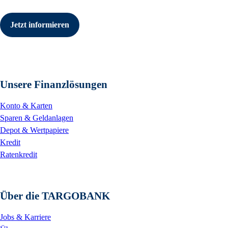
Jetzt informieren
Unsere Finanzlösungen
Konto & Karten
Sparen & Geldanlagen
Depot & Wertpapiere
Kredit
Ratenkredit
Über die TARGOBANK
Jobs & Karriere