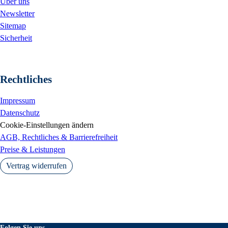
Über uns
Newsletter
Sitemap
Sicherheit
Rechtliches
Impressum
Datenschutz
Cookie-Einstellungen ändern
AGB, Rechtliches & Barrierefreiheit
Preise & Leistungen
Vertrag widerrufen
Folgen Sie uns