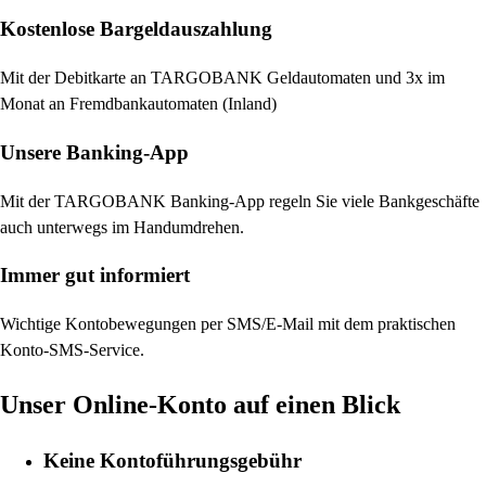
Kostenlose Bargeldauszahlung
Mit der Debitkarte an TARGOBANK Geldautomaten und 3x im
Monat an Fremdbankautomaten (Inland)
Unsere Banking-App
Mit der TARGOBANK Banking-App regeln Sie viele Bankgeschäfte
auch unterwegs im Handumdrehen.
Immer gut informiert
Wichtige Kontobewegungen per SMS/E-Mail mit dem praktischen
Konto-SMS-Service.
Unser Online-Konto auf einen Blick
Keine Kontoführungsgebühr