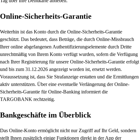
Tag über Ihre Debitkarte abheben.
Online-Sicherheits-Garantie
Weiterhin ist das Konto durch die Online-Sicherheits-Garantie
geschützt. Das bedeutet, dass Beträge, die durch Online-Missbrauch
Ihrer online abgefangenen Authentifizierungselemente durch Dritte
unrechtmäßig von Ihrem Konto verfügt wurden, sofern die Verfügung
nach Ihrer Registrierung für unsere Online-Sicherheits-Garantie erfolgt
und bis zum 31.12.2026 angezeigt worden ist, ersetzt werden.
Voraussetzung ist, dass Sie Strafanzeige erstatten und die Ermittlungen
aktiv unterstützen. Über eine eventuelle Verlängerung der Online-
Sicherheits-Garantie für Online-Banking informiert die
TARGOBANK rechtzeitig.
Bankgeschäfte im Überblick
Das Online-Konto ermöglicht nicht nur Zugriff auf Ihr Geld, sondern
stellt Ihnen zusätzlich einige Funktionen direkt in der App der