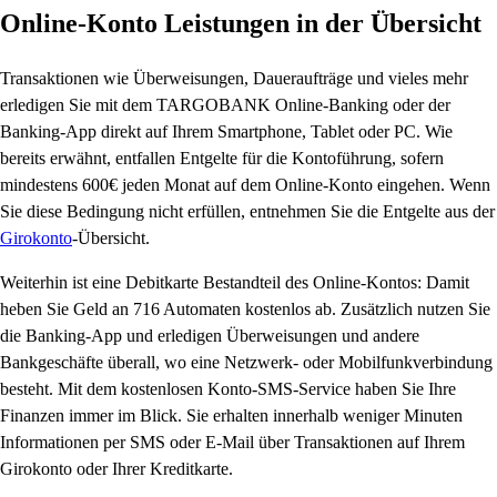
Online-Konto Leistungen in der Übersicht
Transaktionen wie Überweisungen, Daueraufträge und vieles mehr
erledigen Sie mit dem TARGOBANK Online-Banking oder der
Banking-App direkt auf Ihrem Smartphone, Tablet oder PC. Wie
bereits erwähnt, entfallen Entgelte für die Kontoführung, sofern
mindestens 600€ jeden Monat auf dem Online-Konto eingehen. Wenn
Sie diese Bedingung nicht erfüllen, entnehmen Sie die Entgelte aus der
Girokonto
-Übersicht.
Weiterhin ist eine Debitkarte Bestandteil des Online-Kontos: Damit
heben Sie Geld an 716 Automaten kostenlos ab. Zusätzlich nutzen Sie
die Banking-App und erledigen Überweisungen und andere
Bankgeschäfte überall, wo eine Netzwerk- oder Mobilfunkverbindung
besteht. Mit dem kostenlosen Konto-SMS-Service haben Sie Ihre
Finanzen immer im Blick. Sie erhalten innerhalb weniger Minuten
Informationen per SMS oder E-Mail über Transaktionen auf Ihrem
Girokonto oder Ihrer Kreditkarte.