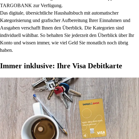
TARGOBANK zur Verfügung.
Das digitale, übersichtliche Haushaltsbuch mit automatischer
Kategorisierung und grafischer Aufbereitung Ihrer Einnahmen und
Ausgaben verschafft Ihnen den Überblick. Die Kategorien sind
individuell wählbar. So behalten Sie jederzeit den Überblick über Ihr
Konto und wissen immer, wie viel Geld Sie monatlich noch übrig
haben.
Immer inklusive: Ihre Visa Debitkarte