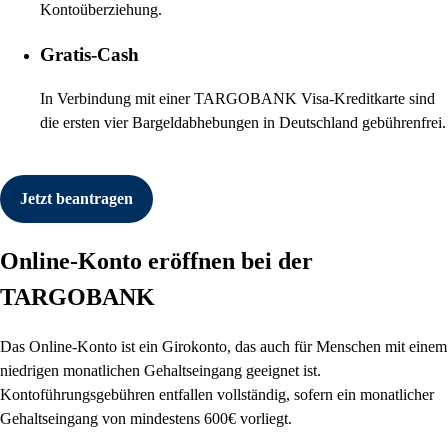
Kontoüberziehung.
Gratis-Cash
In Verbindung mit einer TARGOBANK Visa-Kreditkarte sind
die ersten vier Bargeldabhebungen in Deutschland gebührenfrei.
Jetzt beantragen
Online-Konto eröffnen bei der
TARGOBANK
Das Online-Konto ist ein Girokonto, das auch für Menschen mit einem
niedrigen monatlichen Gehaltseingang geeignet ist.
Kontoführungsgebühren entfallen vollständig, sofern ein monatlicher
Gehaltseingang von mindestens 600€ vorliegt.