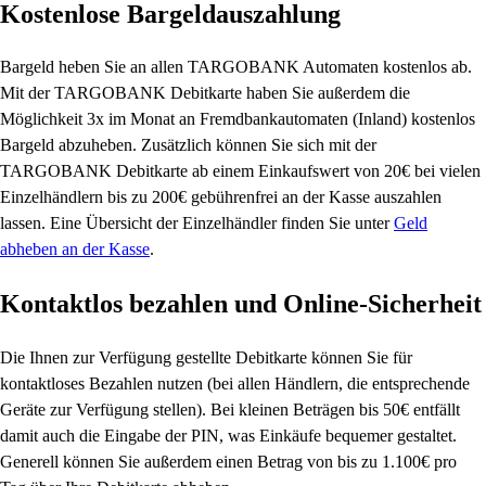
Kostenlose Bargeldauszahlung
Bargeld heben Sie an allen TARGOBANK Automaten kostenlos ab.
Mit der TARGOBANK Debitkarte haben Sie außerdem die
Möglichkeit 3x im Monat an Fremdbankautomaten (Inland) kostenlos
Bargeld abzuheben. Zusätzlich können Sie sich mit der
TARGOBANK Debitkarte ab einem Einkaufswert von 20€ bei vielen
Einzelhändlern bis zu 200€ gebührenfrei an der Kasse auszahlen
lassen. Eine Übersicht der Einzelhändler finden Sie unter
Geld
abheben an der Kasse
.
Kontaktlos bezahlen und Online-Sicherheit
Die Ihnen zur Verfügung gestellte Debitkarte können Sie für
kontaktloses Bezahlen nutzen (bei allen Händlern, die entsprechende
Geräte zur Verfügung stellen). Bei kleinen Beträgen bis 50€ entfällt
damit auch die Eingabe der PIN, was Einkäufe bequemer gestaltet.
Generell können Sie außerdem einen Betrag von bis zu 1.100€ pro