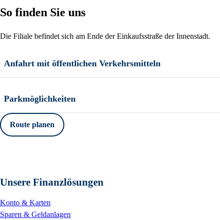
So finden Sie uns
Die Filiale befindet sich am Ende der Einkaufsstraße der Innenstadt.
Anfahrt mit öffentlichen Verkehrsmitteln
Parkmöglichkeiten
Route planen
Unsere Finanzlösungen
Konto & Karten
Sparen & Geldanlagen