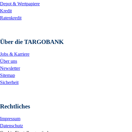
Depot & Wertpapiere
Kredit
Ratenkredit
Über die TARGOBANK
Jobs & Karriere
Über uns
Newsletter
Sitemap
Sicherheit
Rechtliches
Impressum
Datenschutz