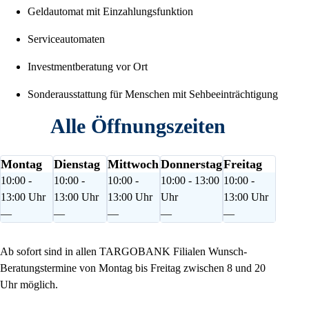
Geldautomat mit Einzahlungsfunktion
Serviceautomaten
Investmentberatung vor Ort
Sonderausstattung für Menschen mit Sehbeeinträchtigung
Alle Öffnungszeiten
Montag
Dienstag
Mittwoch
Donnerstag
Freitag
10:00 -
10:00 -
10:00 -
10:00 - 13:00
10:00 -
13:00 Uhr
13:00 Uhr
13:00 Uhr
Uhr
13:00 Uhr
—
—
—
—
—
Ab sofort sind in allen TARGOBANK Filialen Wunsch-
Beratungstermine von Montag bis Freitag zwischen 8 und 20
Uhr möglich.