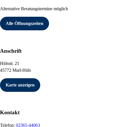
Alternative Beratungstermine möglich
Alle Öffnungszeiten
Anschrift
Hülsstr. 21
45772 Marl-Hüls
Karte anzeigen
Kontakt
Telefon:
02365-44063