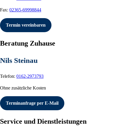
Fax:
02365-69998844
Termin vereinbaren
Beratung Zuhause
Nils Steinau
Telefon:
0162-2973793
Ohne zusätzliche Kosten
Terminanfrage per E-Mail
Service und Dienstleistungen