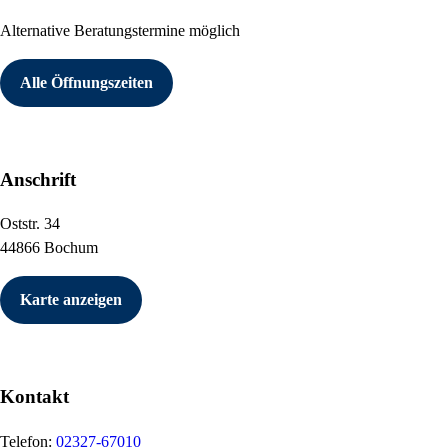
Alternative Beratungstermine möglich
Alle Öffnungszeiten
Anschrift
Oststr. 34
44866 Bochum
Karte anzeigen
Kontakt
Telefon:
02327-67010