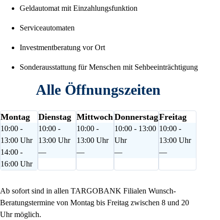
Geldautomat mit Einzahlungsfunktion
Serviceautomaten
Investmentberatung vor Ort
Sonderausstattung für Menschen mit Sehbeeinträchtigung
Alle Öffnungszeiten
Montag
Dienstag
Mittwoch
Donnerstag
Freitag
10:00 -
10:00 -
10:00 -
10:00 - 13:00
10:00 -
13:00 Uhr
13:00 Uhr
13:00 Uhr
Uhr
13:00 Uhr
14:00 -
—
—
—
—
16:00 Uhr
Ab sofort sind in allen TARGOBANK Filialen Wunsch-
Beratungstermine von Montag bis Freitag zwischen 8 und 20
Uhr möglich.