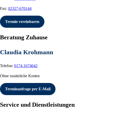
Fax:
02327-670144
Termin vereinbaren
Beratung Zuhause
Claudia Krohmann
Telefon:
0174-1674642
Ohne zusätzliche Kosten
Terminanfrage per E-Mail
Service und Dienstleistungen