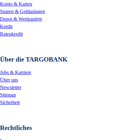
Konto & Karten
Sparen & Geldanlagen
Depot & Wertpapiere
Kredit
Ratenkredit
Über die TARGOBANK
Jobs & Karriere
Über uns
Newsletter
Sitemap
Sicherheit
Rechtliches