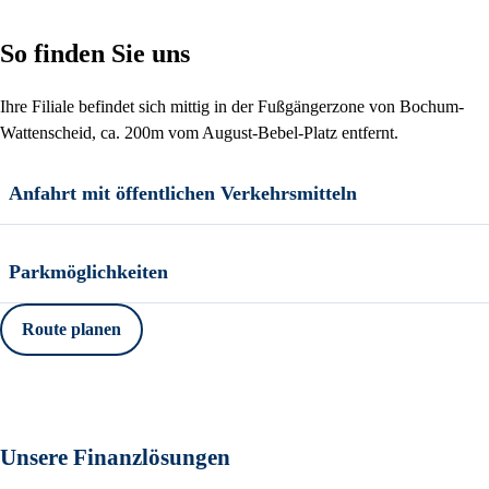
So finden Sie uns
Ihre Filiale befindet sich mittig in der Fußgängerzone von Bochum-
Wattenscheid, ca. 200m vom August-Bebel-Platz entfernt.
Anfahrt mit öffentlichen Verkehrsmitteln
Parkmöglichkeiten
Route planen
Unsere Finanzlösungen