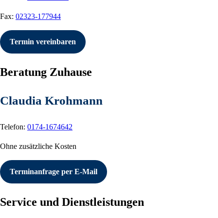
Fax:
02323-177944
Termin vereinbaren
Beratung Zuhause
Claudia Krohmann
Telefon:
0174-1674642
Ohne zusätzliche Kosten
Terminanfrage per E-Mail
Service und Dienstleistungen