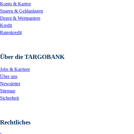
Konto & Karten
Sparen & Geldanlagen
Depot & Wertpapiere
Kredit
Ratenkredit
Über die TARGOBANK
Jobs & Karriere
Über uns
Newsletter
Sitemap
Sicherheit
Rechtliches