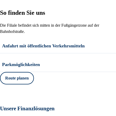
So finden Sie uns
Die Filiale befindet sich mitten in der Fußgängerzone auf der
Bahnhofstraße.
Anfahrt mit öffentlichen Verkehrsmitteln
Parkmöglichkeiten
Route planen
Unsere Finanzlösungen