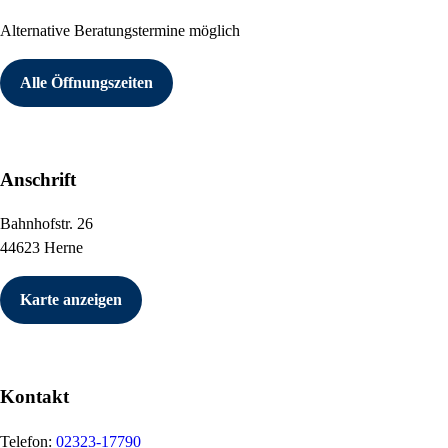
Alternative Beratungstermine möglich
Alle Öffnungszeiten
Anschrift
Bahnhofstr. 26
44623 Herne
Karte anzeigen
Kontakt
Telefon:
02323-17790