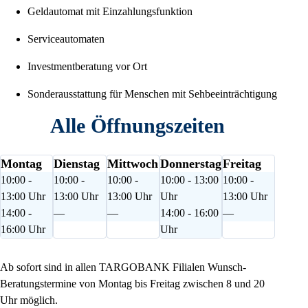
Geldautomat mit Einzahlungsfunktion
Serviceautomaten
Investmentberatung vor Ort
Sonderausstattung für Menschen mit Sehbeeinträchtigung
Alle Öffnungszeiten
Montag
Dienstag
Mittwoch
Donnerstag
Freitag
10:00 -
10:00 -
10:00 -
10:00 - 13:00
10:00 -
13:00 Uhr
13:00 Uhr
13:00 Uhr
Uhr
13:00 Uhr
14:00 -
—
—
14:00 - 16:00
—
16:00 Uhr
Uhr
Ab sofort sind in allen TARGOBANK Filialen Wunsch-
Beratungstermine von Montag bis Freitag zwischen 8 und 20
Uhr möglich.