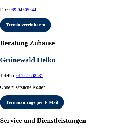
Fax:
069-94505344
Termin vereinbaren
Beratung Zuhause
Grünewald Heiko
Telefon:
0172-1668581
Ohne zusätzliche Kosten
Terminanfrage per E-Mail
Service und Dienstleistungen