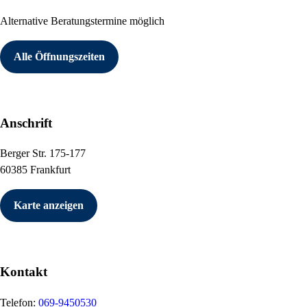
Alternative Beratungstermine möglich
Alle Öffnungszeiten
Anschrift
Berger Str. 175-177
60385 Frankfurt
Karte anzeigen
Kontakt
Telefon:
069-9450530