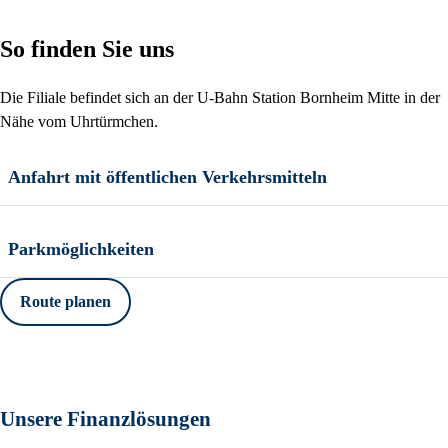
So finden Sie uns
Die Filiale befindet sich an der U-Bahn Station Bornheim Mitte in der
Nähe vom Uhrtürmchen.
Anfahrt mit öffentlichen Verkehrsmitteln
Parkmöglichkeiten
Route planen
Unsere Finanzlösungen