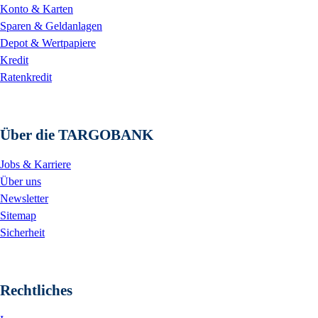
Konto & Karten
Sparen & Geldanlagen
Depot & Wertpapiere
Kredit
Ratenkredit
Über die TARGOBANK
Jobs & Karriere
Über uns
Newsletter
Sitemap
Sicherheit
Rechtliches