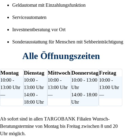
Geldautomat mit Einzahlungsfunktion
Serviceautomaten
Investmentberatung vor Ort
Sonderausstattung für Menschen mit Sehbeeinträchtigung
Alle Öffnungszeiten
Montag
Dienstag
Mittwoch
Donnerstag
Freitag
10:00 -
10:00 -
10:00 -
10:00 - 13:00
10:00 -
13:00 Uhr
13:00 Uhr
13:00 Uhr
Uhr
13:00 Uhr
—
14:00 -
—
14:00 - 18:00
—
18:00 Uhr
Uhr
Ab sofort sind in allen TARGOBANK Filialen Wunsch-
Beratungstermine von Montag bis Freitag zwischen 8 und 20
Uhr möglich.