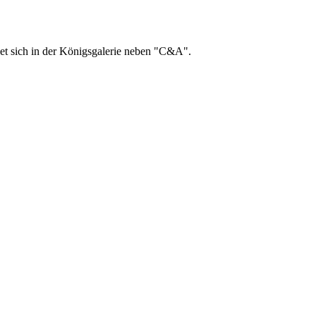
ndet sich in der Königsgalerie neben "C&A".