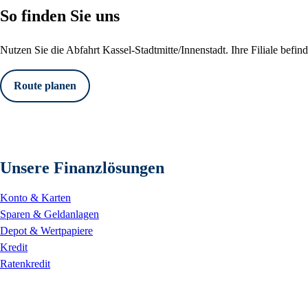
So finden Sie uns
Nutzen Sie die Abfahrt Kassel-Stadtmitte/Innenstadt. Ihre Filiale befi
Route planen
Unsere Finanzlösungen
Konto & Karten
Sparen & Geldanlagen
Depot & Wertpapiere
Kredit
Ratenkredit