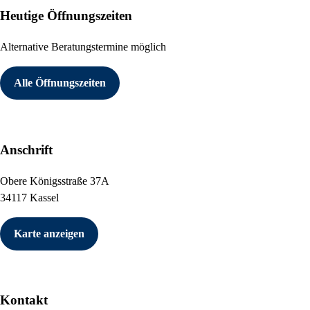
Heutige Öffnungszeiten
Alternative Beratungstermine möglich
Alle Öffnungszeiten
Anschrift
Obere Königsstraße 37A
34117 Kassel
Karte anzeigen
Kontakt