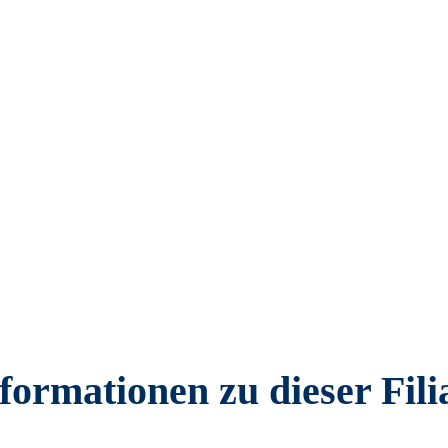
formationen zu dieser Fili