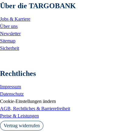
Über die TARGOBANK
Jobs & Karriere
Über uns
Newsletter
Sitemap
Sicherheit
Rechtliches
Impressum
Datenschutz
Cookie-Einstellungen ändern
AGB, Rechtliches & Barrierefreiheit
Preise & Leistungen
Vertrag widerrufen