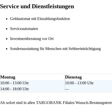
Service und Dienstleistungen
Geldautomat mit Einzahlungsfunktion
Serviceautomaten
Investmentberatung vor Ort
Sonderausstattung für Menschen mit Sehbeeinträchtigung
Montag
Dienstag
10:00 - 13:00 Uhr
10:00 - 13:00 Uhr
14:00 - 18:00 Uhr
—
Ab sofort sind in allen TARGOBANK Filialen Wunsch-Beratungstermi