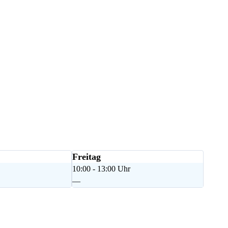
Freitag
10:00 - 13:00 Uhr
—