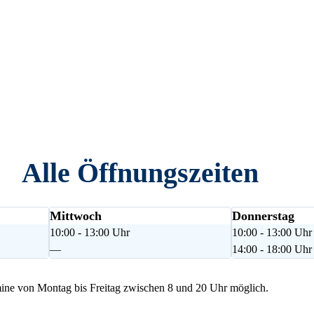
Alle Öffnungszeiten
Mittwoch
Donnerstag
10:00 - 13:00 Uhr
10:00 - 13:00 Uhr
—
14:00 - 18:00 Uhr
ne von Montag bis Freitag zwischen 8 und 20 Uhr möglich.