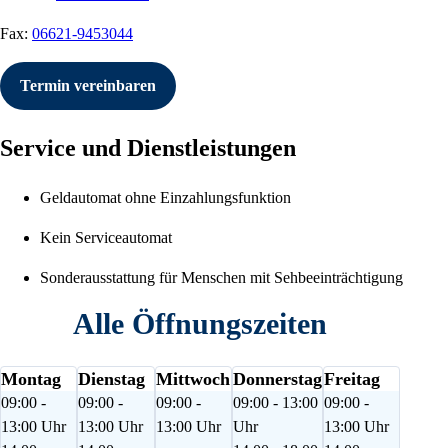
Fax:
06621-9453044
Termin vereinbaren
Service und Dienstleistungen
Geldautomat ohne Einzahlungsfunktion
Kein Serviceautomat
Sonderausstattung für Menschen mit Sehbeeinträchtigung
Alle Öffnungszeiten
Montag
Dienstag
Mittwoch
Donnerstag
Freitag
09:00 -
09:00 -
09:00 -
09:00 - 13:00
09:00 -
13:00 Uhr
13:00 Uhr
13:00 Uhr
Uhr
13:00 Uhr