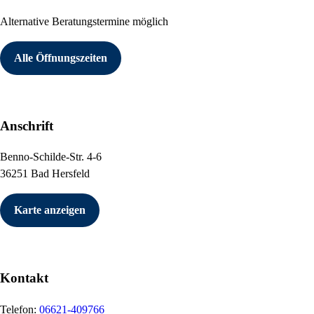
Alternative Beratungstermine möglich
Alle Öffnungszeiten
Anschrift
Benno-Schilde-Str. 4-6
36251 Bad Hersfeld
Karte anzeigen
Kontakt
Telefon:
06621-409766