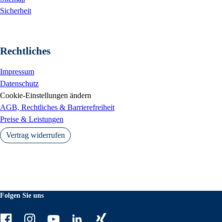
Sicherheit
Rechtliches
Impressum
Datenschutz
Cookie-Einstellungen ändern
AGB, Rechtliches & Barrierefreiheit
Preise & Leistungen
Vertrag widerrufen
Folgen Sie uns
Facebook
Instagram
Youtube
LinkedIn
Xing