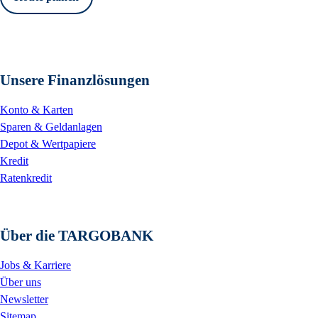
Unsere Finanzlösungen
Konto & Karten
Sparen & Geldanlagen
Depot & Wertpapiere
Kredit
Ratenkredit
Über die TARGOBANK
Jobs & Karriere
Über uns
Newsletter
Sitemap