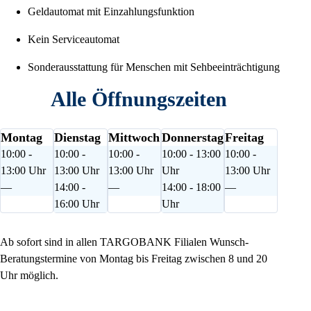
Geldautomat mit Einzahlungsfunktion
Kein Serviceautomat
Sonderausstattung für Menschen mit Sehbeeinträchtigung
Alle Öffnungszeiten
Montag
Dienstag
Mittwoch
Donnerstag
Freitag
10:00 -
10:00 -
10:00 -
10:00 - 13:00
10:00 -
13:00 Uhr
13:00 Uhr
13:00 Uhr
Uhr
13:00 Uhr
—
14:00 -
—
14:00 - 18:00
—
16:00 Uhr
Uhr
Ab sofort sind in allen TARGOBANK Filialen Wunsch-
Beratungstermine von Montag bis Freitag zwischen 8 und 20
Uhr möglich.