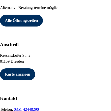
Alternative Beratungstermine möglich
Alle Öffnungszeiten
Anschrift
Kesselsdorfer Str. 2
01159 Dresden
Karte anzeigen
Kontakt
Telefon:
0351-42448290