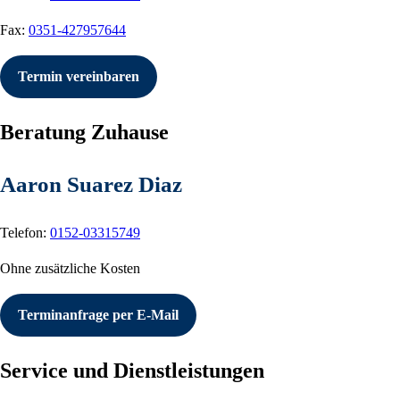
Fax:
0351-427957644
Termin vereinbaren
Beratung Zuhause
Aaron Suarez Diaz
Telefon:
0152-03315749
Ohne zusätzliche Kosten
Terminanfrage per E-Mail
Service und Dienstleistungen