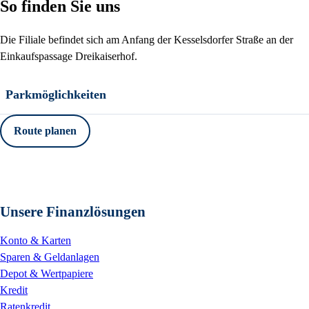
So finden Sie uns
Die Filiale befindet sich am Anfang der Kesselsdorfer Straße an der
Einkaufspassage Dreikaiserhof.
Parkmöglichkeiten
Route planen
Unsere Finanzlösungen
Konto & Karten
Sparen & Geldanlagen
Depot & Wertpapiere
Kredit
Ratenkredit