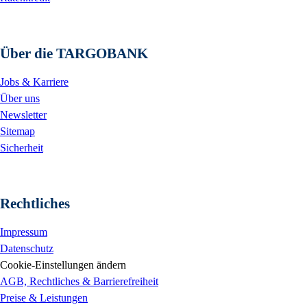
Über die TARGOBANK
Jobs & Karriere
Über uns
Newsletter
Sitemap
Sicherheit
Rechtliches
Impressum
Datenschutz
Cookie-Einstellungen ändern
AGB, Rechtliches & Barrierefreiheit
Preise & Leistungen