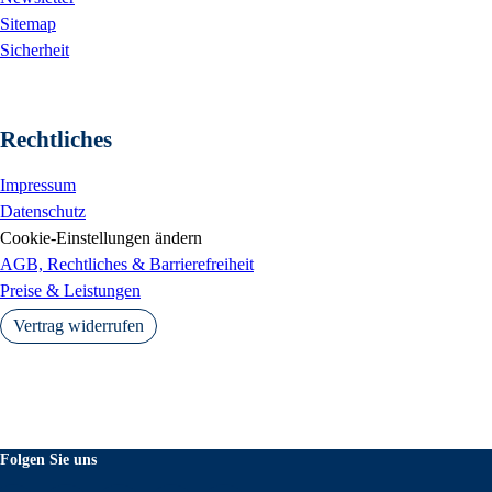
Sitemap
Sicherheit
Rechtliches
Impressum
Datenschutz
Cookie-Einstellungen ändern
AGB, Rechtliches & Barrierefreiheit
Preise & Leistungen
Vertrag widerrufen
Folgen Sie uns