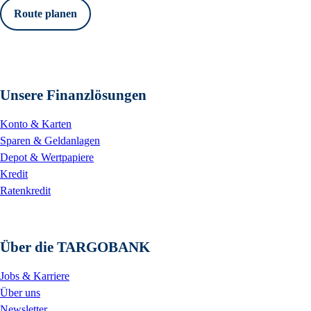
Route planen
Unsere Finanzlösungen
Konto & Karten
Sparen & Geldanlagen
Depot & Wertpapiere
Kredit
Ratenkredit
Über die TARGOBANK
Jobs & Karriere
Über uns
Newsletter