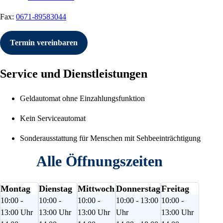
Fax:
0671-89583044
Termin vereinbaren
Service und Dienstleistungen
Geldautomat ohne Einzahlungsfunktion
Kein Serviceautomat
Sonderausstattung für Menschen mit Sehbeeinträchtigung
Alle Öffnungszeiten
Montag
Dienstag
Mittwoch
Donnerstag
Freitag
10:00 -
10:00 -
10:00 -
10:00 - 13:00
10:00 -
13:00 Uhr
13:00 Uhr
13:00 Uhr
Uhr
13:00 Uhr