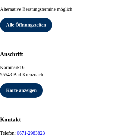
Alternative Beratungstermine möglich
Alle Öffnungszeiten
Anschrift
Kornmarkt 6
55543 Bad Kreuznach
Karte anzeigen
Kontakt
Telefon:
0671-2983823