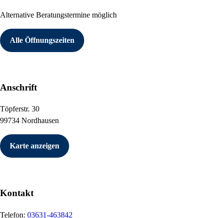
Alternative Beratungstermine möglich
Alle Öffnungszeiten
Anschrift
Töpferstr. 30
99734 Nordhausen
Karte anzeigen
Kontakt
Telefon:
03631-463842