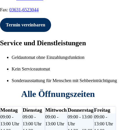
Fax:
03631-6523044
Termin vereinbaren
Service und Dienstleistungen
Geldautomat ohne Einzahlungsfunktion
Kein Serviceautomat
Sonderausstattung für Menschen mit Sehbeeinträchtigung
Alle Öffnungszeiten
Montag
Dienstag
Mittwoch
Donnerstag
Freitag
09:00 -
09:00 -
09:00 -
09:00 - 13:00
09:00 -
13:00 Uhr
13:00 Uhr
13:00 Uhr
Uhr
13:00 Uhr