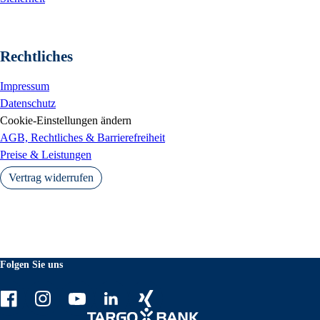
Rechtliches
Impressum
Datenschutz
Cookie-Einstellungen ändern
AGB, Rechtliches & Barrierefreiheit
Preise & Leistungen
Vertrag widerrufen
Folgen Sie uns
Facebook
Instagram
Youtube
LinkedIn
Xing