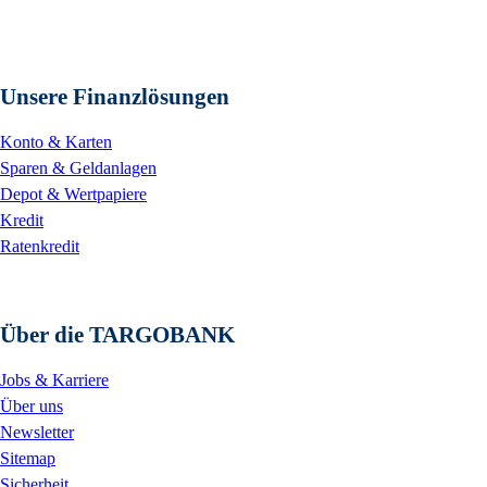
Unsere Finanzlösungen
Konto & Karten
Sparen & Geldanlagen
Depot & Wertpapiere
Kredit
Ratenkredit
Über die TARGOBANK
Jobs & Karriere
Über uns
Newsletter
Sitemap
Sicherheit