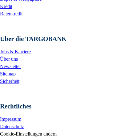
Kredit
Ratenkredit
Über die TARGOBANK
Jobs & Karriere
Über uns
Newsletter
Sitemap
Sicherheit
Rechtliches
Impressum
Datenschutz
Cookie-Einstellungen ändern