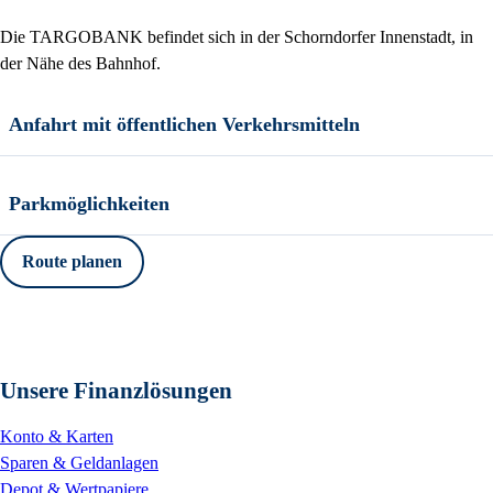
Die TARGOBANK befindet sich in der Schorndorfer Innenstadt, in
der Nähe des Bahnhof.
Anfahrt mit öffentlichen Verkehrsmitteln
Parkmöglichkeiten
Route planen
Unsere Finanzlösungen
Konto & Karten
Sparen & Geldanlagen
Depot & Wertpapiere