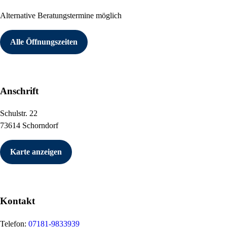
Alternative Beratungstermine möglich
Alle Öffnungszeiten
Anschrift
Schulstr. 22
73614 Schorndorf
Karte anzeigen
Kontakt
Telefon:
07181-9833939