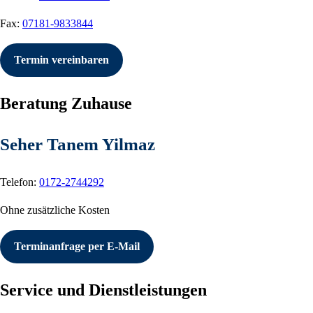
Fax:
07181-9833844
Termin vereinbaren
Beratung Zuhause
Seher Tanem Yilmaz
Telefon:
0172-2744292
Ohne zusätzliche Kosten
Terminanfrage per E-Mail
Service und Dienstleistungen