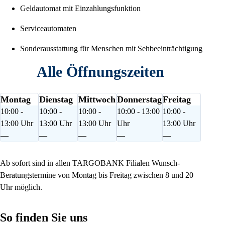
Geldautomat mit Einzahlungsfunktion
Serviceautomaten
Sonderausstattung für Menschen mit Sehbeeinträchtigung
Alle Öffnungszeiten
Montag
Dienstag
Mittwoch
Donnerstag
Freitag
10:00 -
10:00 -
10:00 -
10:00 - 13:00
10:00 -
13:00 Uhr
13:00 Uhr
13:00 Uhr
Uhr
13:00 Uhr
—
—
—
—
—
Ab sofort sind in allen TARGOBANK Filialen Wunsch-
Beratungstermine von Montag bis Freitag zwischen 8 und 20
Uhr möglich.
So finden Sie uns