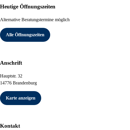
Heutige Öffnungszeiten
Alternative Beratungstermine möglich
Alle Öffnungszeiten
Anschrift
Hauptstr. 32
14776 Brandenburg
Karte anzeigen
Kontakt