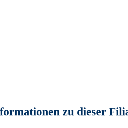
formationen zu dieser Fili