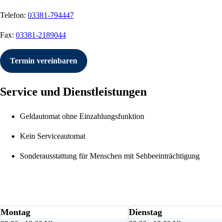
Telefon:
03381-794447
Fax:
03381-2189044
Termin vereinbaren
Service und Dienstleistungen
Geldautomat ohne Einzahlungsfunktion
Kein Serviceautomat
Sonderausstattung für Menschen mit Sehbeeinträchtigung
Montag
Dienstag