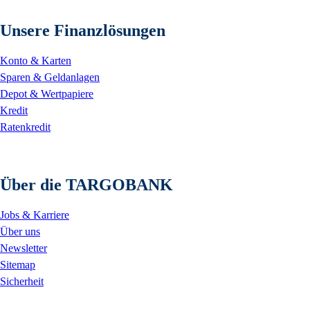
Unsere Finanzlösungen
Konto & Karten
Sparen & Geldanlagen
Depot & Wertpapiere
Kredit
Ratenkredit
Über die TARGOBANK
Jobs & Karriere
Über uns
Newsletter
Sitemap
Sicherheit