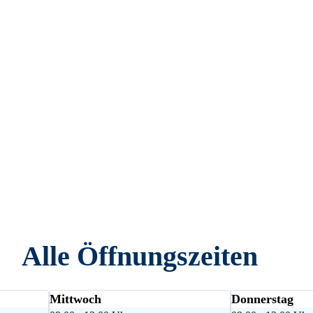
Alle Öffnungszeiten
Mittwoch
Donnerstag