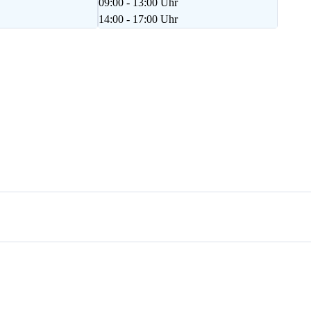
09:00 - 13:00 Uhr
14:00 - 17:00 Uhr