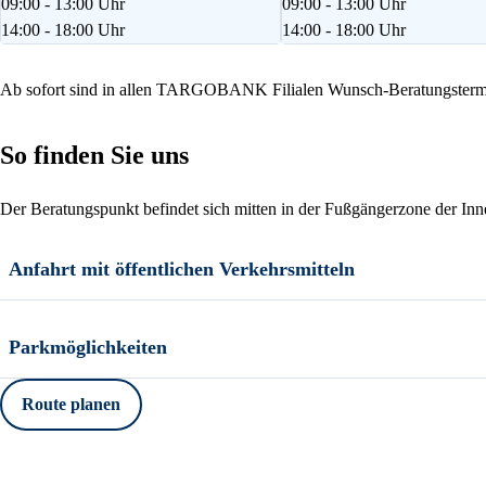
09:00 - 13:00 Uhr
09:00 - 13:00 Uhr
14:00 - 18:00 Uhr
14:00 - 18:00 Uhr
Ab sofort sind in allen TARGOBANK Filialen Wunsch-Beratungstermi
So finden Sie uns
Der Beratungspunkt befindet sich mitten in der Fußgängerzone der Inn
Anfahrt mit öffentlichen Verkehrsmitteln
Parkmöglichkeiten
Route planen