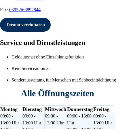
Fax:
0395-563892844
Termin vereinbaren
Service und Dienstleistungen
Geldautomat ohne Einzahlungsfunktion
Kein Serviceautomat
Sonderausstattung für Menschen mit Sehbeeinträchtigung
Alle Öffnungszeiten
Montag
Dienstag
Mittwoch
Donnerstag
Freitag
09:00 -
09:00 -
09:00 -
09:00 - 13:00
09:00 -
13:00 Uhr
13:00 Uhr
13:00 Uhr
Uhr
13:00 Uhr