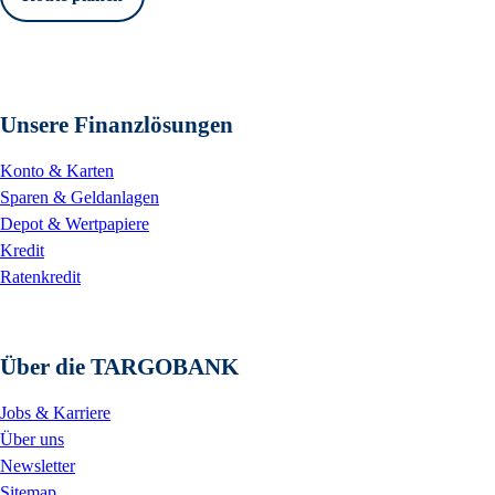
Unsere Finanzlösungen
Konto & Karten
Sparen & Geldanlagen
Depot & Wertpapiere
Kredit
Ratenkredit
Über die TARGOBANK
Jobs & Karriere
Über uns
Newsletter
Sitemap