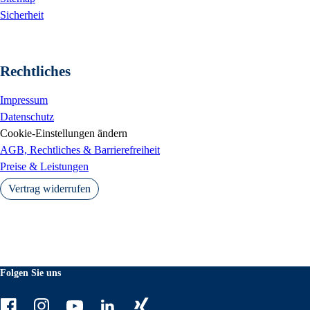
Sicherheit
Rechtliches
Impressum
Datenschutz
Cookie-Einstellungen ändern
AGB, Rechtliches & Barrierefreiheit
Preise & Leistungen
Vertrag widerrufen
Folgen Sie uns
Facebook
Instagram
Youtube
LinkedIn
Xing