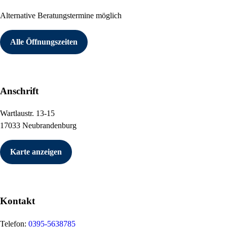
Alternative Beratungstermine möglich
Alle Öffnungszeiten
Anschrift
Wartlaustr. 13-15
17033 Neubrandenburg
Karte anzeigen
Kontakt
Telefon:
0395-5638785