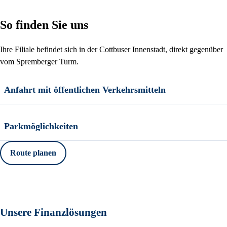
So finden Sie uns
Ihre Filiale befindet sich in der Cottbuser Innenstadt, direkt gegenüber
vom Spremberger Turm.
Anfahrt mit öffentlichen Verkehrsmitteln
Parkmöglichkeiten
Route planen
Unsere Finanzlösungen