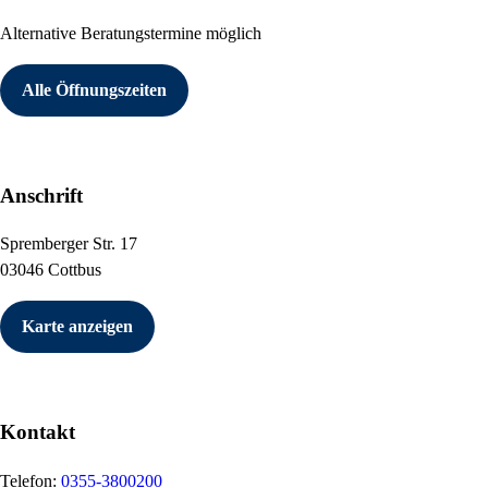
Alternative Beratungstermine möglich
Alle Öffnungszeiten
Anschrift
Spremberger Str. 17
03046 Cottbus
Karte anzeigen
Kontakt
Telefon:
0355-3800200