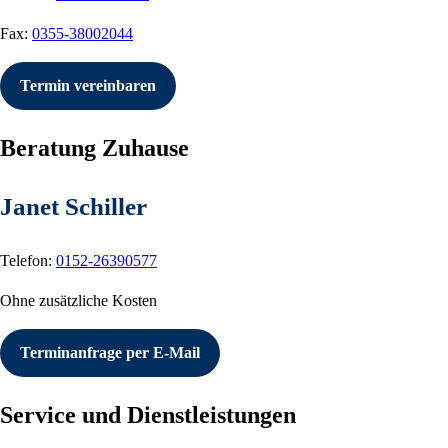
Fax:
0355-38002044
Termin vereinbaren
Beratung Zuhause
Janet Schiller
Telefon:
0152-26390577
Ohne zusätzliche Kosten
Terminanfrage per E-Mail
Service und Dienstleistungen