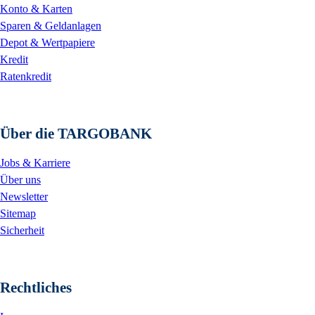
Konto & Karten
Sparen & Geldanlagen
Depot & Wertpapiere
Kredit
Ratenkredit
Über die TARGOBANK
Jobs & Karriere
Über uns
Newsletter
Sitemap
Sicherheit
Rechtliches