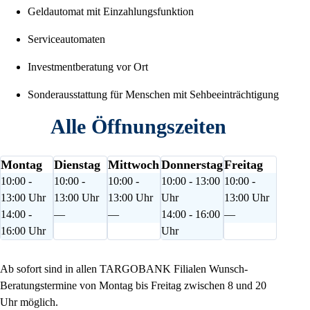
Geldautomat mit Einzahlungsfunktion
Serviceautomaten
Investmentberatung vor Ort
Sonderausstattung für Menschen mit Sehbeeinträchtigung
Alle Öffnungszeiten
Montag
Dienstag
Mittwoch
Donnerstag
Freitag
10:00 -
10:00 -
10:00 -
10:00 - 13:00
10:00 -
13:00 Uhr
13:00 Uhr
13:00 Uhr
Uhr
13:00 Uhr
14:00 -
—
—
14:00 - 16:00
—
16:00 Uhr
Uhr
Ab sofort sind in allen TARGOBANK Filialen Wunsch-
Beratungstermine von Montag bis Freitag zwischen 8 und 20
Uhr möglich.