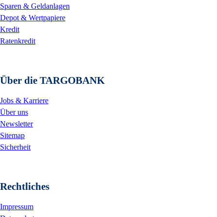
Sparen & Geldanlagen
Depot & Wertpapiere
Kredit
Ratenkredit
Über die TARGOBANK
Jobs & Karriere
Über uns
Newsletter
Sitemap
Sicherheit
Rechtliches
Impressum