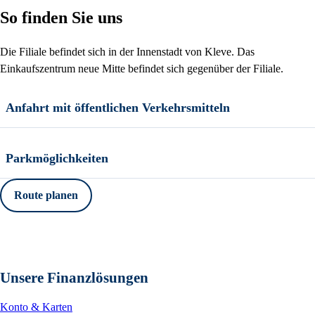
So finden Sie uns
Die Filiale befindet sich in der Innenstadt von Kleve. Das
Einkaufszentrum neue Mitte befindet sich gegenüber der Filiale.
Anfahrt mit öffentlichen Verkehrsmitteln
Parkmöglichkeiten
Route planen
Unsere Finanzlösungen
Konto & Karten