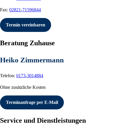
Fax:
02821-71596844
Termin vereinbaren
Beratung Zuhause
Heiko Zimmermann
Telefon:
0173-3014884
Ohne zusätzliche Kosten
Terminanfrage per E-Mail
Service und Dienstleistungen