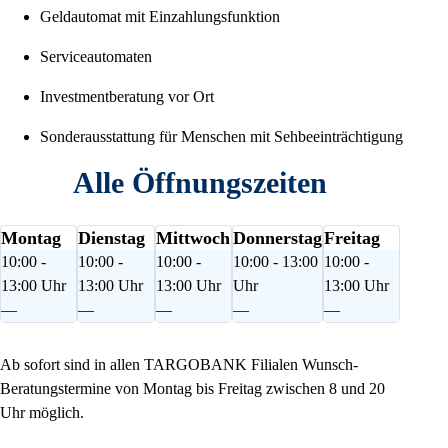
Geldautomat mit Einzahlungsfunktion
Serviceautomaten
Investmentberatung vor Ort
Sonderausstattung für Menschen mit Sehbeeinträchtigung
Alle Öffnungszeiten
Montag
Dienstag
Mittwoch
Donnerstag
Freitag
10:00 -
10:00 -
10:00 -
10:00 - 13:00
10:00 -
13:00 Uhr
13:00 Uhr
13:00 Uhr
Uhr
13:00 Uhr
—
—
—
—
—
Ab sofort sind in allen TARGOBANK Filialen Wunsch-
Beratungstermine von Montag bis Freitag zwischen 8 und 20
Uhr möglich.