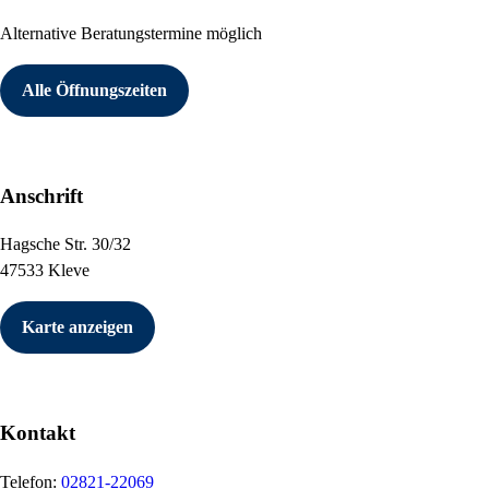
Alternative Beratungstermine möglich
Alle Öffnungszeiten
Anschrift
Hagsche Str. 30/32
47533 Kleve
Karte anzeigen
Kontakt
Telefon:
02821-22069