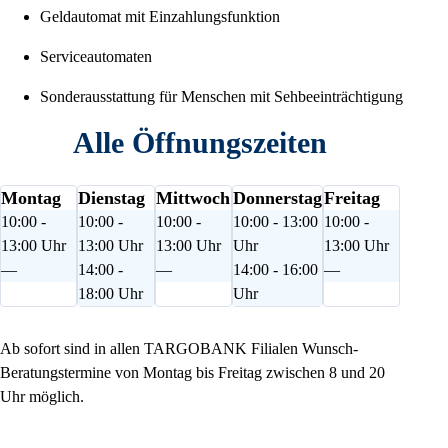
Geldautomat mit Einzahlungsfunktion
Serviceautomaten
Sonderausstattung für Menschen mit Sehbeeinträchtigung
Alle Öffnungszeiten
Montag
Dienstag
Mittwoch
Donnerstag
Freitag
10:00 -
10:00 -
10:00 -
10:00 - 13:00
10:00 -
13:00 Uhr
13:00 Uhr
13:00 Uhr
Uhr
13:00 Uhr
—
14:00 -
—
14:00 - 16:00
—
18:00 Uhr
Uhr
Ab sofort sind in allen TARGOBANK Filialen Wunsch-
Beratungstermine von Montag bis Freitag zwischen 8 und 20
Uhr möglich.