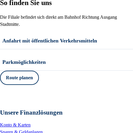
So finden Sie uns
Die Filiale befindet sich direkt am Bahnhof Richtung Ausgang
Stadtmitte.
Anfahrt mit öffentlichen Verkehrsmitteln
Parkmöglichkeiten
Route planen
Unsere Finanzlösungen
Konto & Karten
Sparen & Geldanlagen