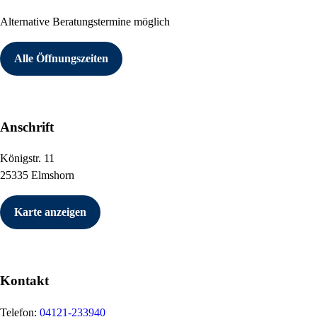
Alternative Beratungstermine möglich
Alle Öffnungszeiten
Anschrift
Königstr. 11
25335 Elmshorn
Karte anzeigen
Kontakt
Telefon:
04121-233940