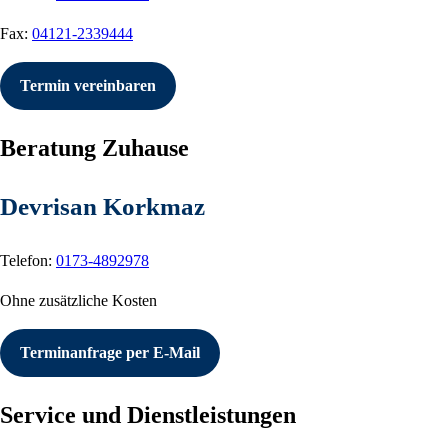
Fax:
04121-2339444
Termin vereinbaren
Beratung Zuhause
Devrisan Korkmaz
Telefon:
0173-4892978
Ohne zusätzliche Kosten
Terminanfrage per E-Mail
Service und Dienstleistungen