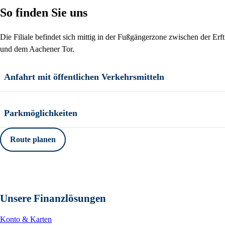
So finden Sie uns
Die Filiale befindet sich mittig in der Fußgängerzone zwischen der Erft
und dem Aachener Tor.
Anfahrt mit öffentlichen Verkehrsmitteln
Parkmöglichkeiten
Route planen
Unsere Finanzlösungen
Konto & Karten