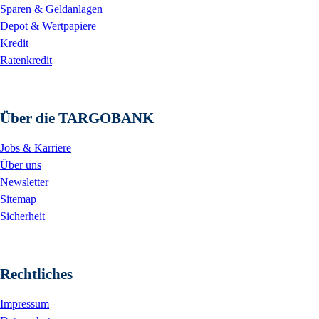
Sparen & Geldanlagen
Depot & Wertpapiere
Kredit
Ratenkredit
Über die TARGOBANK
Jobs & Karriere
Über uns
Newsletter
Sitemap
Sicherheit
Rechtliches
Impressum