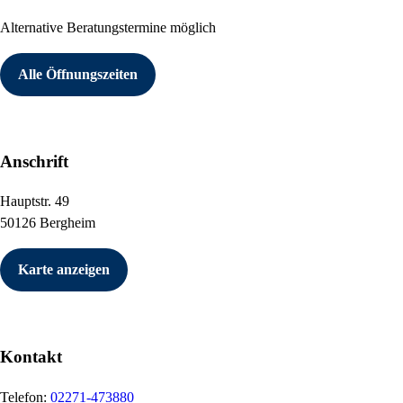
Alternative Beratungstermine möglich
Alle Öffnungszeiten
Anschrift
Hauptstr. 49
50126 Bergheim
Karte anzeigen
Kontakt
Telefon:
02271-473880