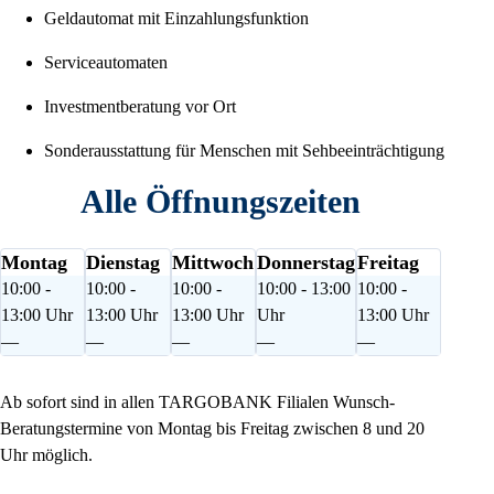
Geldautomat mit Einzahlungsfunktion
Serviceautomaten
Investmentberatung vor Ort
Sonderausstattung für Menschen mit Sehbeeinträchtigung
Alle Öffnungszeiten
Montag
Dienstag
Mittwoch
Donnerstag
Freitag
10:00 -
10:00 -
10:00 -
10:00 - 13:00
10:00 -
13:00 Uhr
13:00 Uhr
13:00 Uhr
Uhr
13:00 Uhr
—
—
—
—
—
Ab sofort sind in allen TARGOBANK Filialen Wunsch-
Beratungstermine von Montag bis Freitag zwischen 8 und 20
Uhr möglich.