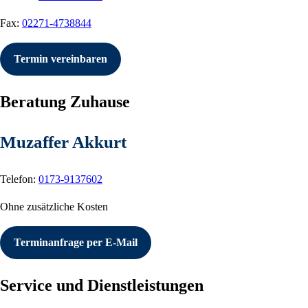
Fax:
02271-4738844
Termin vereinbaren
Beratung Zuhause
Muzaffer Akkurt
Telefon:
0173-9137602
Ohne zusätzliche Kosten
Terminanfrage per E-Mail
Service und Dienstleistungen