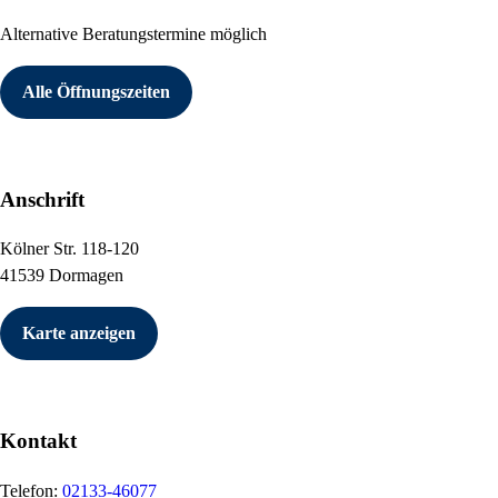
Alternative Beratungstermine möglich
Alle Öffnungszeiten
Anschrift
Kölner Str. 118-120
41539 Dormagen
Karte anzeigen
Kontakt
Telefon:
02133-46077