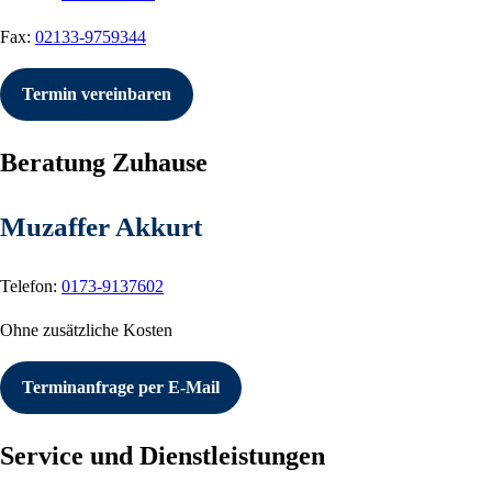
Fax:
02133-9759344
Termin vereinbaren
Beratung Zuhause
Muzaffer Akkurt
Telefon:
0173-9137602
Ohne zusätzliche Kosten
Terminanfrage per E-Mail
Service und Dienstleistungen