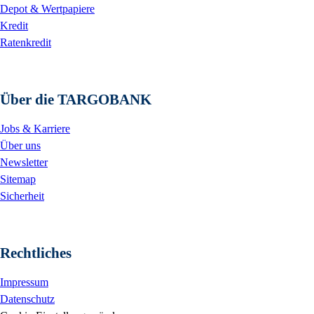
Depot & Wertpapiere
Kredit
Ratenkredit
Über die TARGOBANK
Jobs & Karriere
Über uns
Newsletter
Sitemap
Sicherheit
Rechtliches
Impressum
Datenschutz