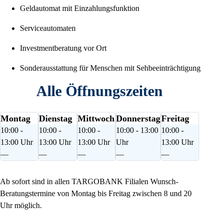
Geldautomat mit Einzahlungsfunktion
Serviceautomaten
Investmentberatung vor Ort
Sonderausstattung für Menschen mit Sehbeeinträchtigung
Alle Öffnungszeiten
Montag
Dienstag
Mittwoch
Donnerstag
Freitag
10:00 -
10:00 -
10:00 -
10:00 - 13:00
10:00 -
13:00 Uhr
13:00 Uhr
13:00 Uhr
Uhr
13:00 Uhr
—
—
—
—
—
Ab sofort sind in allen TARGOBANK Filialen Wunsch-
Beratungstermine von Montag bis Freitag zwischen 8 und 20
Uhr möglich.