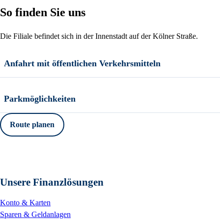
So finden Sie uns
Die Filiale befindet sich in der Innenstadt auf der Kölner Straße.
Anfahrt mit öffentlichen Verkehrsmitteln
Parkmöglichkeiten
Route planen
Unsere Finanzlösungen
Konto & Karten
Sparen & Geldanlagen