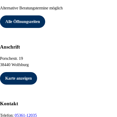
Alternative Beratungstermine möglich
Alle Öffnungszeiten
Anschrift
Porschestr. 19
38440 Wolfsburg
Karte anzeigen
Kontakt
Telefon:
05361-12035