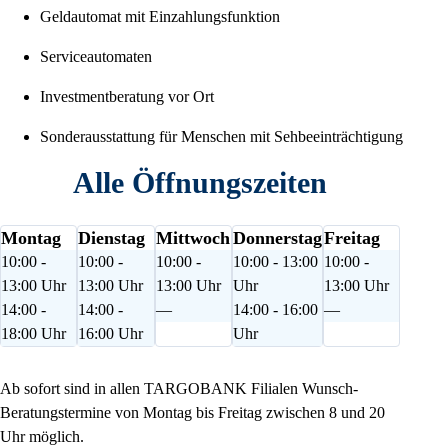
Geldautomat mit Einzahlungsfunktion
Serviceautomaten
Investmentberatung vor Ort
Sonderausstattung für Menschen mit Sehbeeinträchtigung
Alle Öffnungszeiten
Montag
Dienstag
Mittwoch
Donnerstag
Freitag
10:00 -
10:00 -
10:00 -
10:00 - 13:00
10:00 -
13:00 Uhr
13:00 Uhr
13:00 Uhr
Uhr
13:00 Uhr
14:00 -
14:00 -
—
14:00 - 16:00
—
18:00 Uhr
16:00 Uhr
Uhr
Ab sofort sind in allen TARGOBANK Filialen Wunsch-
Beratungstermine von Montag bis Freitag zwischen 8 und 20
Uhr möglich.