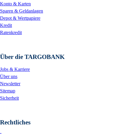
Konto & Karten
Sparen & Geldanlagen
Depot & Wertpapiere
Kredit
Ratenkredit
Über die TARGOBANK
Jobs & Karriere
Über uns
Newsletter
Sitemap
Sicherheit
Rechtliches