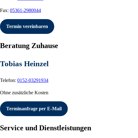
Fax:
05361-2980044
Termin vereinbaren
Beratung Zuhause
Tobias Heinzel
Telefon:
0152-03291934
Ohne zusätzliche Kosten
Terminanfrage per E-Mail
Service und Dienstleistungen