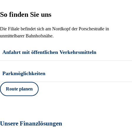
So finden Sie uns
Die Filiale befindet sich am Nordkopf der Porschestraße in
unmittelbarer Bahnhofsnähe.
Anfahrt mit öffentlichen Verkehrsmitteln
Parkmöglichkeiten
Route planen
Unsere Finanzlösungen