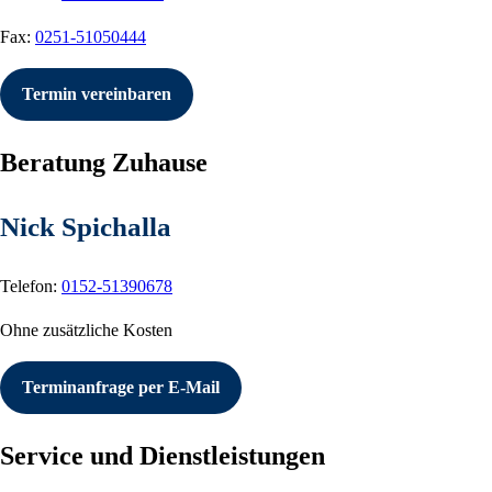
Fax:
0251-51050444
Termin vereinbaren
Beratung Zuhause
Nick Spichalla
Telefon:
0152-51390678
Ohne zusätzliche Kosten
Terminanfrage per E-Mail
Service und Dienstleistungen