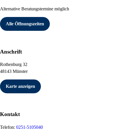
Alternative Beratungstermine möglich
Alle Öffnungszeiten
Anschrift
Rothenburg 32
48143 Münster
Karte anzeigen
Kontakt
Telefon:
0251-5105040