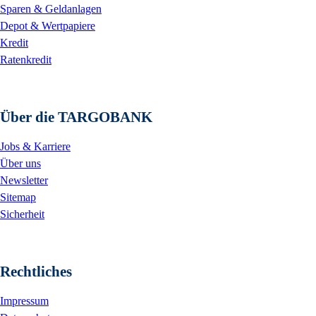
Sparen & Geldanlagen
Depot & Wertpapiere
Kredit
Ratenkredit
Über die TARGOBANK
Jobs & Karriere
Über uns
Newsletter
Sitemap
Sicherheit
Rechtliches
Impressum