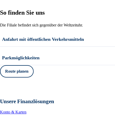
So finden Sie uns
Die Filiale befindet sich gegenüber der Weltzeituhr.
Anfahrt mit öffentlichen Verkehrsmitteln
Parkmöglichkeiten
Route planen
Unsere Finanzlösungen
Konto & Karten