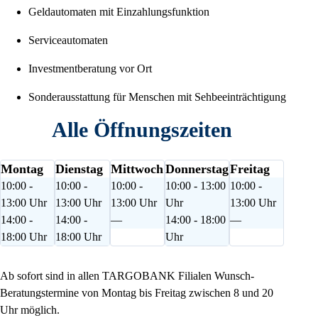
Geldautomaten mit Einzahlungsfunktion
Serviceautomaten
Investmentberatung vor Ort
Sonderausstattung für Menschen mit Sehbeeinträchtigung
Alle Öffnungszeiten
Montag
Dienstag
Mittwoch
Donnerstag
Freitag
10:00 -
10:00 -
10:00 -
10:00 - 13:00
10:00 -
13:00 Uhr
13:00 Uhr
13:00 Uhr
Uhr
13:00 Uhr
14:00 -
14:00 -
—
14:00 - 18:00
—
18:00 Uhr
18:00 Uhr
Uhr
Ab sofort sind in allen TARGOBANK Filialen Wunsch-
Beratungstermine von Montag bis Freitag zwischen 8 und 20
Uhr möglich.